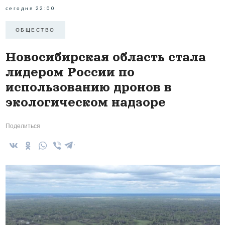
сегодня 22:00
ОБЩЕСТВО
Новосибирская область стала
лидером России по
использованию дронов в
экологическом надзоре
Поделиться