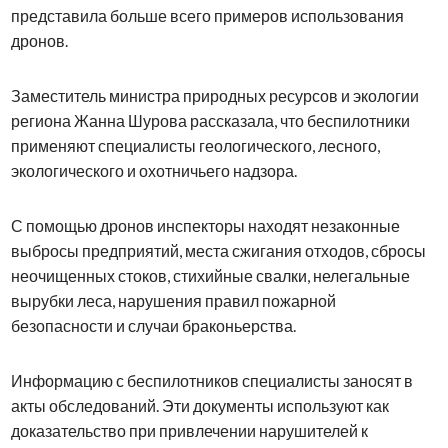
представила больше всего примеров использования
дронов.
Заместитель министра природных ресурсов и экологии
региона Жанна Шурова рассказала, что беспилотники
применяют специалисты геологического, лесного,
экологического и охотничьего надзора.
С помощью дронов инспекторы находят незаконные
выбросы предприятий, места сжигания отходов, сбросы
неочищенных стоков, стихийные свалки, нелегальные
вырубки леса, нарушения правил пожарной
безопасности и случаи браконьерства.
Информацию с беспилотников специалисты заносят в
акты обследований. Эти документы используют как
доказательство при привлечении нарушителей к