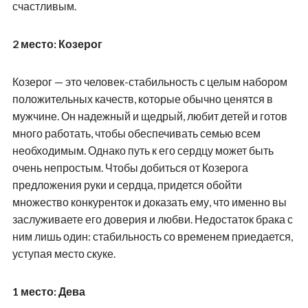
счастливым.
2 место: Козерог
Козерог — это человек-стабильность с целым набором
положительных качеств, которые обычно ценятся в
мужчине. Он надежный и щедрый, любит детей и готов
много работать, чтобы обеспечивать семью всем
необходимым. Однако путь к его сердцу может быть
очень непростым. Чтобы добиться от Козерога
предложения руки и сердца, придется обойти
множество конкуренток и доказать ему, что именно вы
заслуживаете его доверия и любви. Недостаток брака с
ним лишь один: стабильность со временем приедается,
уступая место скуке.
1 место: Дева