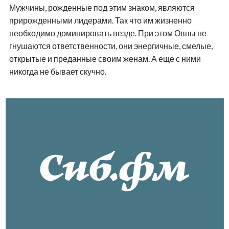
Мужчины, рожденные под этим знаком, являются
прирожденными лидерами. Так что им жизненно
необходимо доминировать везде. При этом Овны не
гнушаются ответственности, они энергичные, смелые,
открытые и преданные своим женам. А еще с ними
никогда не бывает скучно.