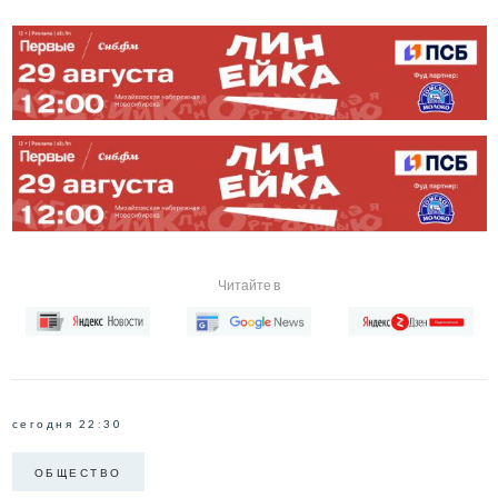
Читайте в
сегодня 22:30
ОБЩЕСТВО