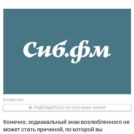
Freepik.com
ПОДПИШИТЕСЬ НА TELEGRAM-КАНАЛ
Конечно, зодиакальный знак возлюбленного не
может стать причиной, по которой вы