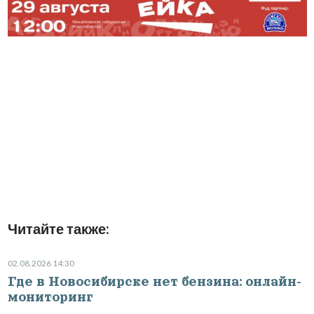
Читайте также:
02.08.2026 14:30
Где в Новосибирске нет бензина: онлайн-
мониторинг