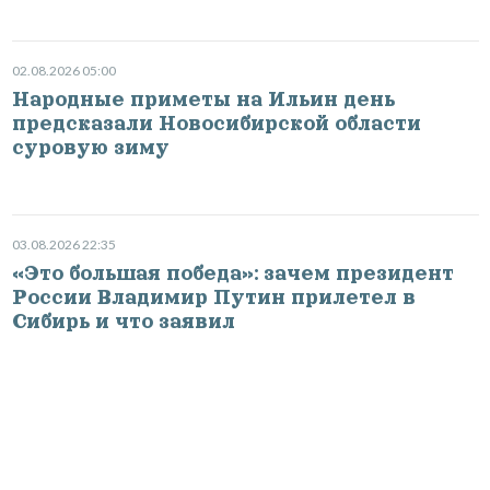
02.08.2026 05:00
Народные приметы на Ильин день
предсказали Новосибирской области
суровую зиму
03.08.2026 22:35
«Это большая победа»: зачем президент
России Владимир Путин прилетел в
Сибирь и что заявил