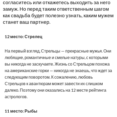
согласитесь или откажетесь выходить за него
замуж. Но перед таким ответственным шагом
как свадьба будет полезно узнать, каким мужем
станет ваш партнер.
12 место: Стрелец
На первый взгляд, Стрельцы — прекрасные мужья. Они
любящие, романтичные и смелые натуры, с которыми
вы никогда не заскучаете. Жизнь со Стрельцом похожа
на американские горки — никогда не знаешь, что ждет за
следующим поворотом. К сожалению, любовь
Стрельцов к авантюрам может завести их слишком
далеко. Поэтому они оказались на 12 месте рейтинга
астрологов.
11 место: Рыбы