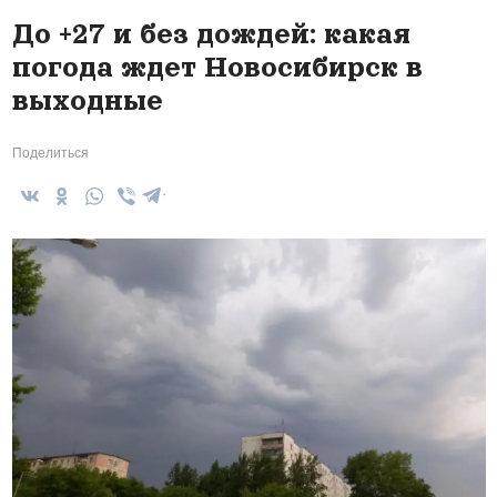
До +27 и без дождей: какая
погода ждет Новосибирск в
выходные
Поделиться