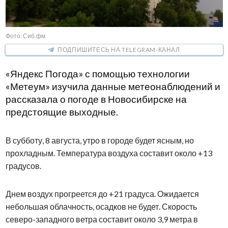
Фото: Сиб.фм
ПОДПИШИТЕСЬ НА TELEGRAM-КАНАЛ
«Яндекс Погода» с помощью технологии
«Метеум» изучила данные метеонаблюдений и
рассказала о погоде в Новосибирске на
предстоящие выходные.
В субботу, 8 августа, утро в городе будет ясным, но
прохладным. Температура воздуха составит около +13
градусов.
Днем воздух прогреется до +21 градуса. Ожидается
небольшая облачность, осадков не будет. Скорость
северо-западного ветра составит около 3,9 метра в