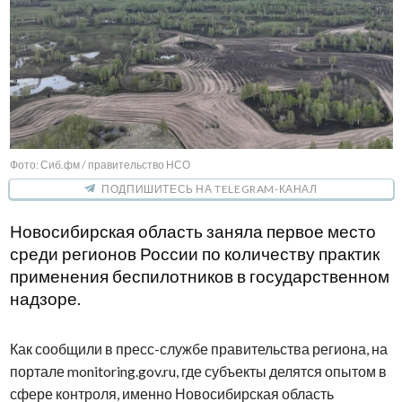
Фото: Сиб.фм / правительство НСО
ПОДПИШИТЕСЬ НА TELEGRAM-КАНАЛ
Новосибирская область заняла первое место
среди регионов России по количеству практик
применения беспилотников в государственном
надзоре.
Как сообщили в пресс-службе правительства региона, на
портале monitoring.gov.ru, где субъекты делятся опытом в
сфере контроля, именно Новосибирская область