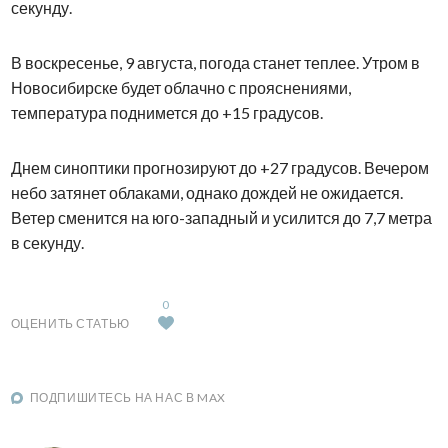
секунду.
В воскресенье, 9 августа, погода станет теплее. Утром в
Новосибирске будет облачно с прояснениями,
температура поднимется до +15 градусов.
Днем синоптики прогнозируют до +27 градусов. Вечером
небо затянет облаками, однако дождей не ожидается.
Ветер сменится на юго-западный и усилится до 7,7 метра
в секунду.
0
ОЦЕНИТЬ СТАТЬЮ
ПОДПИШИТЕСЬ НА НАС В MAX