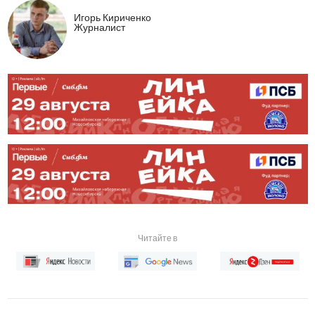
Игорь Кириченко
Журналист
Читайте в