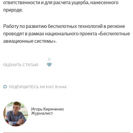
ответственности и для расчета ущерба, нанесенного
природе.
Работу по развитию беспилотных технологий в регионе
проводят в рамках национального проекта «Беспилотные
авиационные системы».
0
ОЦЕНИТЬ СТАТЬЮ
ПОДПИШИТЕСЬ НА НАС В MAX
Игорь Кириченко
Журналист