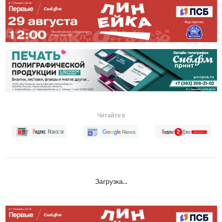
Читайте в
Загрузка...