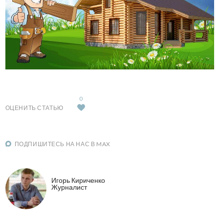
0
ОЦЕНИТЬ СТАТЬЮ
ПОДПИШИТЕСЬ НА НАС В MAX
Игорь Кириченко
Журналист