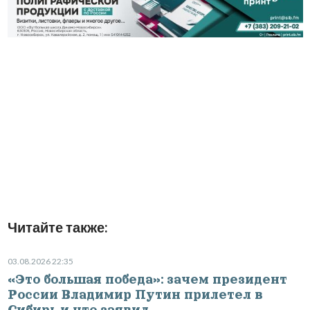
Читайте также:
03.08.2026 22:35
«Это большая победа»: зачем президент
России Владимир Путин прилетел в
Сибирь и что заявил