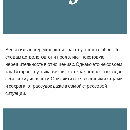
Весы сильно переживают из-за отсутствия любви. По
словам астрологов, они проявляют некоторую
нерешительность в отношениях. Однако это не совсем
так. Выбрав спутника жизни, этот знак полностью отдаёт
себя этому человеку. Они считаются хорошими отцами
и сохраняют рассудок даже в самой стрессовой
ситуации.