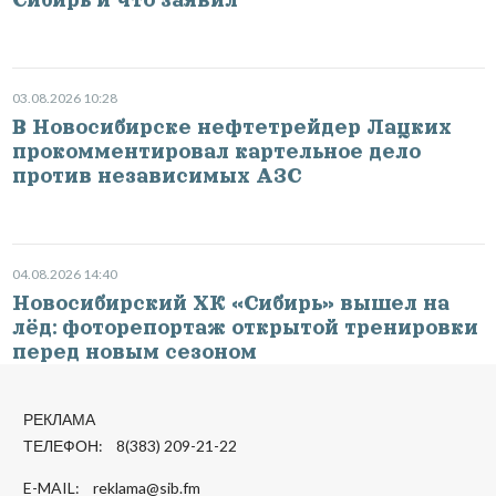
03.08.2026 10:28
В Новосибирске нефтетрейдер Лацких
прокомментировал картельное дело
против независимых АЗС
04.08.2026 14:40
Новосибирский ХК «Сибирь» вышел на
лёд: фоторепортаж открытой тренировки
перед новым сезоном
РЕКЛАМА
ТЕЛЕФОН: 8(383) 209-21-22
E-MAIL:
reklama@sib.fm