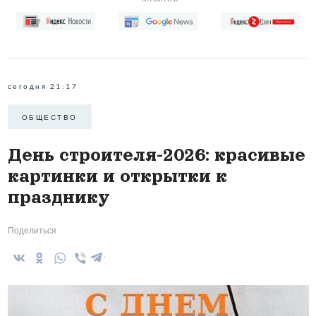
сегодня 21:17
ОБЩЕСТВО
День строителя-2026: красивые
картинки и открытки к
празднику
Поделиться