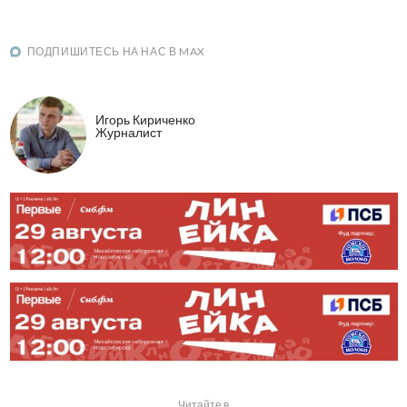
ПОДПИШИТЕСЬ НА НАС В MAX
Игорь Кириченко
Журналист
Читайте в