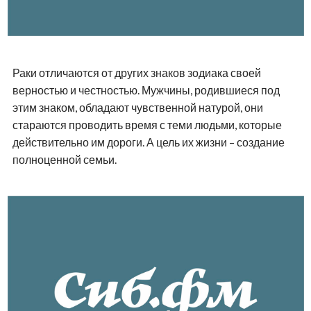
Раки отличаются от других знаков зодиака своей
верностью и честностью. Мужчины, родившиеся под
этим знаком, обладают чувственной натурой, они
стараются проводить время с теми людьми, которые
действительно им дороги. А цель их жизни – создание
полноценной семьи.