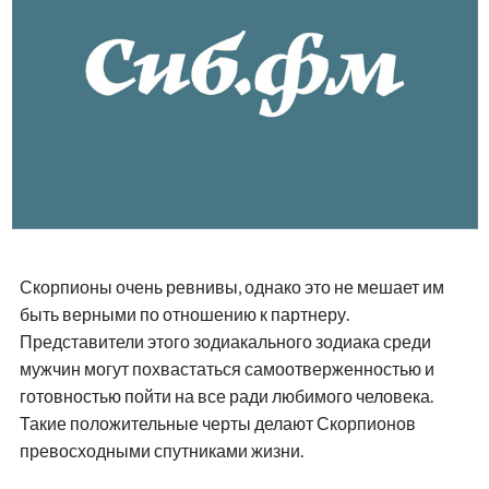
Скорпионы очень ревнивы, однако это не мешает им
быть верными по отношению к партнеру.
Представители этого зодиакального зодиака среди
мужчин могут похвастаться самоотверженностью и
готовностью пойти на все ради любимого человека.
Такие положительные черты делают Скорпионов
превосходными спутниками жизни.