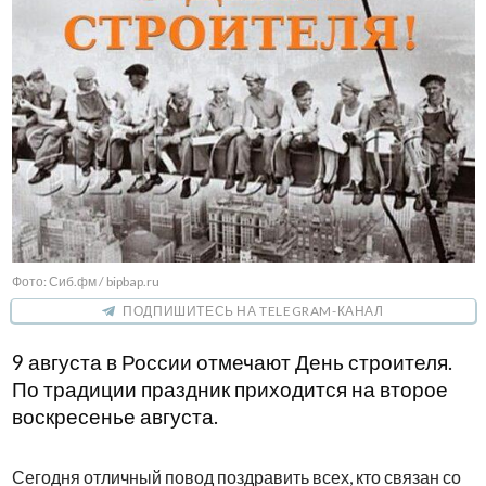
Фото: Сиб.фм / bipbap.ru
ПОДПИШИТЕСЬ НА TELEGRAM-КАНАЛ
9 августа в России отмечают День строителя.
По традиции праздник приходится на второе
воскресенье августа.
Сегодня отличный повод поздравить всех, кто связан со