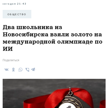
сегодня 21:43
ОБЩЕСТВО
Два школьника из
Новосибирска взяли золото на
международной олимпиаде по
ИИ
Поделиться