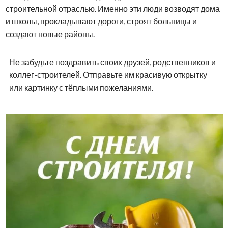
строительной отраслью. Именно эти люди возводят дома
и школы, прокладывают дороги, строят больницы и
создают новые районы.
Не забудьте поздравить своих друзей, родственников и
коллег-строителей. Отправьте им красивую открытку
или картинку с тёплыми пожеланиями.