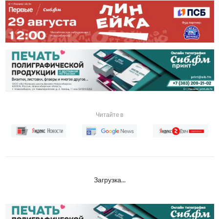
Читайте в
Загрузка...