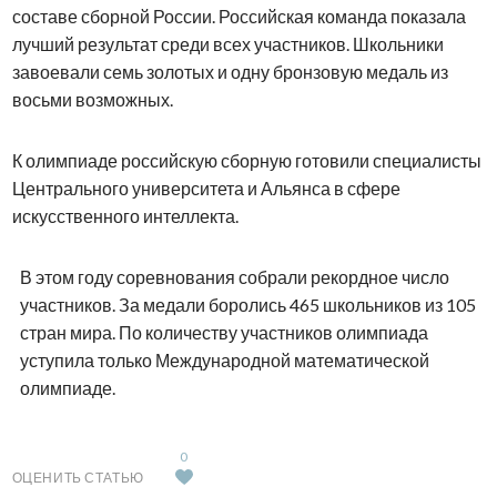
составе сборной России. Российская команда показала
лучший результат среди всех участников. Школьники
завоевали семь золотых и одну бронзовую медаль из
восьми возможных.
К олимпиаде российскую сборную готовили специалисты
Центрального университета и Альянса в сфере
искусственного интеллекта.
В этом году соревнования собрали рекордное число
участников. За медали боролись 465 школьников из 105
стран мира. По количеству участников олимпиада
уступила только Международной математической
олимпиаде.
0
ОЦЕНИТЬ СТАТЬЮ