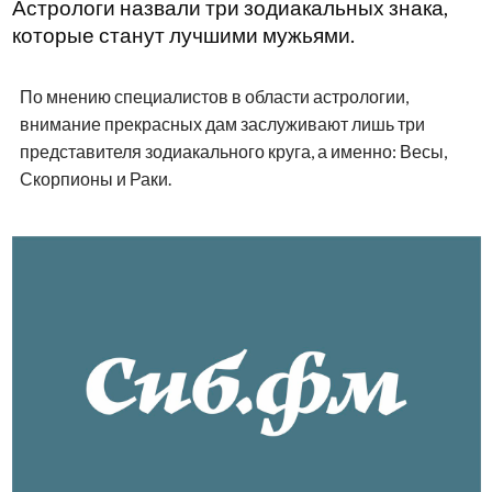
Астрологи назвали три зодиакальных знака,
которые станут лучшими мужьями.
По мнению специалистов в области астрологии,
внимание прекрасных дам заслуживают лишь три
представителя зодиакального круга, а именно: Весы,
Скорпионы и Раки.