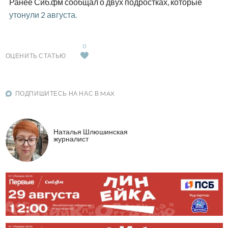
Ранее Сиб.фм сообщал о двух подростках, которые
утонули 2 августа.
0
ОЦЕНИТЬ СТАТЬЮ
ПОДПИШИТЕСЬ НА НАС В MAX
Наталья Шлюшинская
журналист