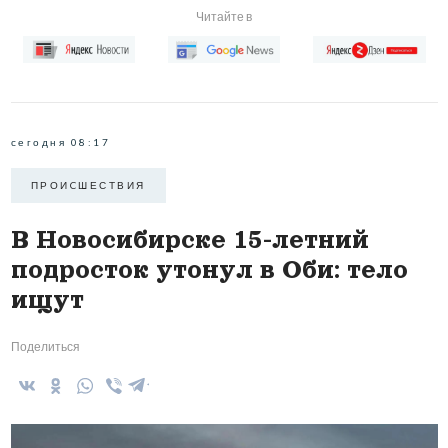
Читайте в
сегодня 08:17
ПРОИCШЕСТВИЯ
В Новосибирске 15-летний
подросток утонул в Оби: тело
ищут
Поделиться