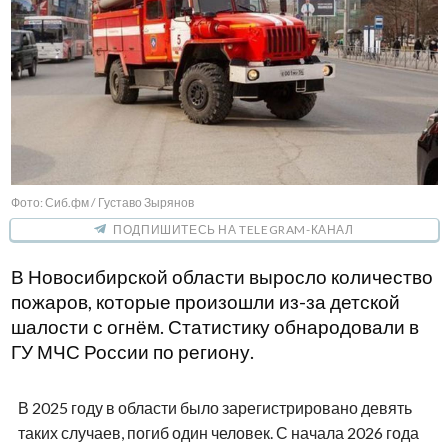
Фото: Сиб.фм / Густаво Зырянов
ПОДПИШИТЕСЬ НА TELEGRAM-КАНАЛ
В Новосибирской области выросло количество
пожаров, которые произошли из-за детской
шалости с огнём. Статистику обнародовали в
ГУ МЧС России по региону.
В 2025 году в области было зарегистрировано девять
таких случаев, погиб один человек. С начала 2026 года