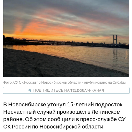
Фото: СУ СК России по Новосибирской области / опубликовано на Сиб.фм
ПОДПИШИТЕСЬ НА TELEGRAM-КАНАЛ
В Новосибирске утонул 15-летний подросток.
Несчастный случай произошёл в Ленинском
районе. Об этом сообщили в пресс-службе СУ
СК России по Новосибирской области.