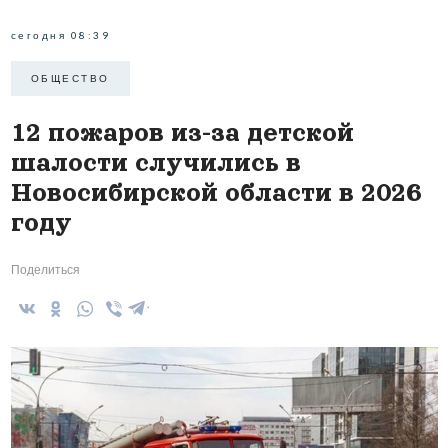
сегодня 08:39
ОБЩЕСТВО
12 пожаров из-за детской
шалости случились в
Новосибирской области в 2026
году
Поделиться