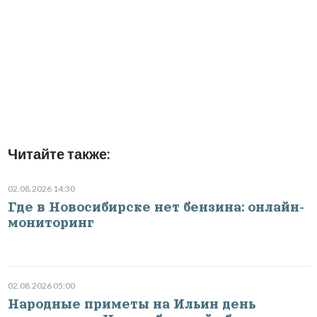
Читайте также:
02.08.2026 14:30
Где в Новосибирске нет бензина: онлайн-
мониторинг
02.08.2026 05:00
Народные приметы на Ильин день