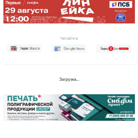
Читайте в
Загрузка...