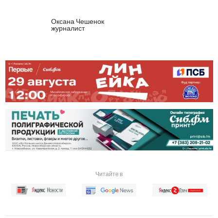
Оксана Чешенок
журналист
Читайте в