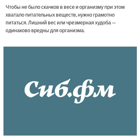
Чтобы не было скачков в весе и организму при этом
хватало питательных веществ, нужно грамотно
питаться. Лишний вес или чрезмерная худоба —
одинаково вредны для организма.