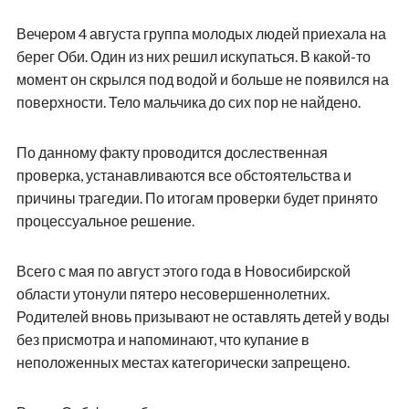
Вечером 4 августа группа молодых людей приехала на
берег Оби. Один из них решил искупаться. В какой-то
момент он скрылся под водой и больше не появился на
поверхности. Тело мальчика до сих пор не найдено.
По данному факту проводится дослественная
проверка, устанавливаются все обстоятельства и
причины трагедии. По итогам проверки будет принято
процессуальное решение.
Всего с мая по август этого года в Новосибирской
области утонули пятеро несовершеннолетних.
Родителей вновь призывают не оставлять детей у воды
без присмотра и напоминают, что купание в
неположенных местах категорически запрещено.