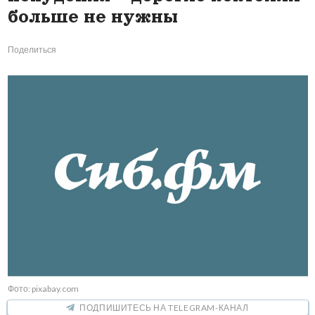
больше не нужны
Поделиться
Фото: pixabay.com
ПОДПИШИТЕСЬ НА TELEGRAM-КАНАЛ