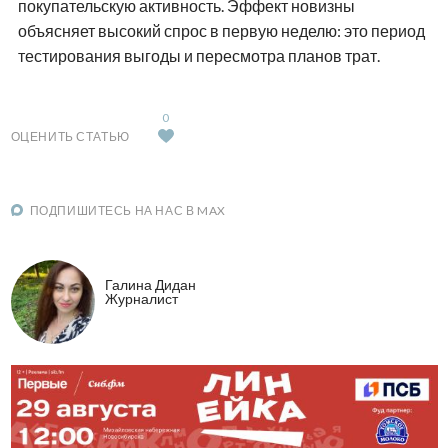
покупательскую активность. Эффект новизны
объясняет высокий спрос в первую неделю: это период
тестирования выгоды и пересмотра планов трат.
0
ОЦЕНИТЬ СТАТЬЮ
ПОДПИШИТЕСЬ НА НАС В MAX
Галина Дидан
Журналист