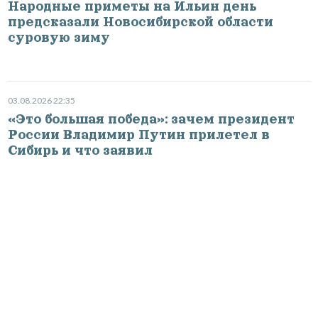
Народные приметы на Ильин день
предсказали Новосибирской области
суровую зиму
03.08.2026 22:35
«Это большая победа»: зачем президент
России Владимир Путин прилетел в
Сибирь и что заявил