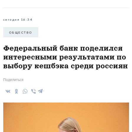
сегодня 16:34
ОБЩЕСТВО
Федеральный банк поделился
интересными результатами по
выбору кешбэка среди россиян
Поделиться