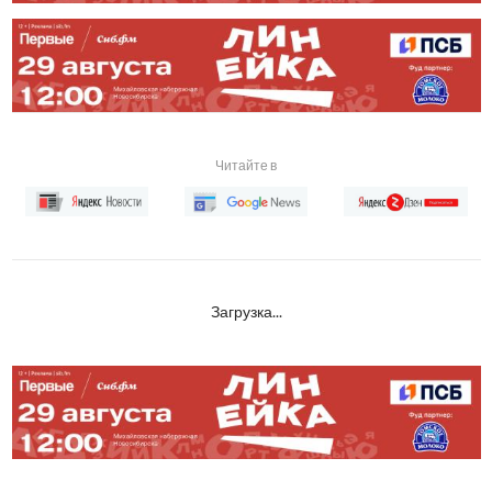
Читайте в
Загрузка...