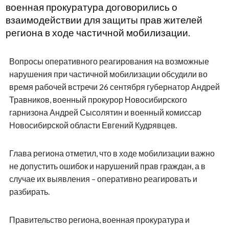
военная прокуратура договорились о
взаимодействии для защиты прав жителей
региона в ходе частичной мобилизации.
Вопросы оперативного реагирования на возможные
нарушения при частичной мобилизации обсудили во
время рабочей встречи 26 сентября губернатор Андрей
Травников, военный прокурор Новосибирского
гарнизона Андрей Сысолятин и военный комиссар
Новосибирской области Евгений Кудрявцев.
Глава региона отметил, что в ходе мобилизации важно
не допустить ошибок и нарушений прав граждан, а в
случае их выявления – оперативно реагировать и
разбирать.
Правительство региона, военная прокуратура и