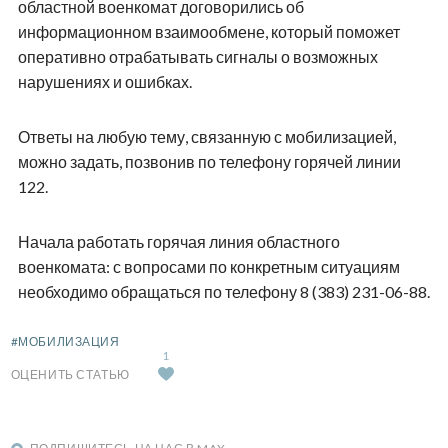
областной военкомат договорились об
информационном взаимообмене, который поможет
оперативно отрабатывать сигналы о возможных
нарушениях и ошибках.
Ответы на любую тему, связанную с мобилизацией,
можно задать, позвонив по телефону горячей линии
122.
Начала работать горячая линия областного
военкомата: с вопросами по конкретным ситуациям
необходимо обращаться по телефону 8 (383) 231-06-88.
#МОБИЛИЗАЦИЯ
1
ОЦЕНИТЬ СТАТЬЮ