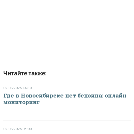
Читайте также:
02.08.2026 14:30
Где в Новосибирске нет бензина: онлайн-
мониторинг
02.08.2026 05:00