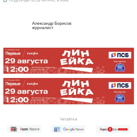
ПОДПИШИТЕСЬ НА НАС В MAX
Александр Борисов
журналист
Читайте в