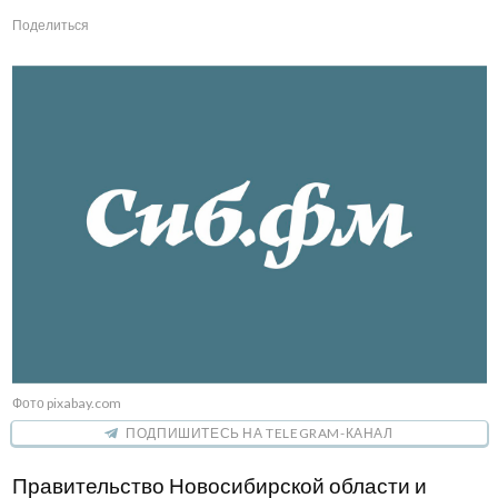
Поделиться
Фото pixabay.com
ПОДПИШИТЕСЬ НА TELEGRAM-КАНАЛ
Правительство Новосибирской области и