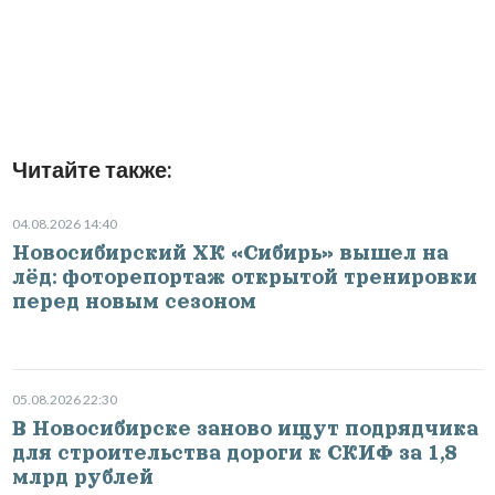
Читайте также:
04.08.2026 14:40
Новосибирский ХК «Сибирь» вышел на
лёд: фоторепортаж открытой тренировки
перед новым сезоном
05.08.2026 22:30
В Новосибирске заново ищут подрядчика
для строительства дороги к СКИФ за 1,8
млрд рублей