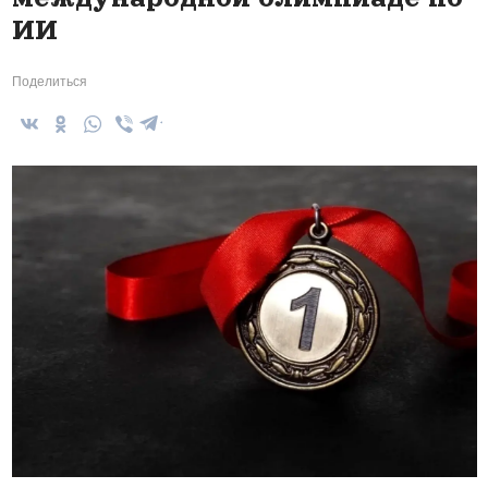
ИИ
Поделиться