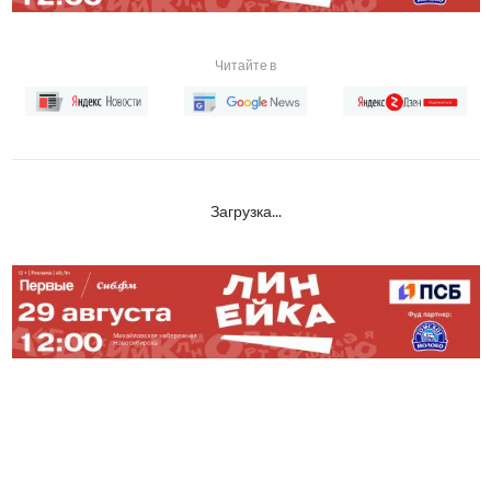
Читайте в
Загрузка...