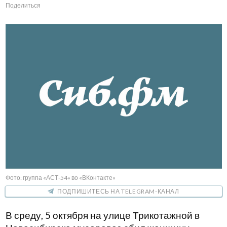
Поделиться
Фото: группа «АСТ-54» во «ВКонтакте»
ПОДПИШИТЕСЬ НА TELEGRAM-КАНАЛ
В среду, 5 октября на улице Трикотажной в