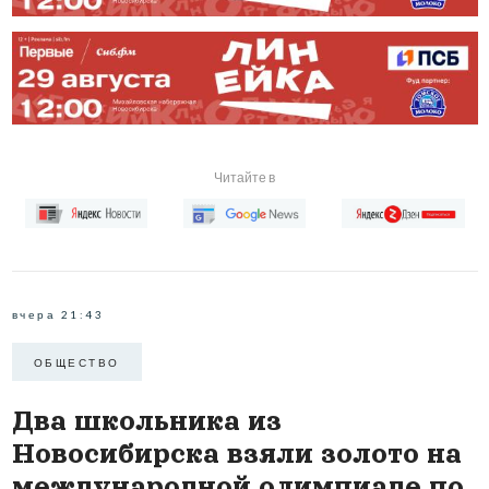
Читайте в
вчера 21:43
ОБЩЕСТВО
Два школьника из
Новосибирска взяли золото на
международной олимпиаде по