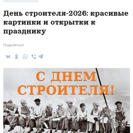
День строителя-2026: красивые
картинки и открытки к
празднику
Поделиться