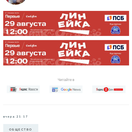
Читайте в
вчера 21:17
ОБЩЕСТВО