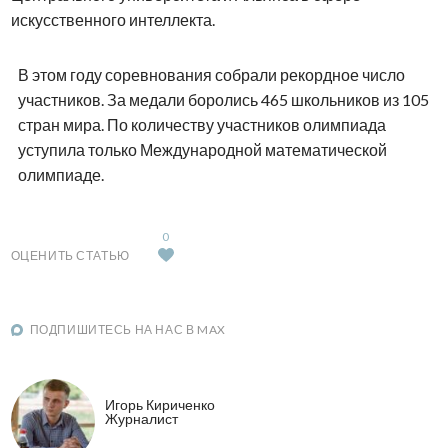
искусственного интеллекта.
В этом году соревнования собрали рекордное число
участников. За медали боролись 465 школьников из 105
стран мира. По количеству участников олимпиада
уступила только Международной математической
олимпиаде.
0
ОЦЕНИТЬ СТАТЬЮ
ПОДПИШИТЕСЬ НА НАС В MAX
Игорь Кириченко
Журналист