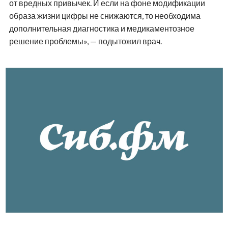
от вредных привычек. И если на фоне модификации
образа жизни цифры не снижаются, то необходима
дополнительная диагностика и медикаментозное
решение проблемы», — подытожил врач.