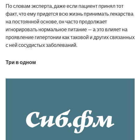
По словам эксперта, даже если пациент принял тот
факт, что ему придется всю жизнь принимать лекарства
на постоянной основе, он часто продолжает
игнорировать нормальное питание — а это влияет на
проявление гипертонии как таковой и других связанных
с ней сосудистых заболеваний.
Три в одном