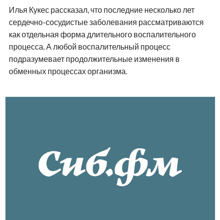
Илья Кукес рассказал, что последние несколько лет
сердечно-сосудистые заболевания рассматриваются
как отдельная форма длительного воспалительного
процесса. А любой воспалительный процесс
подразумевает продолжительные изменения в
обменных процессах организма.