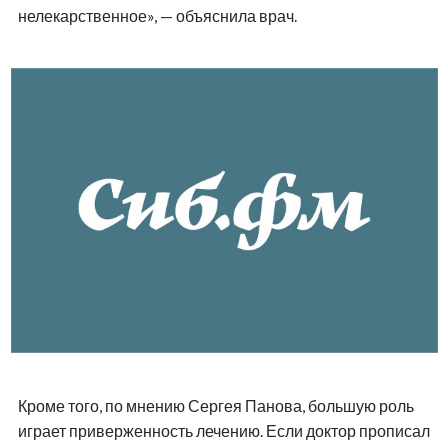
нелекарственное», — объяснила врач.
Кроме того, по мнению Сергея Панова, большую роль
играет приверженность лечению. Если доктор прописал