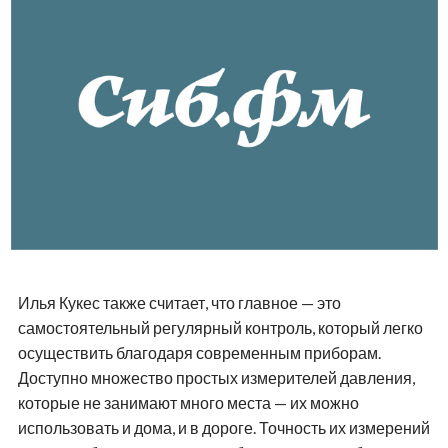
Илья Кукес также считает, что главное — это
самостоятельный регулярный контроль, который легко
осуществить благодаря современным приборам.
Доступно множество простых измерителей давления,
которые не занимают много места — их можно
использовать и дома, и в дороге. Точность их измерений