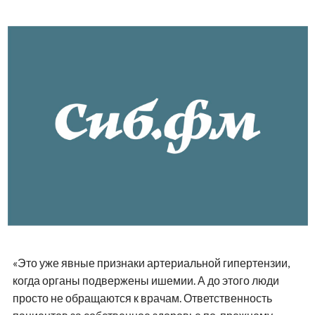
«Это уже явные признаки артериальной гипертензии,
когда органы подвержены ишемии. А до этого люди
просто не обращаются к врачам. Ответственность