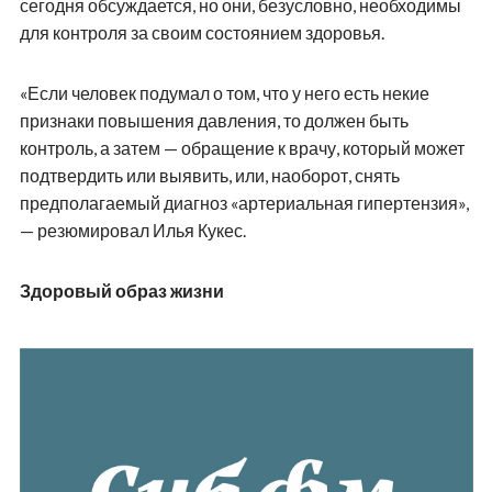
сегодня обсуждается, но они, безусловно, необходимы
для контроля за своим состоянием здоровья.
«Если человек подумал о том, что у него есть некие
признаки повышения давления, то должен быть
контроль, а затем — обращение к врачу, который может
подтвердить или выявить, или, наоборот, снять
предполагаемый диагноз «артериальная гипертензия»,
— резюмировал Илья Кукес.
Здоровый образ жизни