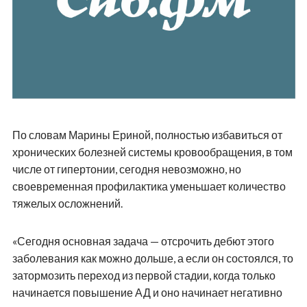
По словам Марины Ериной, полностью избавиться от
хронических болезней системы кровообращения, в том
числе от гипертонии, сегодня невозможно, но
своевременная профилактика уменьшает количество
тяжелых осложнений.
«Сегодня основная задача — отсрочить дебют этого
заболевания как можно дольше, а если он состоялся, то
затормозить переход из первой стадии, когда только
начинается повышение АД и оно начинает негативно