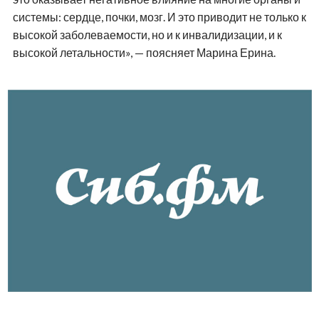
системы: сердце, почки, мозг. И это приводит не только к
высокой заболеваемости, но и к инвалидизации, и к
высокой летальности», — поясняет Марина Ерина.