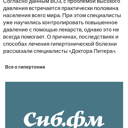
Согласно данным ВОЗ, с проблемой высокого
давления встречается практически половина
населения всего мира. При этом специалисты
уже научились контролировать повышенное
давление с помощью лекарств, однако это не
всегда помогает. О причинах, последствиях и
способах лечения гипертонической болезни
рассказали специалисты «Доктора Питера».
Все о гипертонии