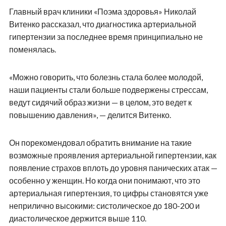
Главный врач клиники «Поэма здоровья» Николай
Витенко рассказал, что диагностика артериальной
гипертензии за последнее время принципиально не
поменялась.
«Можно говорить, что болезнь стала более молодой,
наши пациенты стали больше подвержены стрессам,
ведут сидячий образ жизни — в целом, это ведет к
повышению давления», — делится Витенко.
Он порекомендовал обратить внимание на такие
возможные проявления артериальной гипертензии, как
появление страхов вплоть до уровня панических атак —
особенно у женщин. Но когда они понимают, что это
артериальная гипертензия, то цифры становятся уже
неприлично высокими: систолическое до 180-200 и
диастолическое держится выше 110.