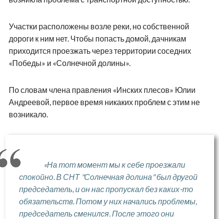
Участки расположены возле реки, но собственной
дороги к ним нет. Чтобы попасть домой, дачникам
приходится проезжать через территории соседних
«Победы» и «Солнечной долины».
По словам члена правления «Инских плесов» Юлии
Андреевой, первое время никаких проблем с этим не
возникало.
«На тот момент мы к себе проезжали
спокойно. В СНТ "Солнечная долина" был другой
председатель, и он нас пропускал без каких-то
обязательств. Потом у них начались проблемы,
председатель сменился. После этого они