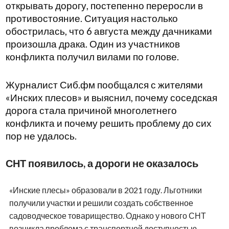
открывать дорогу, постепенно переросли в
противостояние. Ситуация настолько
обострилась, что 6 августа между дачниками
произошла драка. Один из участников
конфликта получил вилами по голове.
Журналист Сиб.фм пообщался с жителями
«Инских плесов» и выяснил, почему соседская
дорога стала причиной многолетнего
конфликта и почему решить проблему до сих
пор не удалось.
СНТ появилось, а дороги не оказалось
«Инские плесы» образовали в 2021 году. Льготники
получили участки и решили создать собственное
садоводческое товарищество. Однако у нового СНТ
возникла проблема с транспортной доступностью.