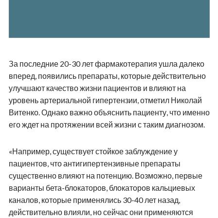
За последние 20-30 лет фармакотерапия ушла далеко
вперед, появились препараты, которые действительно
улучшают качество жизни пациентов и влияют на
уровень артериальной гипертензии, отметил Николай
Витенко. Однако важно объяснить пациенту, что именно
его ждет на протяжении всей жизни с таким диагнозом.
«Например, существует стойкое заблуждение у
пациентов, что антигипертензивные препараты
существенно влияют на потенцию. Возможно, первые
варианты бета-блокаторов, блокаторов кальциевых
каналов, которые применялись 30-40 лет назад,
действительно влияли, но сейчас они применяются