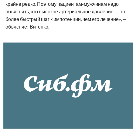
крайне редко. Поэтому пациентам-мужчинам надо
объяснять, что высокое артериальное давление — это
более быстрый шаг к импотенции, чем его лечение», —
объясняет Витенко.