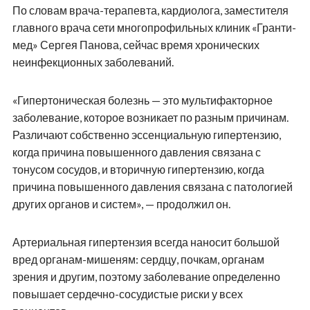
По словам врача-терапевта, кардиолога, заместителя
главного врача сети многопрофильных клиник «Гранти-
мед» Сергея Панова, сейчас время хронических
неинфекционных заболеваний.
«Гипертоническая болезнь — это мультифакторное
заболевание, которое возникает по разным причинам.
Различают собственно эссенциальную гипертензию,
когда причина повышенного давления связана с
тонусом сосудов, и вторичную гипертензию, когда
причина повышенного давления связана с патологией
других органов и систем», — продолжил он.
Артериальная гипертензия всегда наносит большой
вред органам-мишеням: сердцу, почкам, органам
зрения и другим, поэтому заболевание определенно
повышает сердечно-сосудистые риски у всех