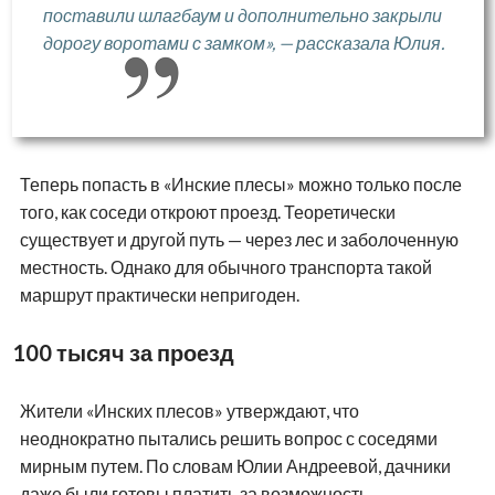
поставили шлагбаум и дополнительно закрыли
дорогу воротами с замком», — рассказала Юлия.
Теперь попасть в «Инские плесы» можно только после
того, как соседи откроют проезд. Теоретически
существует и другой путь — через лес и заболоченную
местность. Однако для обычного транспорта такой
маршрут практически непригоден.
100 тысяч за проезд
Жители «Инских плесов» утверждают, что
неоднократно пытались решить вопрос с соседями
мирным путем. По словам Юлии Андреевой, дачники
даже были готовы платить за возможность