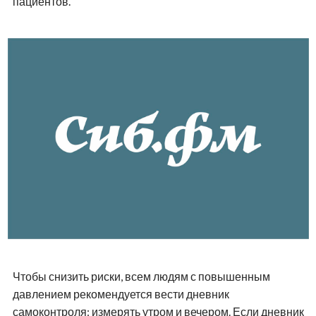
пациентов.
Чтобы снизить риски, всем людям с повышенным
давлением рекомендуется вести дневник
самоконтроля: измерять утром и вечером. Если дневник