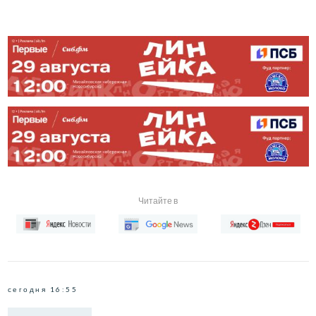
Читайте в
сегодня 16:55