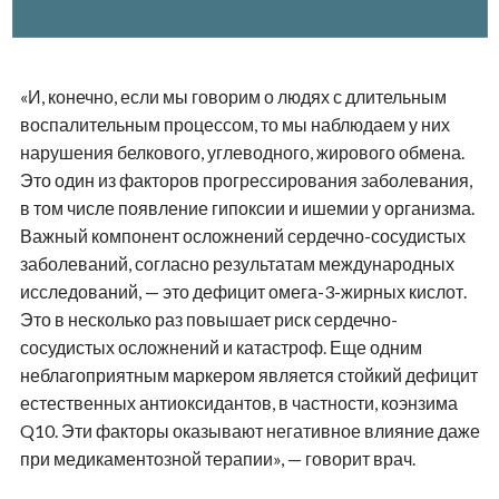
«И, конечно, если мы говорим о людях с длительным
воспалительным процессом, то мы наблюдаем у них
нарушения белкового, углеводного, жирового обмена.
Это один из факторов прогрессирования заболевания,
в том числе появление гипоксии и ишемии у организма.
Важный компонент осложнений сердечно-сосудистых
заболеваний, согласно результатам международных
исследований, — это дефицит омега-3-жирных кислот.
Это в несколько раз повышает риск сердечно-
сосудистых осложнений и катастроф. Еще одним
неблагоприятным маркером является стойкий дефицит
естественных антиоксидантов, в частности, коэнзима
Q10. Эти факторы оказывают негативное влияние даже
при медикаментозной терапии», — говорит врач.