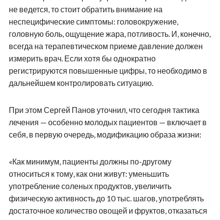
не ведется, то стоит обратить внимание на
неспецифические симптомы: головокружение,
головную боль, ощущение жара, потливость. И, конечно,
всегда на терапевтическом приеме давление должен
измерить врач. Если хотя бы однократно
регистрируются повышенные цифры, то необходимо в
дальнейшем контролировать ситуацию.
При этом Сергей Панов уточнил, что сегодня тактика
лечения — особенно молодых пациентов — включает в
себя, в первую очередь, модификацию образа жизни:
«Как минимум, пациенты должны по-другому
относиться к тому, как они живут: уменьшить
употребление соленых продуктов, увеличить
физическую активность до 10 тыс. шагов, употреблять
достаточное количество овощей и фруктов, отказаться