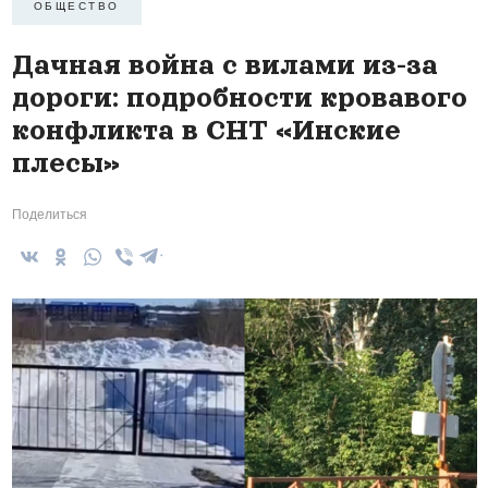
ОБЩЕСТВО
Дачная война с вилами из-за
дороги: подробности кровавого
конфликта в СНТ «Инские
плесы»
Поделиться