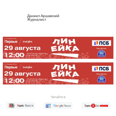
Даниил Аршавский
Журналист
Читайте в