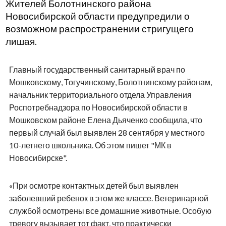
Жителей Болотнинского района
Новосибирской области предупредили о
возможном распространении стригущего
лишая.
Главный государственный санитарный врач по
Мошковскому, Тогучинскому, Болотнинскому районам,
начальник территориального отдела Управления
Роспотребнадзора по Новосибирской области в
Мошковском районе Елена Дьяченко сообщила, что
первый случай был выявлен 28 сентября у местного
10-летнего школьника. Об этом пишет "МК в
Новосибирске".
«При осмотре контактных детей был выявлен
заболевший ребенок в этом же классе. Ветеринарной
службой осмотрены все домашние животные. Особую
тревогу вызывает тот факт, что практически