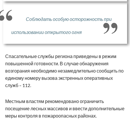
Соблюдать особую осторожность при
использовании открытого огня
Спасательные службы региона приведены в режим
повышенной готовности. В случае обнаружения
возгорания необходимо незамедлительно сообщить по
единому номеру вызова экстренных оперативных
служб – 112.
Местным властям рекомендовано ограничить
посещение лесных массивов и ввести дополнительные
меры контроля в пожароопасных районах.