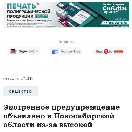
Читайте в
сегодня 17:28
ОБЩЕСТВО
Экстренное предупреждение
объявлено в Новосибирской
области из-за высокой