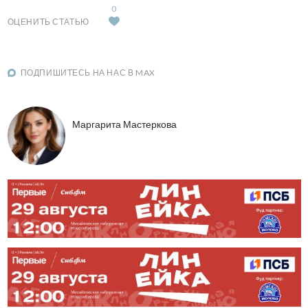
0
ОЦЕНИТЬ СТАТЬЮ
ПОДПИШИТЕСЬ НА НАС В MAX
Маргарита Мастеркова