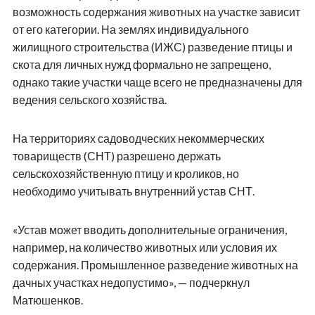
возможность содержания животных на участке зависит
от его категории. На землях индивидуального
жилищного строительства (ИЖС) разведение птицы и
скота для личных нужд формально не запрещено,
однако такие участки чаще всего не предназначены для
ведения сельского хозяйства.
На территориях садоводческих некоммерческих
товариществ (СНТ) разрешено держать
сельскохозяйственную птицу и кроликов, но
необходимо учитывать внутренний устав СНТ.
«Устав может вводить дополнительные ограничения,
например, на количество животных или условия их
содержания. Промышленное разведение животных на
дачных участках недопустимо», — подчеркнул
Матюшенков.