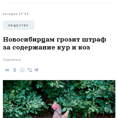
сегодня 17:35
ОБЩЕСТВО
Новосибирцам грозит штраф
за содержание кур и коз
Поделиться