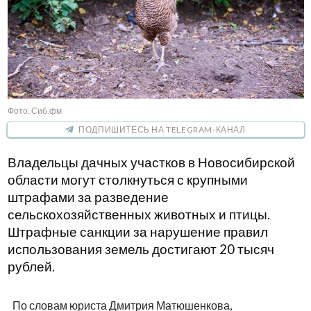
Фото: Сиб.фм
ПОДПИШИТЕСЬ НА TELEGRAM-КАНАЛ
Владельцы дачных участков в Новосибирской
области могут столкнуться с крупными
штрафами за разведение
сельскохозяйственных животных и птицы.
Штрафные санкции за нарушение правил
использования земель достигают 20 тысяч
рублей.
По словам юриста Дмитрия Матюшенкова,