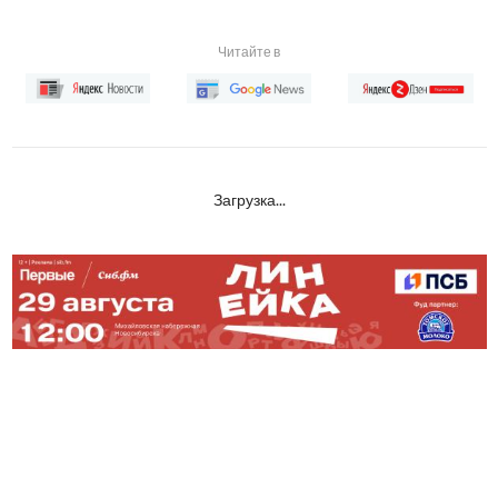
Читайте в
Загрузка...