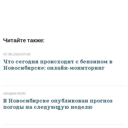
Читайте также:
07.08.2026 07:00
Что сегодня происходит с бензином в
Новосибирске: онлайн-мониторинг
сегодня 04:00
В Новосибирске опубликован прогноз
погоды на следующую неделю