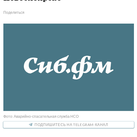
Поделиться
Фото: Аварийно-спасательная служба НСО
ПОДПИШИТЕСЬ НА TELEGRAM-КАНАЛ