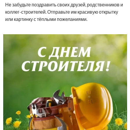
Не забудьте поздравить своих друзей, родственников и
коллег-строителей. Отправьте им красивую открытку
или картинку с тёплыми пожеланиями.