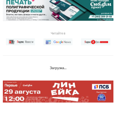
Читайте в
Загрузка...