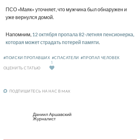
ПСО «Маяк» уточняет, что мужчина был обнаружен и
уже вернулся домой.
Напомним,
12 октября пропала 82-летняя пенсионерка,
которая может страдать потерей памяти
.
#ПОИСКИ ПРОПАВШИХ
#СПАСАТЕЛИ
#ПРОПАЛ ЧЕЛОВЕК
1
ОЦЕНИТЬ СТАТЬЮ
ПОДПИШИТЕСЬ НА НАС В MAX
Даниил Аршавский
Журналист