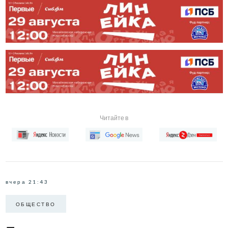
Читайте в
вчера 21:43
ОБЩЕСТВО