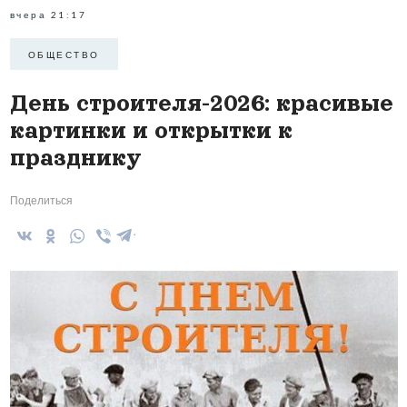
вчера 21:17
ОБЩЕСТВО
День строителя-2026: красивые
картинки и открытки к
празднику
Поделиться