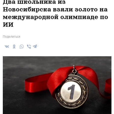
Два школьника из
Новосибирска взяли золото на
международной олимпиаде по
ИИ
Поделиться