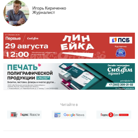
Игорь Кириченко
Журналист
Читайте в