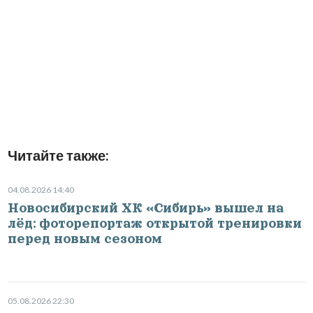
Читайте также:
04.08.2026 14:40
Новосибирский ХК «Сибирь» вышел на
лёд: фоторепортаж открытой тренировки
перед новым сезоном
05.08.2026 22:30