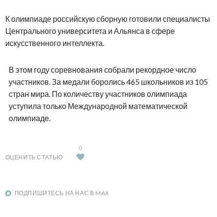
К олимпиаде российскую сборную готовили специалисты
Центрального университета и Альянса в сфере
искусственного интеллекта.
В этом году соревнования собрали рекордное число
участников. За медали боролись 465 школьников из 105
стран мира. По количеству участников олимпиада
уступила только Международной математической
олимпиаде.
0
ОЦЕНИТЬ СТАТЬЮ
ПОДПИШИТЕСЬ НА НАС В MAX