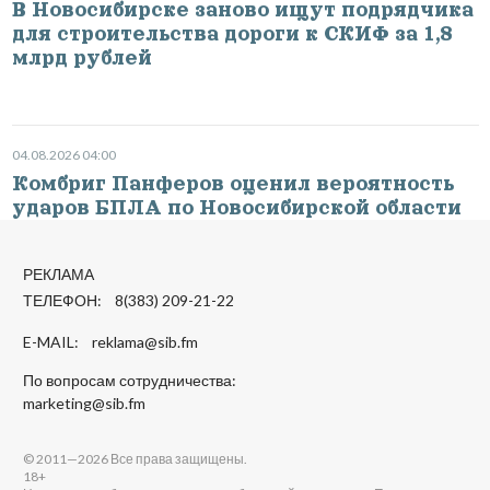
В Новосибирске заново ищут подрядчика
для строительства дороги к СКИФ за 1,8
млрд рублей
04.08.2026 04:00
Комбриг Панферов оценил вероятность
ударов БПЛА по Новосибирской области
РЕКЛАМА
ТЕЛЕФОН: 8(383) 209-21-22
E-MAIL:
reklama@sib.fm
По вопросам сотрудничества:
marketing@sib.fm
© 2011—2026 Все права защищены.
18+