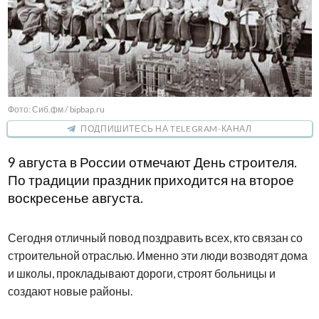
Фото: Сиб.фм / bipbap.ru
ПОДПИШИТЕСЬ НА TELEGRAM-КАНАЛ
9 августа в России отмечают День строителя.
По традиции праздник приходится на второе
воскресенье августа.
Сегодня отличный повод поздравить всех, кто связан со
строительной отраслью. Именно эти люди возводят дома
и школы, прокладывают дороги, строят больницы и
создают новые районы.