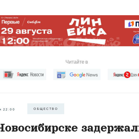
Читайте в
ОБЩЕСТВО
я 22:00
Новосибирске задержал