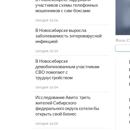
участников схемы телефонных
мошенников с сим-боксами
сегодня 16:26
В Новосибирске выросла
заболеваемость энтеровирусной
Фото: С
инфекцией
сегодня 16:19
В Новосибирске
демобилизованным участникам
СВО помогают с
трудоустройством
сегодня 16:04
Исследование Авито: треть
жителей Сибирского
федерального округа хотели бы
открыть свой бизнес
сегодня 16:00