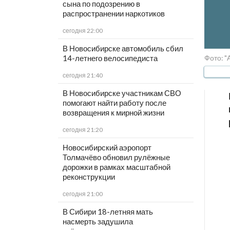
сына по подозрению в
распространении наркотиков
сегодня 22:00
В Новосибирске автомобиль сбил
Фото: "
14-летнего велосипедиста
сегодня 21:40
В Новосибирске участникам СВО
помогают найти работу после
возвращения к мирной жизни
сегодня 21:20
Новосибирский аэропорт
Толмачёво обновил рулёжные
дорожки в рамках масштабной
реконструкции
сегодня 21:00
В Сибири 18-летняя мать
насмерть задушила