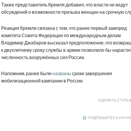
Также представитель Кремля добавил, что власти не ведут
обсуждений о возможности призыва женщин на срочную сл
Реакция Кремля связана с тем, что ранее первый зампред
комитета Совета Федерации по международным делам
Владимир Джабаров высказал предположение, что возвра
к двухлетнему сроку службы в армии позволило бы нарасти
численность вооружённых сил России.
Напомним, ранее были
названы
сроки завершения
мобилизационной кампании в России.
ОЦЕНИТЬ СТАТЬ
ПОДПИШИТЕСЬ НА НА