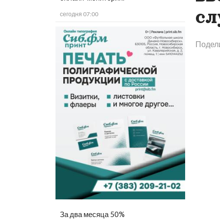
сл
сегодня 07:00
Подел
За два месяца 50%