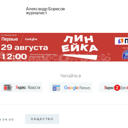
Александр Борисов
журналист
Читайте в
ОБЩЕСТВО
я 04:00