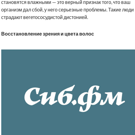
становятся влажными — это верный признак того, что ваш
организм дал сбой, у него серьезные проблемы. Такие люди
страдают вегетососудистой дистонией.
Восстановление зрения и цвета волос