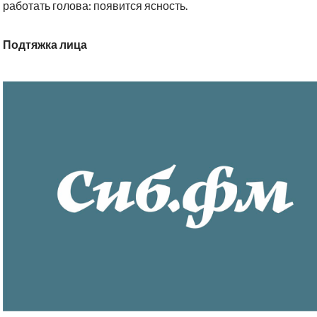
работать голова: появится ясность.
Подтяжка лица