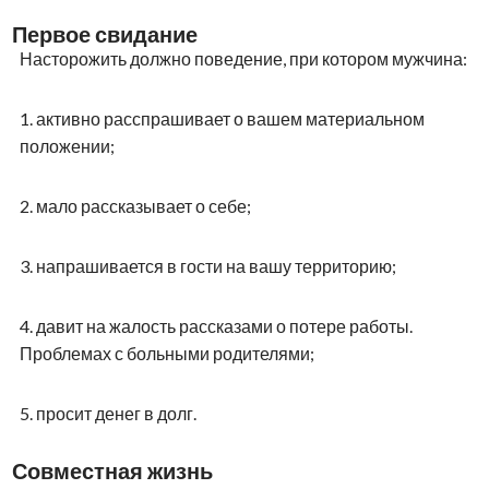
Первое свидание
Насторожить должно поведение, при котором мужчина:
1.
активно расспрашивает о вашем материальном
положении;
2.
мало рассказывает о себе;
3.
напрашивается в гости на вашу территорию;
4.
давит на жалость рассказами о потере работы.
Проблемах с больными родителями;
5.
просит денег в долг.
Совместная жизнь