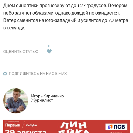
Днем синоптики прогнозируют до +27 градусов. Вечером
небо затянет облаками, однако дождей не ожидается.
Ветер сменится на юго-западный и усилится до 7,7 метра
в секунду.
0
ОЦЕНИТЬ СТАТЬЮ
ПОДПИШИТЕСЬ НА НАС В MAX
Игорь Кириченко
Журналист