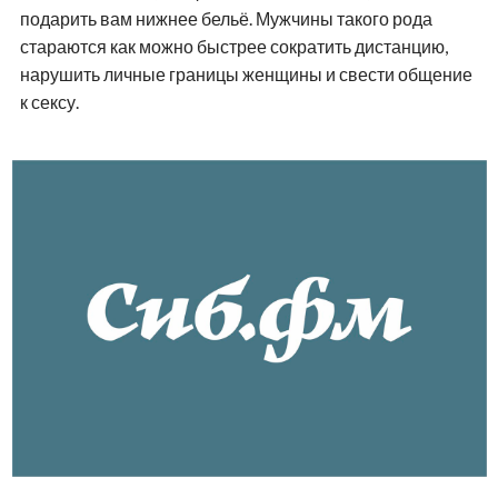
подарить вам нижнее бельё. Мужчины такого рода
стараются как можно быстрее сократить дистанцию,
нарушить личные границы женщины и свести общение
к сексу.