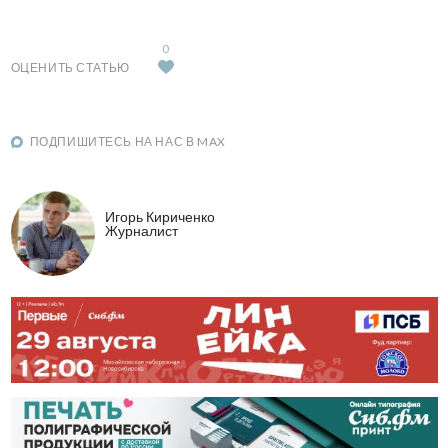
0
ОЦЕНИТЬ СТАТЬЮ
ПОДПИШИТЕСЬ НА НАС В MAX
Игорь Кириченко
Журналист