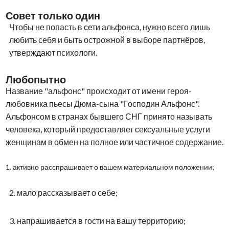
Совет только один
Чтобы не попасть в сети альфонса, нужно всего лишь
любить себя и быть острожной в выборе партнёров,
утверждают психологи.
Любопытно
Название "альфонс" происходит от имени героя-
любовника пьесы Дюма-сына "Господин Альфонс".
Альфонсом в странах бывшего СНГ принято называть
человека, который предоставляет сексуальные услуги
женщинам в обмен на полное или частичное содержание.
1.
активно расспрашивает о вашем материальном положении;
2.
мало рассказывает о себе;
3.
напрашивается в гости на вашу территорию;