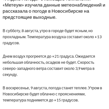
«Метеум» изучила данные метеонаблюдений и
рассказала о погоде в Новосибирске на
предстоящие выходные.
В субботу, 8 августа, утро в городе будет ясным, но
прохладным. Температура воздуха составит около +13
градусов.
Днем воздух прогреется до +21 градуса. Ожидается
небольшая облачность, осадков не будет. Скорость
северо-западного ветра составит около 3,9 метра в
секунду.
В воскресенье, 9 августа, погода станет теплее. Утром в
Новосибирске будет облачно с прояснениями,
температура поднимется до +15 градусов.