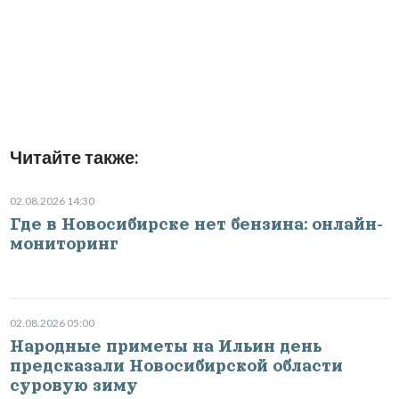
Читайте также:
02.08.2026 14:30
Где в Новосибирске нет бензина: онлайн-
мониторинг
02.08.2026 05:00
Народные приметы на Ильин день
предсказали Новосибирской области
суровую зиму