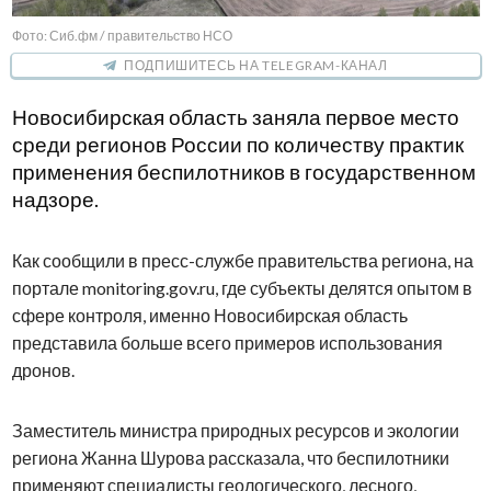
Фото: Сиб.фм / правительство НСО
ПОДПИШИТЕСЬ НА TELEGRAM-КАНАЛ
Новосибирская область заняла первое место
среди регионов России по количеству практик
применения беспилотников в государственном
надзоре.
Как сообщили в пресс-службе правительства региона, на
портале monitoring.gov.ru, где субъекты делятся опытом в
сфере контроля, именно Новосибирская область
представила больше всего примеров использования
дронов.
Заместитель министра природных ресурсов и экологии
региона Жанна Шурова рассказала, что беспилотники
применяют специалисты геологического, лесного,