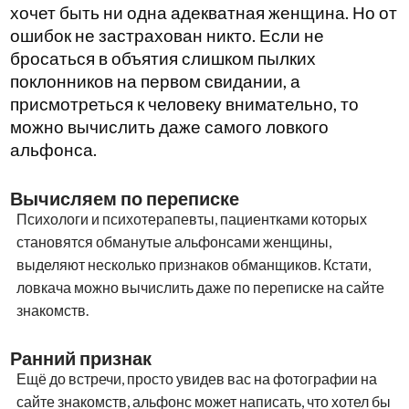
хочет быть ни одна адекватная женщина. Но от
ошибок не застрахован никто. Если не
бросаться в объятия слишком пылких
поклонников на первом свидании, а
присмотреться к человеку внимательно, то
можно вычислить даже самого ловкого
альфонса.
Вычисляем по переписке
Психологи и психотерапевты, пациентками которых
становятся обманутые альфонсами женщины,
выделяют несколько признаков обманщиков. Кстати,
ловкача можно вычислить даже по переписке на сайте
знакомств.
Ранний признак
Ещё до встречи, просто увидев вас на фотографии на
сайте знакомств, альфонс может написать, что хотел бы