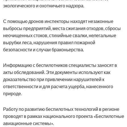
экологического и охотничьего надзора.
С помощью дронов инспекторы находят незаконные
выбросы предприятий, места сжигания отходов, сбросы
неочищенных стоков, стихийные свалки, нелегальные
вырубки леса, нарушения правил пожарной
безопасности и случаи браконьерства.
Информацию с беспилотников специалисты заносят в
акты обследований. Эти документы используют как
доказательство при привлечении нарушителей к
ответственности и для расчета ущерба, нанесенного
природе.
Работу по развитию беспилотных технологий в регионе
проводят в рамках национального проекта «Беспилотные
авиационные системы».