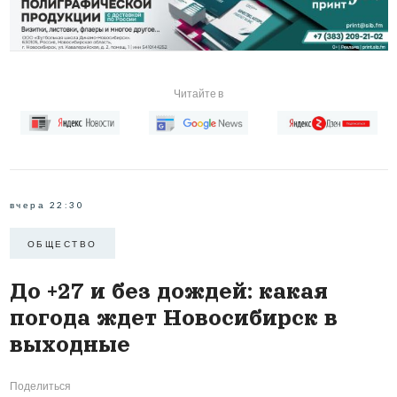
Читайте в
вчера 22:30
ОБЩЕСТВО
До +27 и без дождей: какая
погода ждет Новосибирск в
выходные
Поделиться