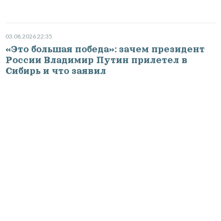
03.08.2026 22:35
«Это большая победа»: зачем президент
России Владимир Путин прилетел в
Сибирь и что заявил