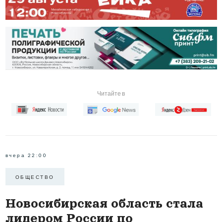
Читайте в
вчера 22:00
ОБЩЕСТВО
Новосибирская область стала
лидером России по