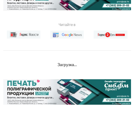
Читайте в
Загрузка...