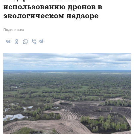
использованию дронов в
экологическом надзоре
Поделиться