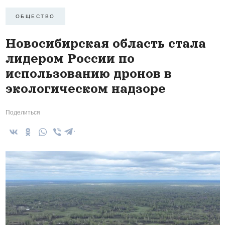
ОБЩЕСТВО
Новосибирская область стала
лидером России по
использованию дронов в
экологическом надзоре
Поделиться