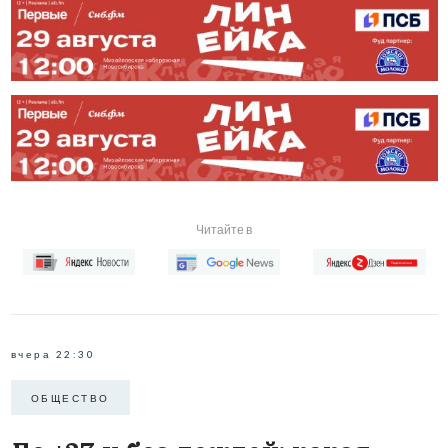
Читайте в
вчера 22:30
ОБЩЕСТВО