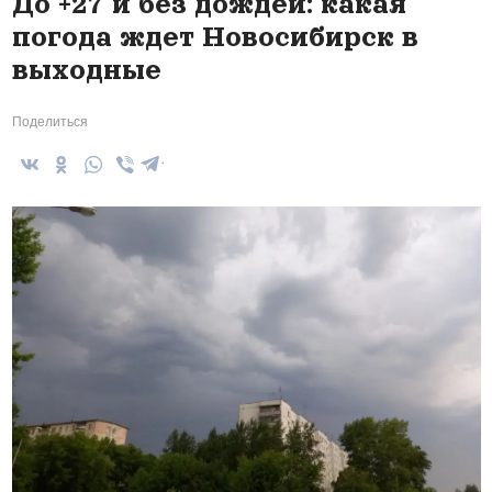
До +27 и без дождей: какая
погода ждет Новосибирск в
выходные
Поделиться