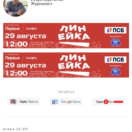
Журналист
Читайте в
вчера 22:00