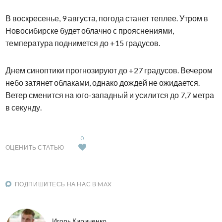
В воскресенье, 9 августа, погода станет теплее. Утром в
Новосибирске будет облачно с прояснениями,
температура поднимется до +15 градусов.
Днем синоптики прогнозируют до +27 градусов. Вечером
небо затянет облаками, однако дождей не ожидается.
Ветер сменится на юго-западный и усилится до 7,7 метра
в секунду.
0
ОЦЕНИТЬ СТАТЬЮ
ПОДПИШИТЕСЬ НА НАС В MAX
Игорь Кириченко