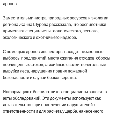
дронов.
Заместитель министра природных ресурсов и экологии
региона Жанна Шурова рассказала, что беспилотники
применяют специалисты геологического, лесного,
экологического и охотничьего надзора.
С помощью дронов инспекторы находят незаконные
выбросы предприятий, места сжигания отходов, сбросы
неочищенных стоков, стихийные свалки, нелегальные
вырубки леса, нарушения правил пожарной
безопасности и случаи браконьерства.
Информацию с беспилотников специалисты заносят в
акты обследований. Эти документы используют как
доказательство при привлечении нарушителей к
ответственности и для расчета ущерба, нанесенного