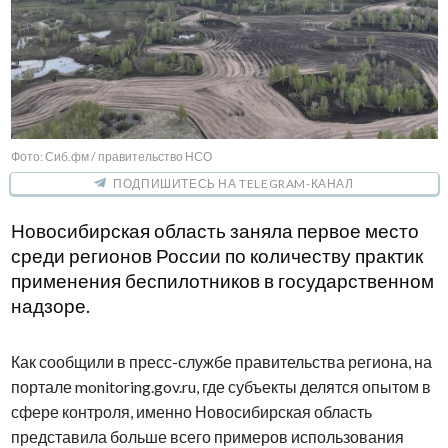
Фото: Сиб.фм / правительство НСО
ПОДПИШИТЕСЬ НА TELEGRAM-КАНАЛ
Новосибирская область заняла первое место
среди регионов России по количеству практик
применения беспилотников в государственном
надзоре.
Как сообщили в пресс-службе правительства региона, на
портале monitoring.gov.ru, где субъекты делятся опытом в
сфере контроля, именно Новосибирская область
представила больше всего примеров использования