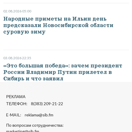
02.08.2026 05:00
Народные приметы на Ильин день
предсказали Новосибирской области
суровую зиму
03.08.2026 22:35
«Это большая победа»: зачем президент
России Владимир Путин прилетел в
Сибирь и что заявил
РЕКЛАМА
ТЕЛЕФОН: 8(383) 209-21-22
E-MAIL:
reklama@sib.fm
По вопросам сотрудничества:
marketing@sib.fm