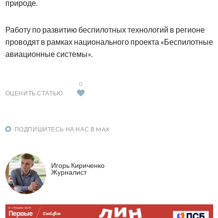
природе.
Работу по развитию беспилотных технологий в регионе
проводят в рамках национального проекта «Беспилотные
авиационные системы».
0
ОЦЕНИТЬ СТАТЬЮ
ПОДПИШИТЕСЬ НА НАС В MAX
Игорь Кириченко
Журналист