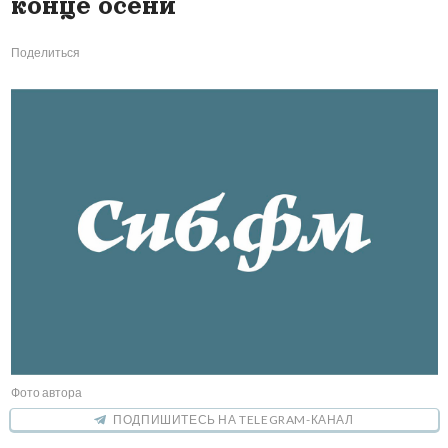
конце осени
Поделиться
Фото автора
ПОДПИШИТЕСЬ НА TELEGRAM-КАНАЛ