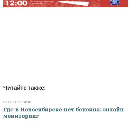
Читайте также:
02.08.2026 14:30
Где в Новосибирске нет бензина: онлайн-
мониторинг