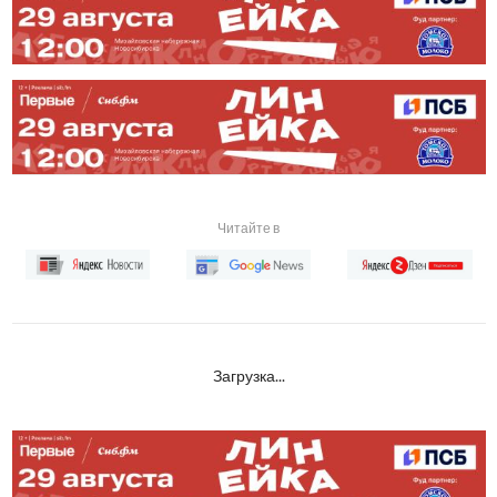
Читайте в
Загрузка...