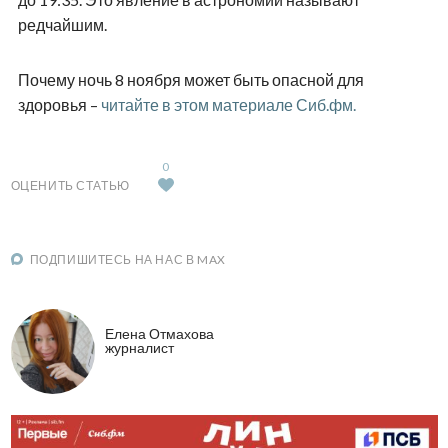
редчайшим.
Почему ночь 8 ноября может быть опасной для
здоровья –
читайте в этом материале Сиб.фм.
0
ОЦЕНИТЬ СТАТЬЮ
ПОДПИШИТЕСЬ НА НАС В MAX
Елена Отмахова
журналист