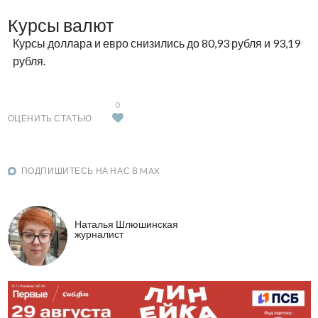
Курсы валют
Курсы доллара и евро снизились до 80,93 рубля и 93,19
рубля.
0
ОЦЕНИТЬ СТАТЬЮ
ПОДПИШИТЕСЬ НА НАС В MAX
Наталья Шлюшинская
журналист