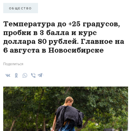
ОБЩЕСТВО
Температура до +25 градусов,
пробки в 3 балла и курс
доллара 80 рублей. Главное на
6 августа в Новосибирске
Поделиться