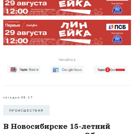
Читайте в
сегодня 08:17
ПРОИCШЕСТВИЯ
В Новосибирске 15-летний