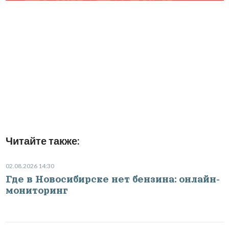
Читайте также:
02.08.2026 14:30
Где в Новосибирске нет бензина: онлайн-
мониторинг