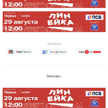
Читайте в
Загрузка...