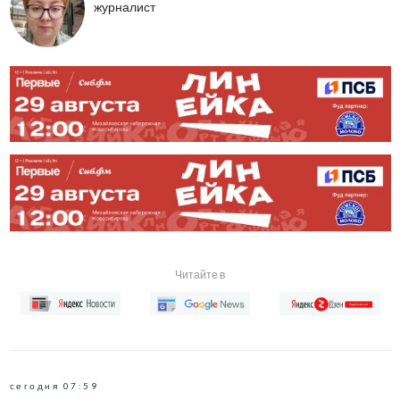
журналист
Читайте в
сегодня 07:59