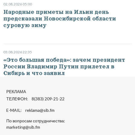
02.08.2026 05:00
Народные приметы на Ильин день
предсказали Новосибирской области
суровую зиму
03.08.2026 22:35
«Это большая победа»: зачем президент
России Владимир Путин прилетел в
Сибирь и что заявил
РЕКЛАМА
ТЕЛЕФОН: 8(383) 209-21-22
E-MAIL:
reklama@sib.fm
По вопросам сотрудничества:
marketing@sib.fm