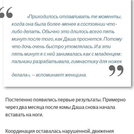
«Приходилось отлавливать те моменты,
когда она была более-менее в состоянии что-
либо делать. Обычно это длилось всего пять
минут после того, как Даша проснется. Потому
что дочь очень быстро утомлялась. И в эти
пять минут я с ней занималась как с младенцем:
пальчики разрабатывала, гимнастику для ножек
делала», — вспоминает женщина.
Постепенно появились первые результаты. Примерно
через два месяца после комы Даша снова начала
вставать на ноги.
Координация оставалась нарушенной, движения