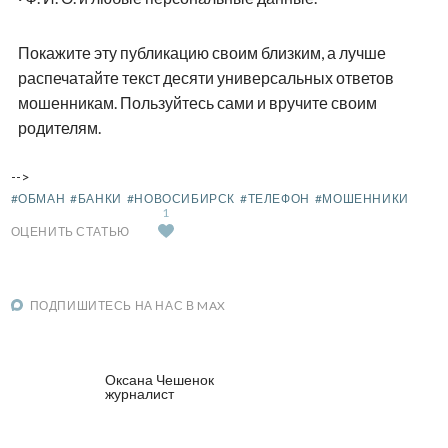
Покажите эту публикацию своим близким, а лучше
распечатайте текст десяти универсальных ответов
мошенникам. Пользуйтесь сами и вручите своим
родителям.
-->
#ОБМАН
#БАНКИ
#НОВОСИБИРСК
#ТЕЛЕФОН
#МОШЕННИКИ
1
ОЦЕНИТЬ СТАТЬЮ
ПОДПИШИТЕСЬ НА НАС В MAX
Оксана Чешенок
журналист