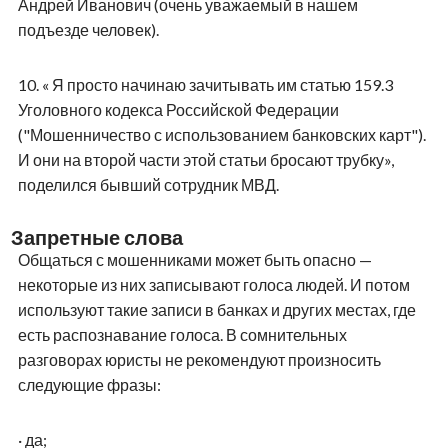
Андрей Иванович (очень уважаемый в нашем
подъезде человек).
10.
« Я просто начинаю зачитывать им статью 159.3
Уголовного кодекса Российской Федерации
("Мошенничество с использованием банковских карт").
И они на второй части этой статьи бросают трубку»,
поделился бывший сотрудник МВД.
Запретные слова
Общаться с мошенниками может быть опасно —
некоторые из них записывают голоса людей. И потом
используют такие записи в банках и других местах, где
есть распознавание голоса. В сомнительных
разговорах юристы не рекомендуют произносить
следующие фразы:
·
да;