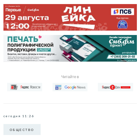
Читайте в
сегодня 11:26
ОБЩЕСТВО