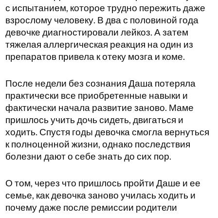
с испытанием, которое трудно пережить даже
взрослому человеку. В два с половиной года
девочке диагностировали лейкоз. А затем
тяжелая аллергическая реакция на один из
препаратов привела к отеку мозга и коме.
После недели без сознания Даша потеряла
практически все приобретенные навыки и
фактически начала развитие заново. Маме
пришлось учить дочь сидеть, двигаться и
ходить. Спустя годы девочка смогла вернуться
к полноценной жизни, однако последствия
болезни дают о себе знать до сих пор.
О том, через что пришлось пройти Даше и ее
семье, как девочка заново училась ходить и
почему даже после ремиссии родители