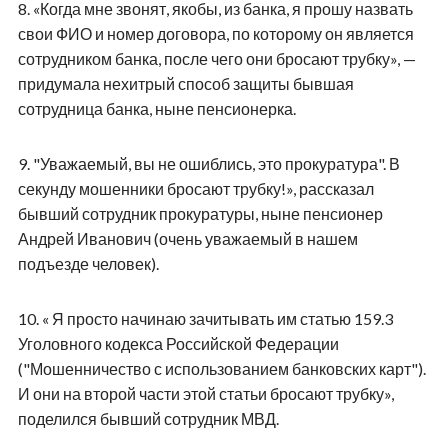
8.
«Когда мне звонят, якобы, из банка, я прошу назвать
свои ФИО и номер договора, по которому он является
сотрудником банка, после чего они бросают трубку», —
придумала нехитрый способ защиты бывшая
сотрудница банка, ныне пенсионерка.
9.
"Уважаемый, вы не ошиблись, это прокуратура". В
секунду мошенники бросают трубку!», рассказал
бывший сотрудник прокуратуры, ныне пенсионер
Андрей Иванович (очень уважаемый в нашем
подъезде человек).
10.
« Я просто начинаю зачитывать им статью 159.3
Уголовного кодекса Российской Федерации
("Мошенничество с использованием банковских карт").
И они на второй части этой статьи бросают трубку»,
поделился бывший сотрудник МВД.