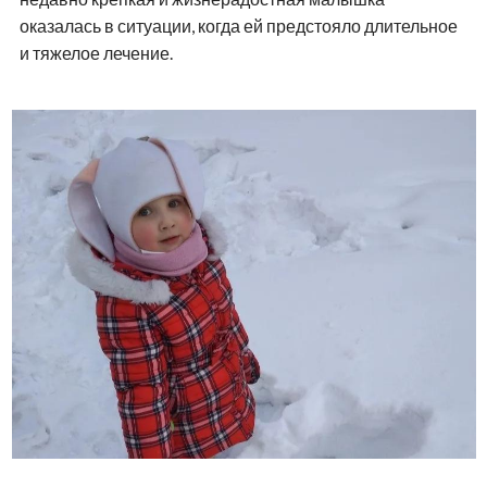
оказалась в ситуации, когда ей предстояло длительное
и тяжелое лечение.