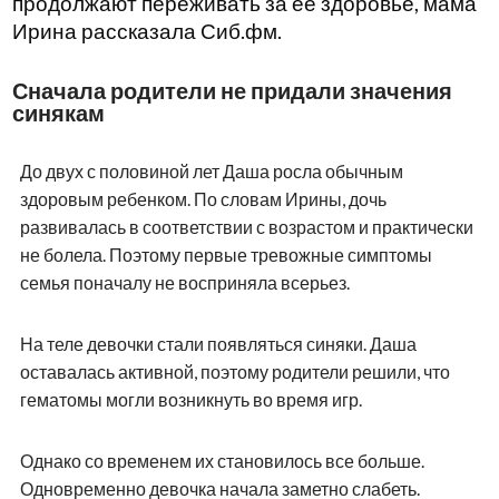
продолжают переживать за ее здоровье, мама
Ирина рассказала Сиб.фм.
Сначала родители не придали значения
синякам
До двух с половиной лет Даша росла обычным
здоровым ребенком. По словам Ирины, дочь
развивалась в соответствии с возрастом и практически
не болела. Поэтому первые тревожные симптомы
семья поначалу не восприняла всерьез.
На теле девочки стали появляться синяки. Даша
оставалась активной, поэтому родители решили, что
гематомы могли возникнуть во время игр.
Однако со временем их становилось все больше.
Одновременно девочка начала заметно слабеть.