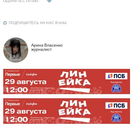
ОЦЕНИТЬ СТАТЬЮ
ПОДПИШИТЕСЬ НА НАС В MAX
Арина Власенко
журналист