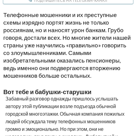
ПОДПИШИТЕСЬ НА TELEGRAM-КАНАЛ
Телефонные мошенники и их преступные
схемы изрядно портят жизнь не только
россиянам, но и наносят урон банкам. Грубо
говоря, достали всех. Но многие жители нашей
страны уже научились «правильно» говорить
со злоумышленниками. Самыми
изобретательными оказались пенсионеры,
ведь именно они подвергаются вторжению
мошенников больше остальных.
Вот тебе и бабушки-старушки
Забавный разговор однажды пришлось услышать
автору этой публикации возле подъезда обычной
городской многоэтажки. Обычная компания пожилых
людей обсуждала тему телефонных мошенников
громко и эмоционально. Но при этом, они не