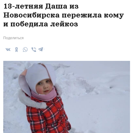
13-летняя Даша из
Новосибирска пережила кому
и победила лейкоз
Поделиться