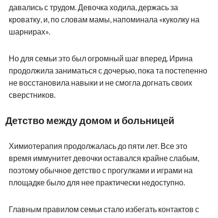
давались с трудом. Девочка ходила, держась за
кроватку, и, по словам мамы, напоминала «куколку на
шарнирах».
Но для семьи это был огромный шаг вперед. Ирина
продолжила заниматься с дочерью, пока та постепенно
не восстановила навыки и не смогла догнать своих
сверстников.
Детство между домом и больницей
Химиотерапия продолжалась до пяти лет. Все это
время иммунитет девочки оставался крайне слабым,
поэтому обычное детство с прогулками и играми на
площадке было для нее практически недоступно.
Главным правилом семьи стало избегать контактов с