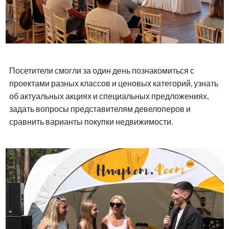
Такой формат сделал знакомство с рынком
недвижимости более комфортным для покупателей:
гости могли спокойно изучить предложения, получить
консультации и обсудить возможную покупку без
давления и спешки.