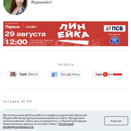
Мы используем файлы cookie и сервисы аналитики (включая
Яндекс.Метрику) для улучшения работы сайта. Продолжая
использование сайта, вы соглашаетесь с обработкой ваших
Хорошо
персональных данных в соответствии с
Политикой
конфиденциальности
.