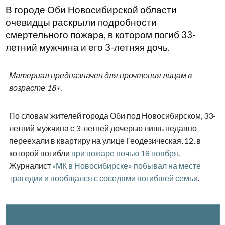
В городе Оби Новосибирской области
очевидцы раскрыли подробности
смертельного пожара, в котором погиб 33-
летний мужчина и его 3-летняя дочь.
Материал предназначен для прочтения лицам в
возрасте 18+.
По словам жителей города Оби под Новосибирском, 33-
летний мужчина с 3-летней дочерью лишь недавно
переехали в квартиру на улице Геодезическая, 12, в
которой погибли
при пожаре ночью 18 ноября
.
Журналист
«МК в Новосибирске» побывал на месте
трагедии и пообщался с соседями погибшей семьи
.