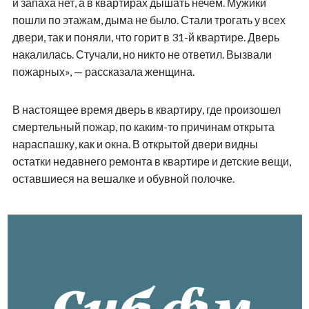
и запаха нет, а в квартирах дышать нечем. Мужики
пошли по этажам, дыма не было. Стали трогать у всех
двери, так и поняли, что горит в 31-й квартире. Дверь
накалилась. Стучали, но никто не ответил. Вызвали
пожарных», — рассказала женщина.
В настоящее время дверь в квартиру, где произошел
смертельный пожар, по каким-то причинам открыта
нараспашку, как и окна. В открытой двери видны
остатки недавнего ремонта в квартире и детские вещи,
оставшиеся на вешалке и обувной полочке.