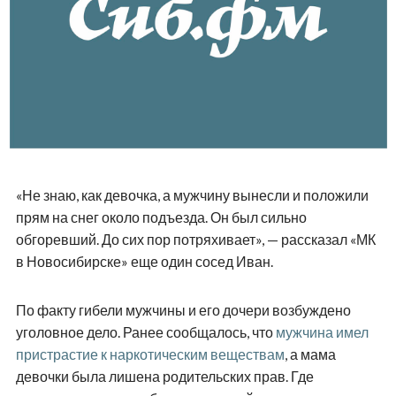
«Не знаю, как девочка, а мужчину вынесли и положили
прям на снег около подъезда. Он был сильно
обгоревший. До сих пор потряхивает», — рассказал «МК
в Новосибирске» еще один сосед Иван.
По факту гибели мужчины и его дочери возбуждено
уголовное дело. Ранее сообщалось, что
мужчина имел
пристрастие к наркотическим веществам
, а мама
девочки была лишена родительских прав. Где