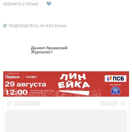
ОЦЕНИТЬ СТАТЬЮ
ПОДПИШИТЕСЬ НА НАС В MAX
Даниил Аршавский
Журналист