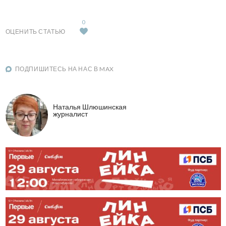
0
ОЦЕНИТЬ СТАТЬЮ
ПОДПИШИТЕСЬ НА НАС В MAX
Наталья Шлюшинская
журналист