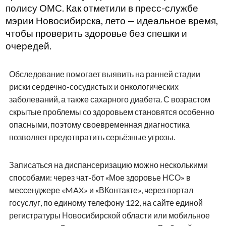
полису ОМС. Как отметили в пресс-службе
мэрии Новосибирска, лето — идеальное время,
чтобы проверить здоровье без спешки и
очередей.
Обследование помогает выявить на ранней стадии
риски сердечно-сосудистых и онкологических
заболеваний, а также сахарного диабета. С возрастом
скрытые проблемы со здоровьем становятся особенно
опасными, поэтому своевременная диагностика
позволяет предотвратить серьёзные угрозы.
Записаться на диспансеризацию можно несколькими
способами: через чат-бот «Мое здоровье НСО» в
мессенджере «MAX» и «ВКонтакте», через портал
госуслуг, по единому телефону 122, на сайте единой
регистратуры Новосибирской области или мобильное