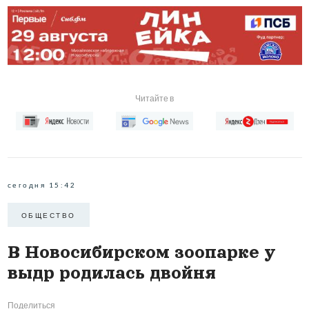
Читайте в
сегодня 15:42
ОБЩЕСТВО
В Новосибирском зоопарке у
выдр родилась двойня
Поделиться