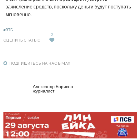
зачисление средств, поскольку деньги будут поступать
мгновенно.
#ВТБ
0
ОЦЕНИТЬ СТАТЬЮ
ПОДПИШИТЕСЬ НА НАС В MAX
Александр Борисов
журналист