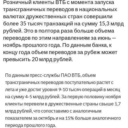
Розничный клиенты ВТБ с момента запуска
трансграничных переводов в национальных
валютах дружественных стран совершили
более 35 тысяч транзакций на сумму 15,3 млрд
рублей. Это в полтора раза больше объема
переводов по этим направлениям за июнь —
ноябрь прошлого года. По данным банка, к
концу года объем переводов за рубеж может
превысить 20 млрд рублей.
По данным пресс-службы ПАО ВТБ, объем
трансграничных переводов поступательно растет с
лета и уже достиг уровня 9-10 тысяч операций в месяц
на сумму 4-5 млрд рублей. За первую половину ноября
клиенты перевели в дружественные страны свыше 1,7
млрд рублей, что сопоставимо с аналогичным
показателем за октябрь и на 15% больше аналогичного
периода прошлого года.