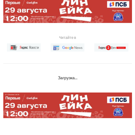
Читайте в
Загрузка...