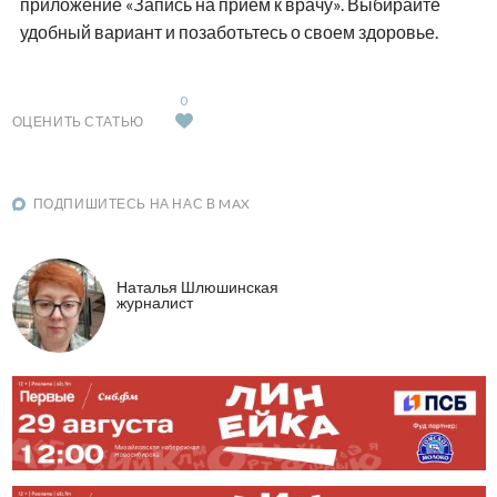
приложение «Запись на прием к врачу». Выбирайте
удобный вариант и позаботьтесь о своем здоровье.
0
ОЦЕНИТЬ СТАТЬЮ
ПОДПИШИТЕСЬ НА НАС В MAX
Наталья Шлюшинская
журналист