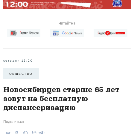
Читайте в
сегодня 15:20
ОБЩЕСТВО
Новосибирцев старше 65 лет
зовут на бесплатную
диспансеризацию
Поделиться