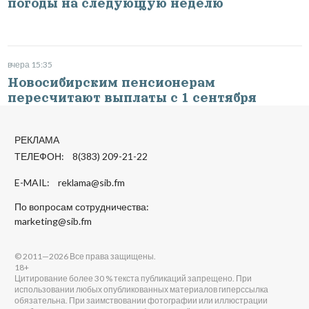
погоды на следующую неделю
вчера 15:35
Новосибирским пенсионерам
пересчитают выплаты с 1 сентября
РЕКЛАМА
ТЕЛЕФОН: 8(383) 209-21-22
E-MAIL:
reklama@sib.fm
По вопросам сотрудничества:
marketing@sib.fm
© 2011—2026 Все права защищены.
18+
Цитирование более 30 % текста публикаций запрещено. При
использовании любых опубликованных материалов гиперссылка
обязательна. При заимствовании фотографии или иллюстрации