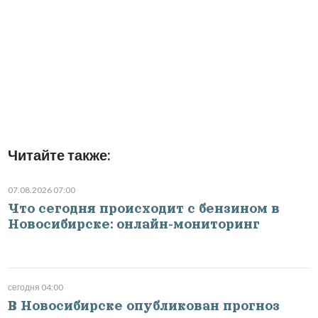
Читайте также:
07.08.2026 07:00
Что сегодня происходит с бензином в
Новосибирске: онлайн-мониторинг
сегодня 04:00
В Новосибирске опубликован прогноз