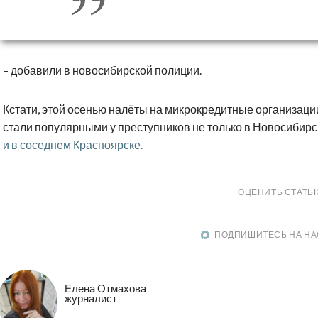
– добавили в новосибирской полиции.
Кстати, этой осенью налёты на микрокредитные организаци
стали популярными у преступников не только в Новосибирск
и в соседнем Красноярске.
ОЦЕНИТЬ СТАТЬ
ПОДПИШИТЕСЬ НА НА
Елена Отмахова
журналист