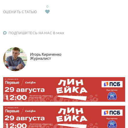
0
ОЦЕНИТЬ СТАТЬЮ
ПОДПИШИТЕСЬ НА НАС В MAX
Игорь Кириченко
Журналист