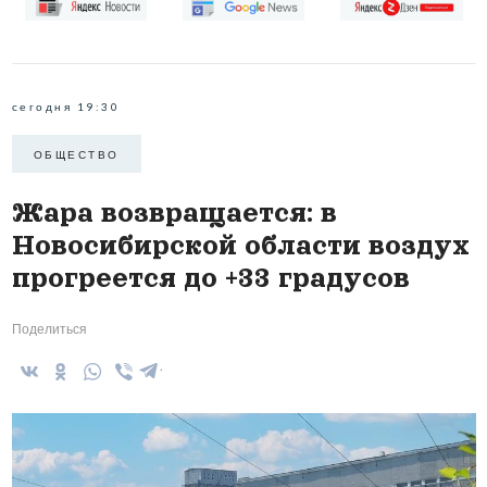
сегодня 19:30
ОБЩЕСТВО
Жара возвращается: в
Новосибирской области воздух
прогреется до +33 градусов
Поделиться