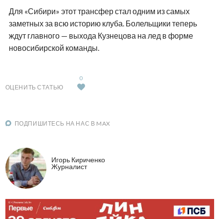
Для «Сибири» этот трансфер стал одним из самых
заметных за всю историю клуба. Болельщики теперь
ждут главного — выхода Кузнецова на лед в форме
новосибирской команды.
0
ОЦЕНИТЬ СТАТЬЮ
ПОДПИШИТЕСЬ НА НАС В MAX
Игорь Кириченко
Журналист