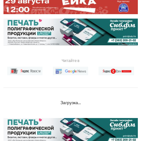
Читайте в
Загрузка...