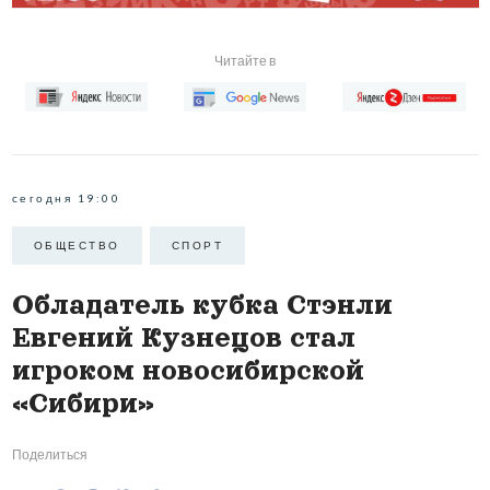
Читайте в
сегодня 19:00
ОБЩЕСТВО
СПОРТ
Обладатель кубка Стэнли
Евгений Кузнецов стал
игроком новосибирской
«Сибири»
Поделиться