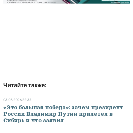
Читайте также:
03.08.2026 22:35
«Это большая победа»: зачем президент
России Владимир Путин прилетел в
Сибирь и что заявил