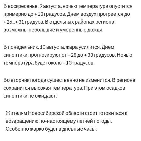
В воскресенье, 9 августа, ночью температура опустится
примерно до +13 градусов. Днем воздух прогреется до
+26...+31 градуса. В отдельных районах региона
возможны небольшие и умеренные дожди.
В понедельник, 10 августа, жара усилится. Днем
синоптики прогнозируют от +28 до +33 градусов. Ночью
температура будет около +13 градусов.
Во вторник погода существенно не изменится. В регионе
сохранится высокая температура. При этом осадков
синоптики не ожидают.
Жителям Новосибирской области стоит готовиться к
возвращению по-настоящему летней погоды.
Особенно жарко будет в дневные часы.