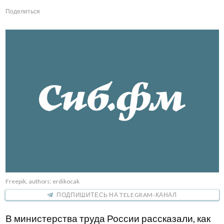
Поделиться
Freepik, authors: erdikocak
ПОДПИШИТЕСЬ НА TELEGRAM-КАНАЛ
В министерства труда России рассказали, как