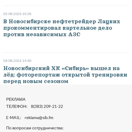
03.08.2026 10:28
В Новосибирске нефтетрейдер Лацких
прокомментировал картельное дело
против независимых АЗС
04.08.2026 14:40
Новосибирский ХК «Сибирь» вышел на
лёд: фоторепортаж открытой тренировки
перед новым сезоном
РЕКЛАМА
ТЕЛЕФОН: 8(383) 209-21-22
E-MAIL:
reklama@sib.fm
По вопросам сотрудничества: