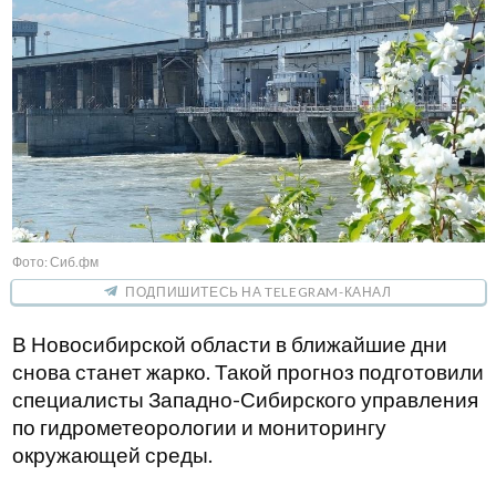
Фото: Сиб.фм
ПОДПИШИТЕСЬ НА TELEGRAM-КАНАЛ
В Новосибирской области в ближайшие дни
снова станет жарко. Такой прогноз подготовили
специалисты Западно-Сибирского управления
по гидрометеорологии и мониторингу
окружающей среды.