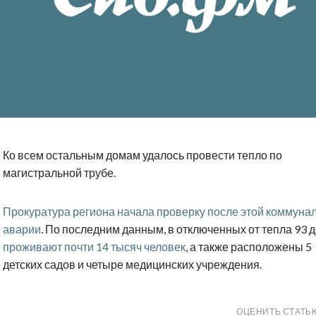
Ко всем остальным домам удалось провести тепло по
магистральной трубе.
Прокуратура региона начала проверку после этой коммуна
аварии
. По последним данным, в отключенных от тепла 93 
проживают почти 14 тысяч человек
, а также расположены 5
детских садов и четыре медицинских учреждения.
ОЦЕНИТЬ СТАТЬ