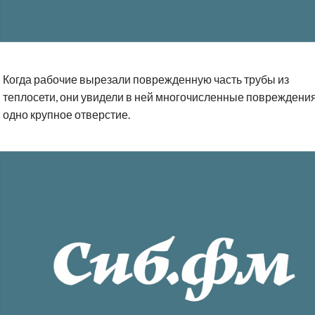
Когда рабочие вырезали поврежденную часть трубы из
теплосети, они увидели в ней многочисленные повреждения
одно крупное отверстие.