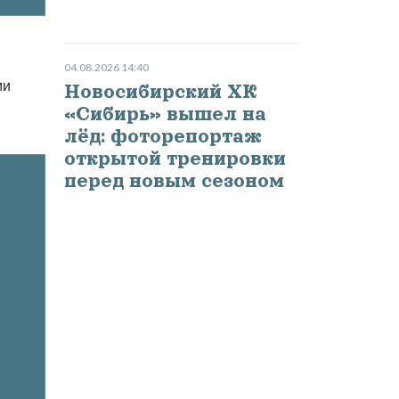
04.08.2026 14:40
ми
Новосибирский ХК
«Сибирь» вышел на
лёд: фоторепортаж
открытой тренировки
перед новым сезоном