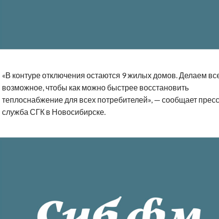
«В контуре отключения остаются 9 жилых домов. Делаем вс
возможное, чтобы как можно быстрее восстановить
теплоснабжение для всех потребителей», — сообщает пресс
служба СГК в Новосибирске.