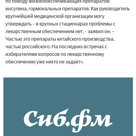
по поводу жизнеобеспечивающих препаратов:
инсулина, гормональных препаратов. Как руководитель
крупнейшей медицинской организации могу
утверждать – в крупных стационарах проблемы с
лекарственным обеспечением нет, – заявил он. –
Частью это препараты китайского производства,
частью российского. На последних встречах с
избирателями вопросов по лекарственному
обеспечению уже никто не задаёт».