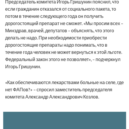
Председатель комитета Игорь Гришунин пояснил, что
если гражданин отказался от социального пакета, то
потом в течение следующего года он получить
дорогостоящий препарат не сможет. «Мы просим всех –
Минздрав, врачей, депутатов – объяснять, что этого
делать не надо. При необходимости приобрести
дорогостоящие препараты надо понимать, что в
течение года человек не может вернуться к этой льготе.
Федеральный закон этого не позволяет», – подчеркнул
Игорь Гришунин.
«Как обеспечиваются лекарствами больные на селе, где
нет ФАПов?» – спросил заместитель председателя
комитета Александр Александрович Козлов.