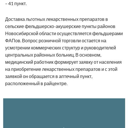
– 41 пункт.
Доставка льготных лекарственных препаратов в
сельские фельдшерско-акушерские пункты районов
Новосибирской области осуществляется фельдшерами
ФАПов. Вопрос розничной торговли остается на
усмотрении коммерческих структур и руководителей
центральных районных больниц. В основном,
медицинский работник формирует заявку от населения
на приобретение лекарственных препаратов и с этой
заявкой он обращается в аптечный пункт,
расположенный в райцентре.