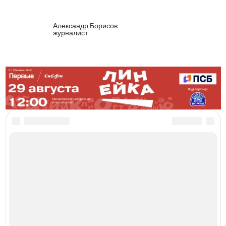
Александр Борисов
журналист