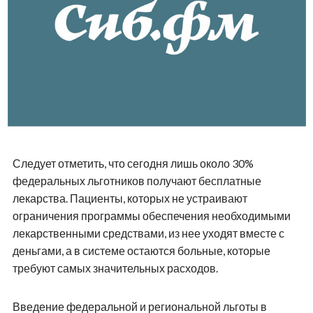
Следует отметить, что сегодня лишь около 30%
федеральных льготников получают бесплатные
лекарства. Пациенты, которых не устраивают
ограничения программы обеспечения необходимыми
лекарственными средствами, из нее уходят вместе с
деньгами, а в системе остаются больные, которые
требуют самых значительных расходов.
Введение федеральной и региональной льготы в