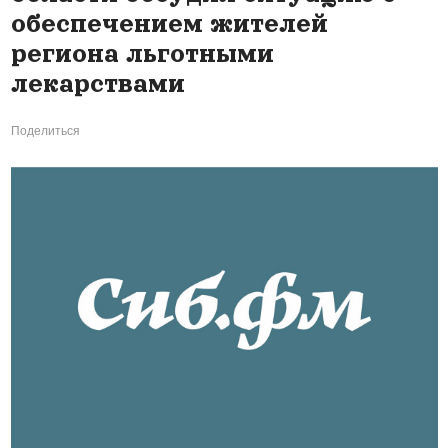
обеспечением жителей
региона льготными
лекарствами
Поделиться