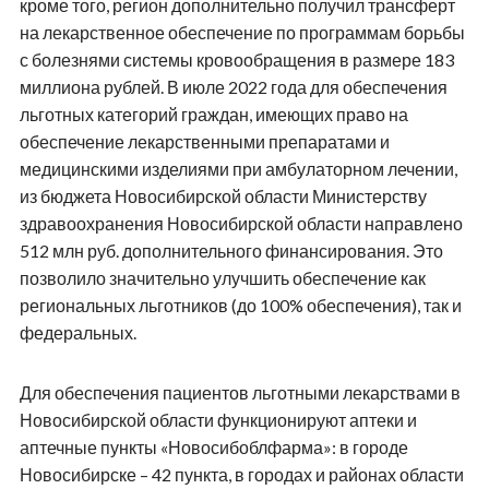
кроме того, регион дополнительно получил трансферт
на лекарственное обеспечение по программам борьбы
с болезнями системы кровообращения в размере 183
миллиона рублей. В июле 2022 года для обеспечения
льготных категорий граждан, имеющих право на
обеспечение лекарственными препаратами и
медицинскими изделиями при амбулаторном лечении,
из бюджета Новосибирской области Министерству
здравоохранения Новосибирской области направлено
512 млн руб. дополнительного финансирования. Это
позволило значительно улучшить обеспечение как
региональных льготников (до 100% обеспечения), так и
федеральных.
Для обеспечения пациентов льготными лекарствами в
Новосибирской области функционируют аптеки и
аптечные пункты «Новосибоблфарма»: в городе
Новосибирске – 42 пункта, в городах и районах области