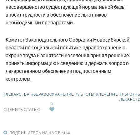
несовершенство существующей нормативной базы
вносит трудности в обеспечение льготников
необходимыми препаратами.
Комитет Законодательного Собрания Новосибирской
области по социальной политике, здравоохранению,
охране труда и занятости населения принял решение:
принять информацию к сведению и держать вопрос о
лекарственном обеспечении под постоянным
контролем.
#ЛЕКАРСТВА
#ЗДРАВООХРАНЕНИЕ
#ЛЬГОТЫ
#ЛЕЧЕНИЕ
#ЛЬГОТН
ЛЕКАРСТ
0
ОЦЕНИТЬ СТАТЬЮ
ПОДПИШИТЕСЬ НА НАС В MAX