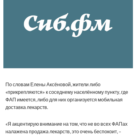
По словам Елены Аксёновой, жители либо
«прикрепляются» к соседнему населённому пункту, где
ФАП имеется, либо для них организуется мобильная
доставка лекарств.
«Я акцентирую внимание на том, что не во всех ФАПах
налажена продажа лекарств, это очень беспокоит, –