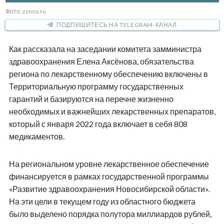
Фото: zsnso.ru
ПОДПИШИТЕСЬ НА TELEGRAM-КАНАЛ
Как рассказала на заседании комитета замминистра
здравоохранения Елена Аксёнова, обязательства
региона по лекарственному обеспечению включены в
Территориальную программу государственных
гарантий и базируются на перечне жизненно
необходимых и важнейших лекарственных препаратов,
который с января 2022 года включает в себя 808
медикаментов.
На региональном уровне лекарственное обеспечение
финансируется в рамках государственной программы
«Развитие здравоохранения Новосибирской области».
На эти цели в текущем году из областного бюджета
было выделено порядка полутора миллиардов рублей,