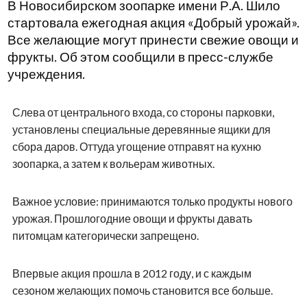
В Новосибирском зоопарке имени Р.А. Шило
стартовала ежегодная акция «Добрый урожай».
Все желающие могут принести свежие овощи и
фрукты. Об этом сообщили в пресс-службе
учреждения.
Слева от центрального входа, со стороны парковки,
установлены специальные деревянные ящики для
сбора даров. Оттуда угощение отправят на кухню
зоопарка, а затем к вольерам животных.
Важное условие: принимаются только продукты нового
урожая. Прошлогодние овощи и фрукты давать
питомцам категорически запрещено.
Впервые акция прошла в 2012 году, и с каждым
сезоном желающих помочь становится все больше.