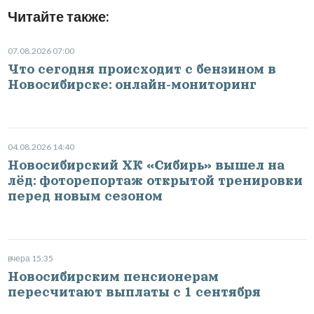
Читайте также:
07.08.2026 07:00
Что сегодня происходит с бензином в
Новосибирске: онлайн-мониторинг
04.08.2026 14:40
Новосибирский ХК «Сибирь» вышел на
лёд: фоторепортаж открытой тренировки
перед новым сезоном
вчера 15:35
Новосибирским пенсионерам
пересчитают выплаты с 1 сентября