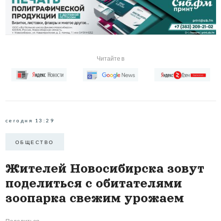
Читайте в
сегодня 13:29
ОБЩЕСТВО
Жителей Новосибирска зовут
поделиться с обитателями
зоопарка свежим урожаем