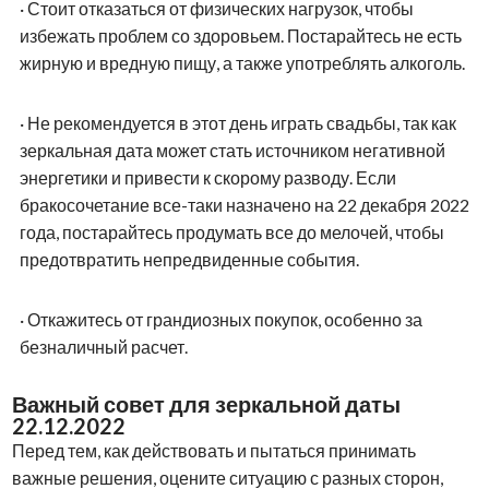
·
Стоит отказаться от физических нагрузок, чтобы
избежать проблем со здоровьем. Постарайтесь не есть
жирную и вредную пищу, а также употреблять алкоголь.
·
Не рекомендуется в этот день играть свадьбы, так как
зеркальная дата может стать источником негативной
энергетики и привести к скорому разводу. Если
бракосочетание все-таки назначено на 22 декабря 2022
года, постарайтесь продумать все до мелочей, чтобы
предотвратить непредвиденные события.
·
Откажитесь от грандиозных покупок, особенно за
безналичный расчет.
Важный совет для зеркальной даты
22.12.2022
Перед тем, как действовать и пытаться принимать
важные решения, оцените ситуацию с разных сторон,