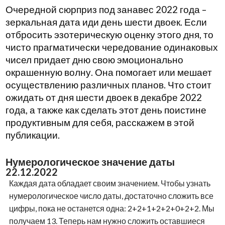
Очередной сюрприз под занавес 2022 года –
зеркальная дата иди день шести двоек. Если
отбросить эзотерическую оценку этого дня, то
чисто прагматически чередование одинаковых
чисел придает дню свою эмоционально
окрашенную волну. Она помогает или мешает
осуществлению различных планов. Что стоит
ожидать от дня шести двоек в декабре 2022
года, а также как сделать этот день поистине
продуктивным для себя, расскажем в этой
публикации.
Нумерологическое значение даты
22.12.2022
Каждая дата обладает своим значением. Чтобы узнать
нумерологическое число даты, достаточно сложить все
цифры, пока не останется одна: 2+2+1+2+2+0+2+2. Мы
получаем 13. Теперь нам нужно сложить оставшиеся