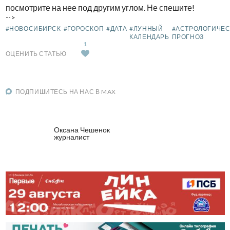
посмотрите на нее под другим углом. Не спешите!
-->
#НОВОСИБИРСК
#ГОРОСКОП
#ДАТА
#ЛУННЫЙ
#АСТРОЛОГИЧЕ
КАЛЕНДАРЬ
ПРОГНОЗ
1
ОЦЕНИТЬ СТАТЬЮ
ПОДПИШИТЕСЬ НА НАС В MAX
Оксана Чешенок
журналист