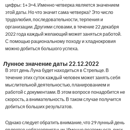
цифры: 1+3=4. Именно четверка является значением
этой даты. Но что значит сама четверка? Это число
трудолюбия, последовательности, терпения и
организации. Другими словами, в течение 22 декабря
2022 года каждый желающий может заняться работой.
С помощью рациональному походу и хладнокровия
можно добиться большого успеха.
Лунное значение даты 22.12.2022
В этот день Луна будет находиться в Стрельце. В
течение этих суток каждый человек может занять себя
мыслительной деятельностью, планированием и
работой с документами. В этом вопросе понадобится не
скорость, а внимательность. В таком случае получится
добиться больших результатов.
Однако следует обратить внимание, что 29 лунный день
является неблагоприятным. Именно поэтому есть риск