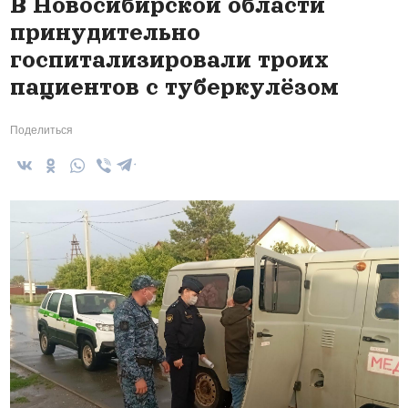
В Новосибирской области
принудительно
госпитализировали троих
пациентов с туберкулёзом
Поделиться