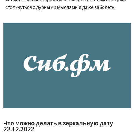
столкнуться с дурными мыслями и даже заболеть.
Что можно делать в зеркальную дату
22.12.2022