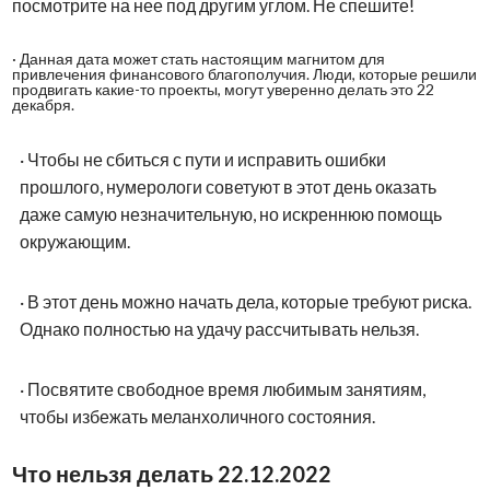
посмотрите на нее под другим углом. Не спешите!
·
Данная дата может стать настоящим магнитом для
привлечения финансового благополучия. Люди, которые решили
продвигать какие-то проекты, могут уверенно делать это 22
декабря.
·
Чтобы не сбиться с пути и исправить ошибки
прошлого, нумерологи советуют в этот день оказать
даже самую незначительную, но искреннюю помощь
окружающим.
·
В этот день можно начать дела, которые требуют риска.
Однако полностью на удачу рассчитывать нельзя.
·
Посвятите свободное время любимым занятиям,
чтобы избежать меланхоличного состояния.
Что нельзя делать 22.12.2022