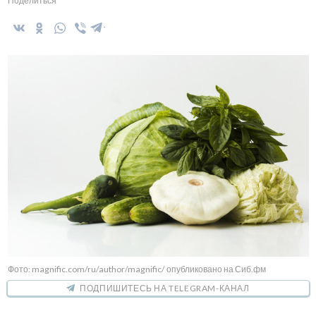
Поделиться
Фото: magnific.com/ru/author/magnific/ опубликовано на Сиб.фм
ПОДПИШИТЕСЬ НА TELEGRAM-КАНАЛ