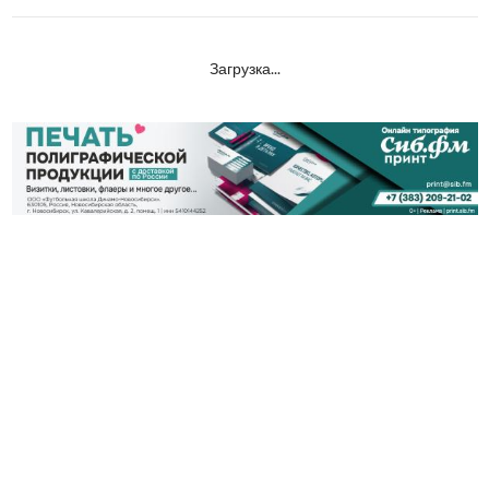
Загрузка...