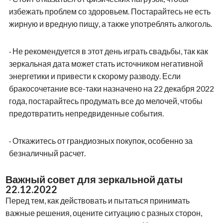
избежать проблем со здоровьем. Постарайтесь не есть
жирную и вредную пищу, а также употреблять алкоголь.
·
Не рекомендуется в этот день играть свадьбы, так как
зеркальная дата может стать источником негативной
энергетики и привести к скорому разводу. Если
бракосочетание все-таки назначено на 22 декабря 2022
года, постарайтесь продумать все до мелочей, чтобы
предотвратить непредвиденные события.
·
Откажитесь от грандиозных покупок, особенно за
безналичный расчет.
Важный совет для зеркальной даты
22.12.2022
Перед тем, как действовать и пытаться принимать
важные решения, оцените ситуацию с разных сторон,