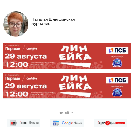
Наталья Шлюшинская
журналист
Читайте в