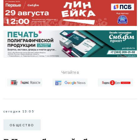
Читайте в
сегодня 13:05
ОБЩЕСТВО