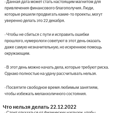
·
Данная дата может стать настоящим магнитом для
привлечения финансового благополучия. Люди,
которые решили продвигать какие-то проекты, могут
уверенно делать это 22 декабря.
·
Чтобы не сбиться с пути и исправить ошибки
прошлого, нумерологи советуют в этот день оказать
даже самую незначительную, но искреннюю помощь
окружающим.
·
В этот день можно начать дела, которые требуют риска.
Однако полностью на удачу рассчитывать нельзя.
·
Посвятите свободное время любимым занятиям,
чтобы избежать меланхоличного состояния.
Что нельзя делать 22.12.2022
·
Стоит отказаться от физических нагрузок, чтобы