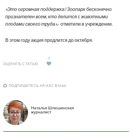
«Это огромная поддержка! Зоопарк бесконечно
признателен всем, кто делится с животными
плодами своего труда»,
- отметили в учреждении.
В этом году акция продлится до октября.
0
ОЦЕНИТЬ СТАТЬЮ
ПОДПИШИТЕСЬ НА НАС В MAX
Наталья Шлюшинская
журналист