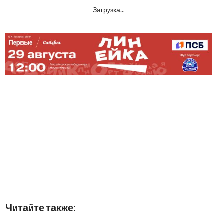
Загрузка...
Читайте также: