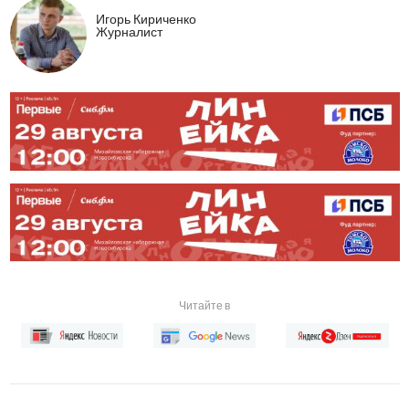
Игорь Кириченко
Журналист
Читайте в