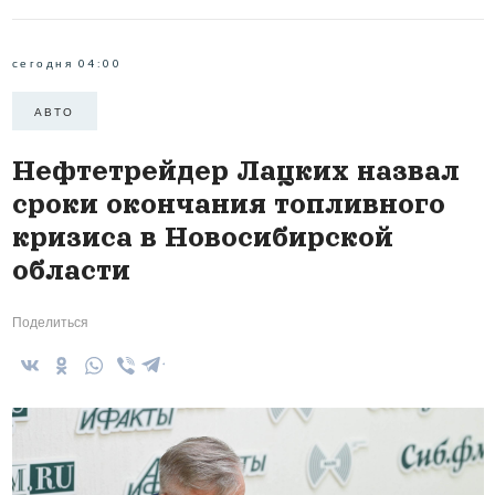
сегодня 04:00
АВТО
Нефтетрейдер Лацких назвал
сроки окончания топливного
кризиса в Новосибирской
области
Поделиться