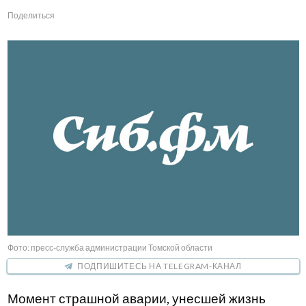
Поделиться
Фото: пресс-служба администрации Томской области
ПОДПИШИТЕСЬ НА TELEGRAM-КАНАЛ
Момент страшной аварии, унесшей жизнь