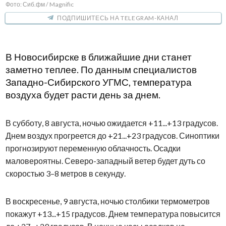
Фото: Сиб.фм / Magnific
ПОДПИШИТЕСЬ НА TELEGRAM-КАНАЛ
В Новосибирске в ближайшие дни станет
заметно теплее. По данным специалистов
Западно-Сибирского УГМС, температура
воздуха будет расти день за днем.
В субботу, 8 августа, ночью ожидается +11...+13 градусов.
Днем воздух прогреется до +21...+23 градусов. Синоптики
прогнозируют переменную облачность. Осадки
маловероятны. Северо-западный ветер будет дуть со
скоростью 3–8 метров в секунду.
В воскресенье, 9 августа, ночью столбики термометров
покажут +13...+15 градусов. Днем температура повысится