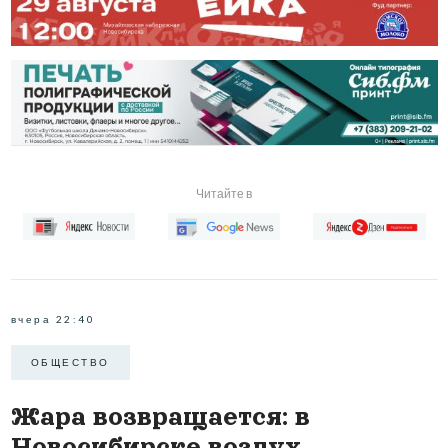
Читайте в
вчера 22:40
ОБЩЕСТВО
Жара возвращается: в
Новосибирске воздух