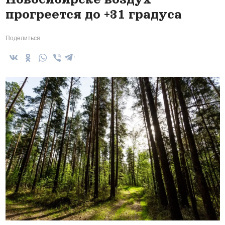
прогреется до +31 градуса
Поделиться