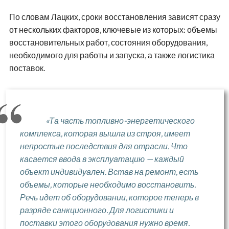
По словам Лацких, сроки восстановления зависят сразу
от нескольких факторов, ключевые из которых: объемы
восстановительных работ, состояния оборудования,
необходимого для работы и запуска, а также логистика
поставок.
«Та часть топливно-энергетического
комплекса, которая вышла из строя, имеет
непростые последствия для отрасли. Что
касается ввода в эксплуатацию — каждый
объект индивидуален. Встав на ремонт, есть
объемы, которые необходимо восстановить.
Речь идет об оборудовании, которое теперь в
разряде санкционного. Для логистики и
поставки этого оборудования нужно время.