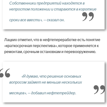
Собственники предприятий находятся в
непростом положении и стараются в короткие
сроки все ввести», — сказал он.
Лацких отметил, что в нефтепереработке есть понятие
«краткосрочная перспектива», которое применяется к
ремонтам, срочным остановкам и перевооружению.
«Я думаю, что решение основных
вопросом займет не меньше нескольких
месяцев», — добавил нефтетрейдер.