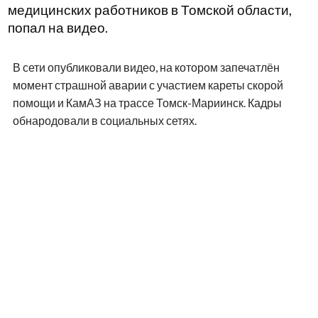
медицинских работников в Томской области,
попал на видео.
В сети опубликовали видео, на котором запечатлён
момент страшной аварии с участием кареты скорой
помощи и КамАЗ на трассе Томск-Мариинск. Кадры
обнародовали в социальных сетях.