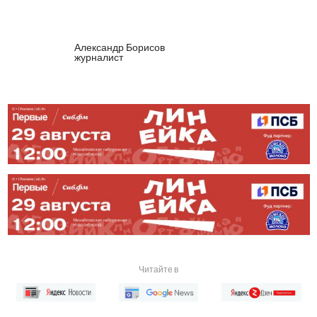
Александр Борисов
журналист
Читайте в