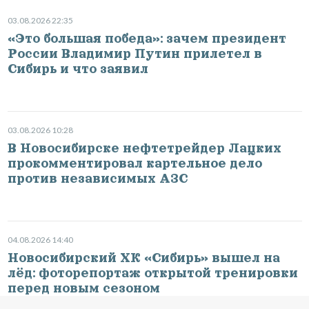
03.08.2026 22:35
«Это большая победа»: зачем президент
России Владимир Путин прилетел в
Сибирь и что заявил
03.08.2026 10:28
В Новосибирске нефтетрейдер Лацких
прокомментировал картельное дело
против независимых АЗС
04.08.2026 14:40
Новосибирский ХК «Сибирь» вышел на
лёд: фоторепортаж открытой тренировки
перед новым сезоном