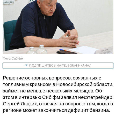
Фото: Сиб.фм
ПОДПИШИТЕСЬ НА TELEGRAM-КАНАЛ
Решение основных вопросов, связанных с
топливным кризисом в Новосибирской области,
займет не меньше нескольких месяцев. Об
этом в интервью Сиб.фм заявил нефтетрейдер
Сергей Лацких, отвечая на вопрос о том, когда в
регионе может закончиться дефицит бензина.