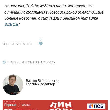
Напомним, Сиб.фм ведёт онлайн-мониторинг о
ситуации с топливом в Новосибирской области. Ещё
больше новостей о ситуации с бензином читайте
ЗДЕСЬ
!
0
ОЦЕНИТЬ СТАТЬЮ
ПОДПИШИТЕСЬ НА НАС В MAX
Виктор Бобровников
Главный редактор