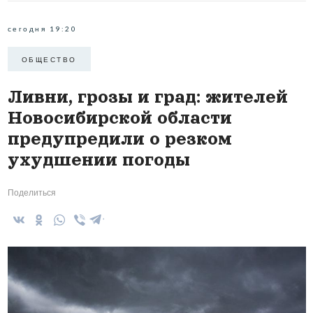
сегодня 19:20
ОБЩЕСТВО
Ливни, грозы и град: жителей
Новосибирской области
предупредили о резком
ухудшении погоды
Поделиться