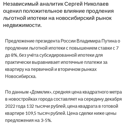
Независимый аналитик Сергей Николаев
оценил положительное влияние продления
льготной ипотеки на новосибирский рынок
недвижимости.
Предложение президента России Владимира Путина о
продлении льготной ипотеки с повышением ставки с 7
до 8%, без учёта субсидированной ипотеки для
практически выравнивает ипотечные платежи за
квартиру на первичной и вторичном рынках
Новосибирска.
По данным «Домклик», средняя цена квадратного метра
в новостройках города составляет на середину декабря
2022 года 132 тысячи рублей, цена квадрата в готовой
квартире 109,5 тысяч рублей. Цена сделки ниже цены
предложения на 3-5%.