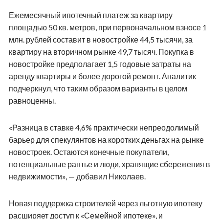
Ежемесячный ипотечный платеж за квартиру
площадью 50 кв. метров, при первоначальном взносе 1
млн. рублей составит в новостройке 44,5 тысячи, за
квартиру на вторичном рынке 49,7 тысяч. Покупка в
новостройке предполагает 1,5 годовые затраты на
аренду квартиры и более дорогой ремонт. Аналитик
подчеркнул, что таким образом варианты в целом
равноценны.
«Разница в ставке 4,6% практически непреодолимый
барьер для спекулянтов на коротких деньгах на рынке
новостроек. Остаются конечные покупатели,
потенциальные рантье и люди, хранящие сбережения в
недвижимости», — добавил Николаев.
Новая поддержка строителей через льготную ипотеку
расширяет доступ к «Семейной ипотеке», и