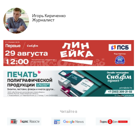
Игорь Кириченко
Журналист
Читайте в