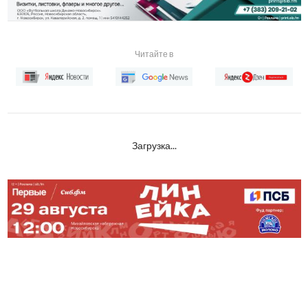
Читайте в
Загрузка...