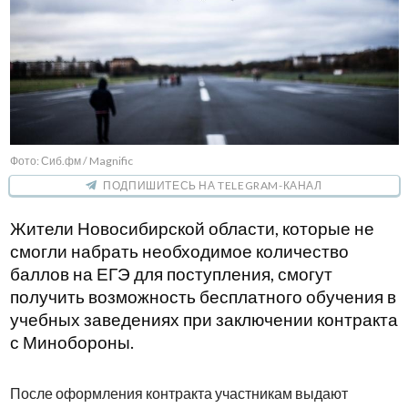
Фото: Сиб.фм / Magnific
ПОДПИШИТЕСЬ НА TELEGRAM-КАНАЛ
Жители Новосибирской области, которые не
смогли набрать необходимое количество
баллов на ЕГЭ для поступления, смогут
получить возможность бесплатного обучения в
учебных заведениях при заключении контракта
с Минобороны.
После оформления контракта участникам выдают