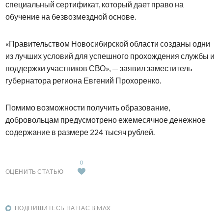
специальный сертификат, который дает право на
обучение на безвозмездной основе.
«Правительством Новосибирской области созданы одни
из лучших условий для успешного прохождения службы и
поддержки участников СВО», — заявил заместитель
губернатора региона Евгений Прохоренко.
Помимо возможности получить образование,
добровольцам предусмотрено ежемесячное денежное
содержание в размере 224 тысяч рублей.
0
ОЦЕНИТЬ СТАТЬЮ
ПОДПИШИТЕСЬ НА НАС В MAX