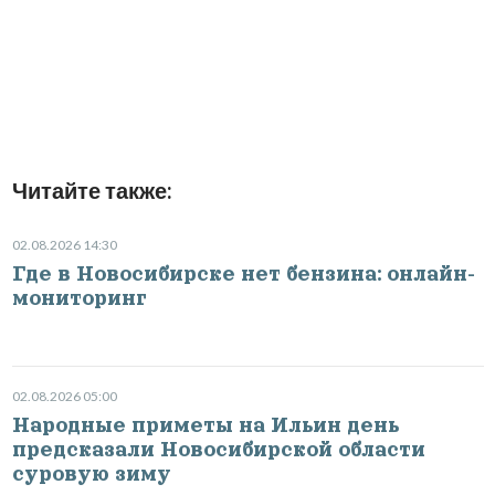
Читайте также:
02.08.2026 14:30
Где в Новосибирске нет бензина: онлайн-
мониторинг
02.08.2026 05:00
Народные приметы на Ильин день
предсказали Новосибирской области
суровую зиму