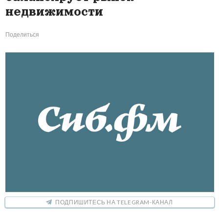
недвижимости
Поделиться
ПОДПИШИТЕСЬ НА TELEGRAM-КАНАЛ