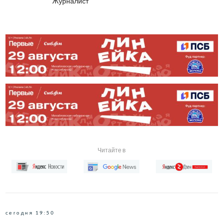
Журналист
Читайте в
сегодня 19:50