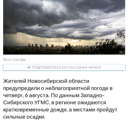
Фото: Сиб.фм
ПОДПИШИТЕСЬ НА TELEGRAM-КАНАЛ
Жителей Новосибирской области
предупредили о неблагоприятной погоде в
четверг, 6 августа. По данным Западно-
Сибирского УГМС, в регионе ожидаются
кратковременные дожди, а местами пройдут
сильные осадки.