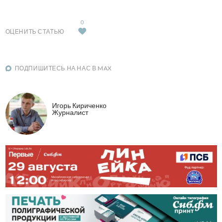
0
ОЦЕНИТЬ СТАТЬЮ
ПОДПИШИТЕСЬ НА НАС В MAX
Игорь Кириченко
Журналист