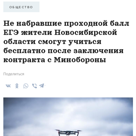
ОБЩЕСТВО
Не набравшие проходной балл
ЕГЭ жители Новосибирской
области смогут учиться
бесплатно после заключения
контракта с Минобороны
Поделиться