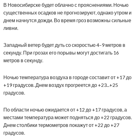
В Новосибирске будет облачно с прояснениями. Ночью
существенных осадков не прогнозируют, однако утром и
днем начнутся дожди. Во время гроз возможны сильные
ливни.
Западный ветер будет дуть со скоростью 4–9 метров в
секунду. При грозах его порывы могут достигать 16
метров в секунду.
Ночью температура воздуха в городе составит от +17 до
+19 градусов. Днем воздух прогреется до +23...+25
градусов.
По области ночью ожидается от +12 до +17 градусов, а
местами температура может подняться до +22 градусов.
Днем столбики термометров покажут от +22 до +27
градусов.