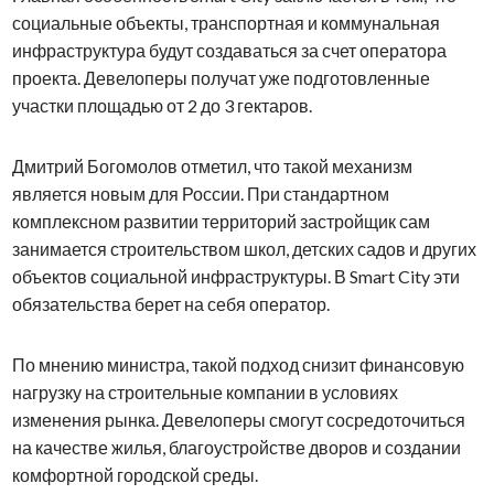
социальные объекты, транспортная и коммунальная
инфраструктура будут создаваться за счет оператора
проекта. Девелоперы получат уже подготовленные
участки площадью от 2 до 3 гектаров.
Дмитрий Богомолов отметил, что такой механизм
является новым для России. При стандартном
комплексном развитии территорий застройщик сам
занимается строительством школ, детских садов и других
объектов социальной инфраструктуры. В Smart City эти
обязательства берет на себя оператор.
По мнению министра, такой подход снизит финансовую
нагрузку на строительные компании в условиях
изменения рынка. Девелоперы смогут сосредоточиться
на качестве жилья, благоустройстве дворов и создании
комфортной городской среды.