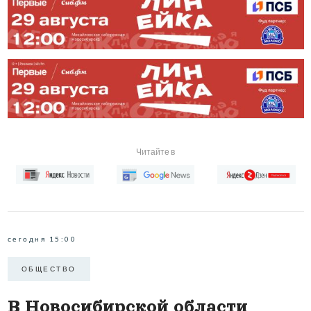
Читайте в
сегодня 15:00
ОБЩЕСТВО
В Новосибирской области