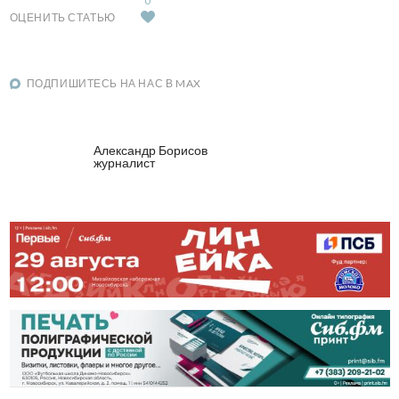
0
ОЦЕНИТЬ СТАТЬЮ
ПОДПИШИТЕСЬ НА НАС В MAX
Александр Борисов
журналист