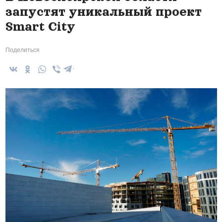
запустят уникальный проект
Smart City
Поделиться