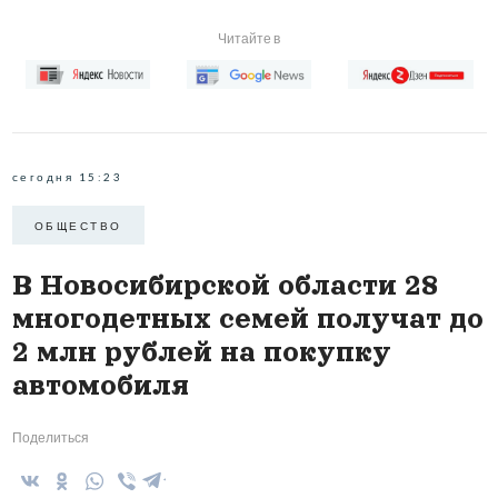
Читайте в
сегодня 15:23
ОБЩЕСТВО
В Новосибирской области 28
многодетных семей получат до
2 млн рублей на покупку
автомобиля
Поделиться