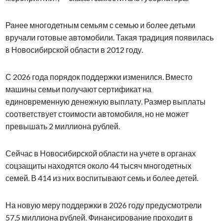
Ранее многодетным семьям с семью и более детьми
вручали готовые автомобили. Такая традиция появилась
в Новосибирской области в 2012 году.
С 2026 года порядок поддержки изменился. Вместо
машины семьи получают сертификат на
единовременную денежную выплату. Размер выплаты
соответствует стоимости автомобиля, но не может
превышать 2 миллиона рублей.
Сейчас в Новосибирской области на учете в органах
соцзащиты находятся около 44 тысяч многодетных
семей. В 414 из них воспитывают семь и более детей.
На новую меру поддержки в 2026 году предусмотрели
57,5 миллиона рублей. Финансирование проходит в