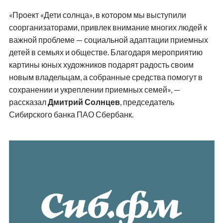
«Проект «Дети солнца», в котором мы выступили
соорганизаторами, привлек внимание многих людей к
важной проблеме — социальной адаптации приемных
детей в семьях и обществе. Благодаря мероприятию
картины юных художников подарят радость своим
новым владельцам, а собранные средства помогут в
сохранении и укреплении приемных семей», —
рассказал
Дмитрий Солнцев
, председатель
Сибирского банка ПАО Сбербанк.