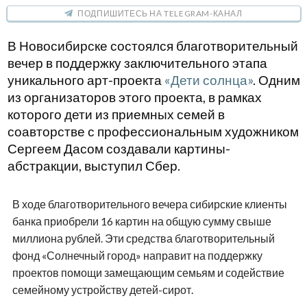
ПОДПИШИТЕСЬ НА TELEGRAM-КАНАЛ
В Новосибирске состоялся благотворительный
вечер в поддержку заключительного этапа
уникального арт-проекта
«Дети солнца»
. Одним
из организаторов этого проекта, в рамках
которого дети из приемных семей в
соавторстве с профессиональным художником
Сергеем Дасом создавали картины-
абстракции, выступил Сбер.
В ходе благотворительного вечера сибирские клиенты
банка приобрели 16 картин на общую сумму свыше
миллиона рублей. Эти средства благотворительный
фонд «Солнечный город» направит на поддержку
проектов помощи замещающим семьям и содействие
семейному устройству детей-сирот.