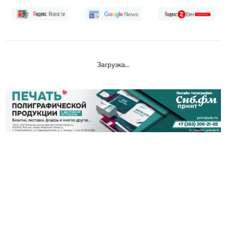
Загрузка...