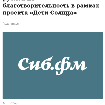
благотворительность в рамках
проекта «Дети Солнца»
Поделиться
Фото: Сбер