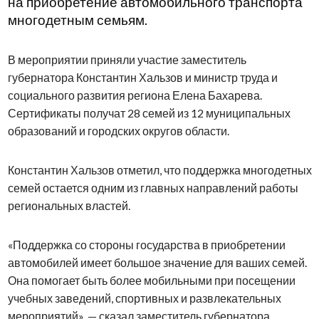
на приобретение автомобильного транспорта
многодетным семьям.
В мероприятии приняли участие заместитель
губернатора Константин Хальзов и министр труда и
социального развития региона Елена Бахарева.
Сертификаты получат 28 семей из 12 муниципальных
образований и городских округов области.
Константин Хальзов отметил, что поддержка многодетных
семей остается одним из главных направлений работы
региональных властей.
«Поддержка со стороны государства в приобретении
автомобилей имеет большое значение для ваших семей.
Она помогает быть более мобильными при посещении
учебных заведений, спортивных и развлекательных
мероприятий», — сказал заместитель губернатора.