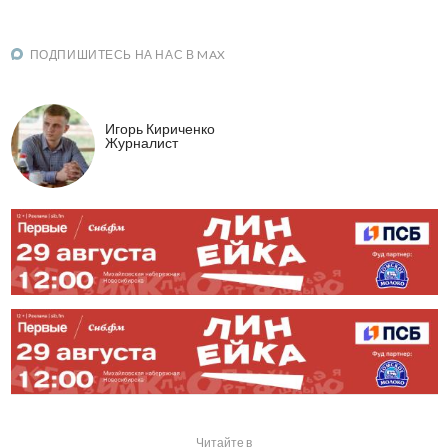
ПОДПИШИТЕСЬ НА НАС В MAX
Игорь Кириченко
Журналист
Читайте в