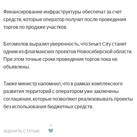
Финансирование инфраструктуры обеспечат за счет
средств, которые оператор получит после проведения
торгов по продаже участков.
Богомолов выразил уверенность, что Smart City станет
одним из флагманских проектов Новосибирской области.
При этом точные сроки проведения торгов пока не
объявлены.
Также министр напомнил, что в рамках комплексного
развития территорий с оператором уже заключены
соглашения, которые позволяют реализовывать проекты
без использования бюджетных средств.
0
ОЦЕНИТЬ СТАТЬЮ