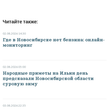
Читайте также:
02.08.2026 14:30
Где в Новосибирске нет бензина: онлайн-
мониторинг
02.08.2026 05:00
Народные приметы на Ильин день
предсказали Новосибирской области
суровую зиму
03.08.2026 22:35