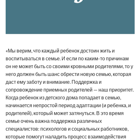
«Мы верим, что каждый ребенок достоин жить и
воспитываться в семье. И если по каким-то причинам
он не может быть со своими кровными родителями, то у
него должен быть шанс обрести новую семью, которая
даст ему заботу и внимание. Поддержка и
сопровождение приемных родителей — наш приоритет.
Когда ребенок из детского дома попадает в семью,
начинается непростой период адаптации (и ребенка, и
родителей), который может затянуться. В это время
семье очень важна поддержка различных
специалистов: психологов и социальных работников,
которые помогут наладить процесс взаимодействия