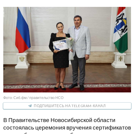
Фото: Сиб.фм / правительство НСО
ПОДПИШИТЕСЬ НА TELEGRAM-КАНАЛ
В Правительстве Новосибирской области
состоялась церемония вручения сертификатов