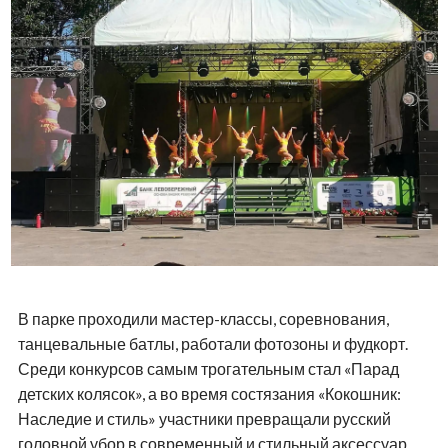
В парке проходили мастер-классы, соревнования,
танцевальные батлы, работали фотозоны и фудкорт.
Среди конкурсов самым трогательным стал «Парад
детских колясок», а во время состязания «Кокошник:
Наследие и стиль» участники превращали русский
головной убор в современный и стильный аксессуар.