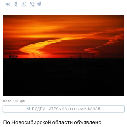
Фото: Сиб.фм
ПОДПИШИТЕСЬ НА TELEGRAM-КАНАЛ
По Новосибирской области объявлено