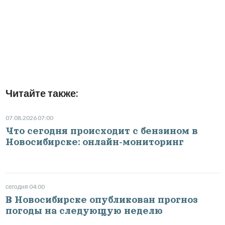
Читайте также:
07.08.2026 07:00
Что сегодня происходит с бензином в
Новосибирске: онлайн-мониторинг
сегодня 04:00
В Новосибирске опубликован прогноз
погоды на следующую неделю