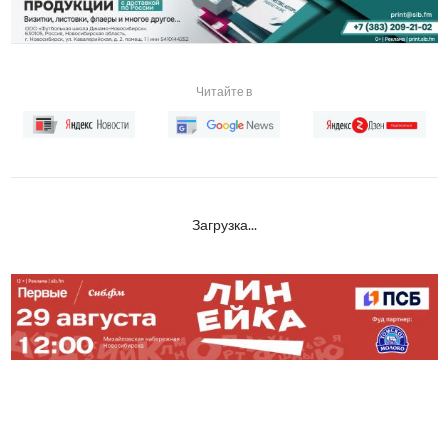
Читайте в
Загрузка...