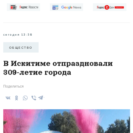
сегодня 13:58
ОБЩЕСТВО
В Искитиме отпраздновали
309-летие города
Поделиться