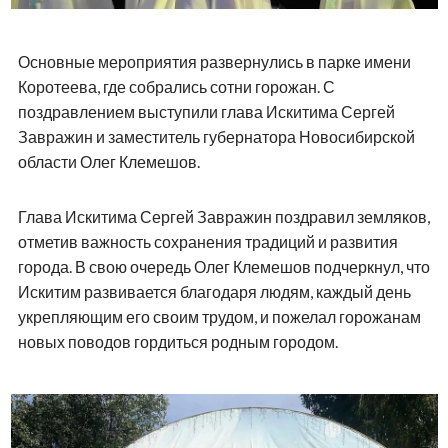
Основные мероприятия развернулись в парке имени
Коротеева, где собрались сотни горожан. С
поздравлением выступили глава Искитима Сергей
Завражин и заместитель губернатора Новосибирской
области Олег Клемешов.
Глава Искитима Сергей Завражин поздравил земляков,
отметив важность сохранения традиций и развития
города. В свою очередь Олег Клемешов подчеркнул, что
Искитим развивается благодаря людям, каждый день
укрепляющим его своим трудом, и пожелал горожанам
новых поводов гордиться родным городом.