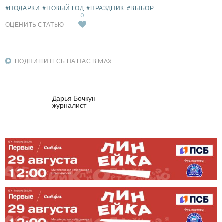
#ПОДАРКИ
#НОВЫЙ ГОД
#ПРАЗДНИК
#ВЫБОР
0
ОЦЕНИТЬ СТАТЬЮ
ПОДПИШИТЕСЬ НА НАС В MAX
Дарья Бочкун
журналист