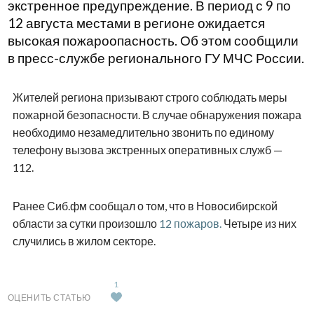
экстренное предупреждение. В период с 9 по
12 августа местами в регионе ожидается
высокая пожароопасность. Об этом сообщили
в пресс-службе регионального ГУ МЧС России.
Жителей региона призывают строго соблюдать меры
пожарной безопасности. В случае обнаружения пожара
необходимо незамедлительно звонить по единому
телефону вызова экстренных оперативных служб —
112.
Ранее Сиб.фм сообщал о том, что в Новосибирской
области за сутки произошло
12 пожаров.
Четыре из них
случились в жилом секторе.
1
ОЦЕНИТЬ СТАТЬЮ