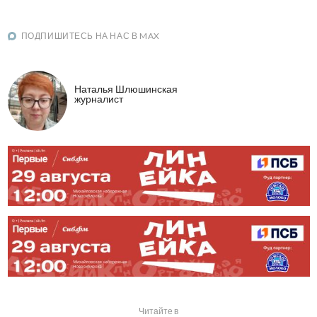
ПОДПИШИТЕСЬ НА НАС В MAX
Наталья Шлюшинская
журналист
Читайте в