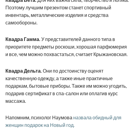
Поэтому лучшим презентом станет спортивный
инвентарь, металлические изделия и средства
самообороны.
Квадра Гамма.
У представителей данного типа в
приоритете предметы роскоши, хорошая парфюмерия
и все, чем можно похвастаться, считает Крыжановская.
Квадра Дельта.
Они по достоинству оценят
качественную одежду, а также иные практичные
подаркам, бытовые приборы. Также им можно угодить,
подарив сертификат в спа-салон или оплатив курс
массажа.
Напомним, психолог Наумова
назвала обидный для
женщин подарок на Новый год.