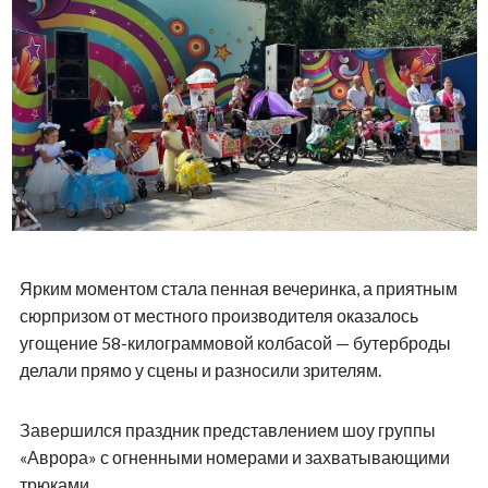
Ярким моментом стала пенная вечеринка, а приятным
сюрпризом от местного производителя оказалось
угощение 58-килограммовой колбасой — бутерброды
делали прямо у сцены и разносили зрителям.
Завершился праздник представлением шоу группы
«Аврора» с огненными номерами и захватывающими
трюками.