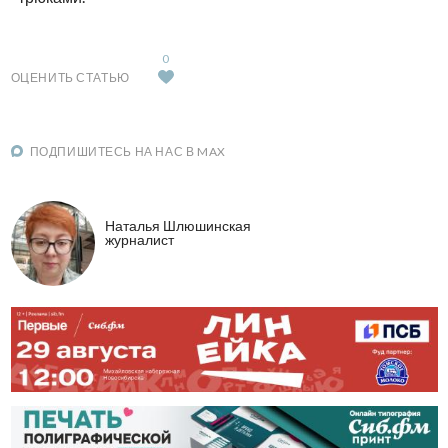
0
ОЦЕНИТЬ СТАТЬЮ
ПОДПИШИТЕСЬ НА НАС В MAX
Наталья Шлюшинская
журналист