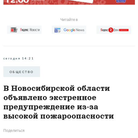
Читайте в
сегодня 14:21
ОБЩЕСТВО
В Новосибирской области
объявлено экстренное
предупреждение из-за
высокой пожароопасности
Поделиться