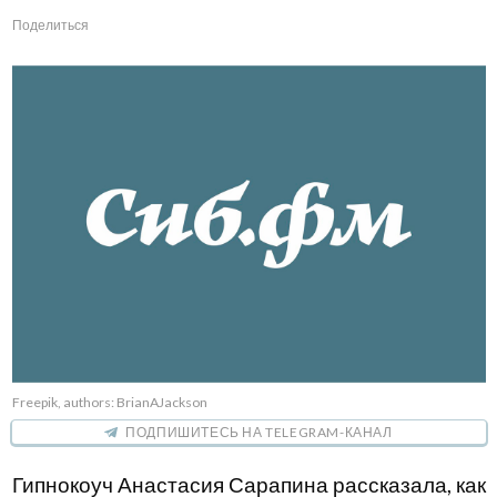
Поделиться
Freepik, authors: BrianAJackson
ПОДПИШИТЕСЬ НА TELEGRAM-КАНАЛ
Гипнокоуч Анастасия Сарапина рассказала, как