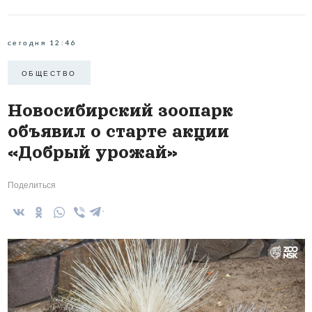
сегодня 12:46
ОБЩЕСТВО
Новосибирский зоопарк
объявил о старте акции
«Добрый урожай»
Поделиться