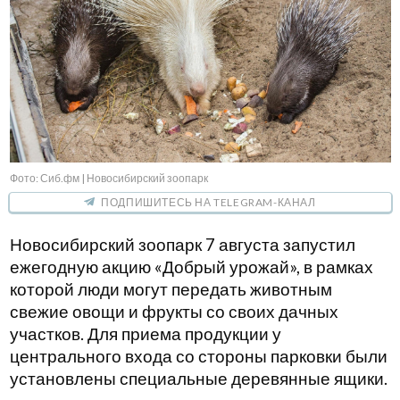
Фото: Сиб.фм | Новосибирский зоопарк
ПОДПИШИТЕСЬ НА TELEGRAM-КАНАЛ
Новосибирский зоопарк 7 августа запустил
ежегодную акцию «Добрый урожай», в рамках
которой люди могут передать животным
свежие овощи и фрукты со своих дачных
участков. Для приема продукции у
центрального входа со стороны парковки были
установлены специальные деревянные ящики.