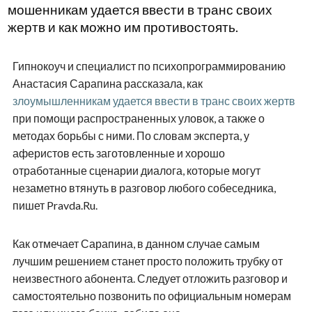
мошенникам удается ввести в транс своих
жертв и как можно им противостоять.
Гипнокоуч и специалист по психопрограммированию
Анастасия Сарапина рассказала, как
злоумышленникам удается ввести в транс своих жертв
при помощи распространенных уловок, а также о
методах борьбы с ними. По словам эксперта, у
аферистов есть заготовленные и хорошо
отработанные сценарии диалога, которые могут
незаметно втянуть в разговор любого собеседника,
пишет Pravda.Ru.
Как отмечает Сарапина, в данном случае самым
лучшим решением станет просто положить трубку от
неизвестного абонента. Следует отложить разговор и
самостоятельно позвонить по официальным номерам