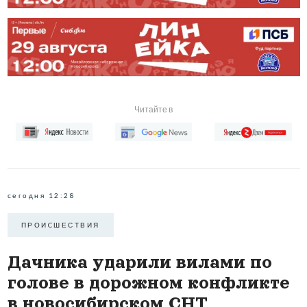
Читайте в
сегодня 12:28
ПРОИCШЕСТВИЯ
Дачника ударили вилами по
голове в дорожном конфликте
в новосибирском СНТ