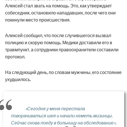
Алексей стал звать на помощь. Это, как утверждает
собеседник, остановило нападавших, после чего они
покинули место происшествия.
Алексей сообщил, что после случившегося вызвал
полицию и скорую помощь. Медики доставили его в
травмпункт, а сотрудники правоохранители составили
протокол.
На следующий день, по словам мужчины, его состояние
ухудшилось.
«Сегодня у меня перестала
поворачиваться шея и начали неметь мизинцы.
Сейчас снова поеду в больницу на обследование»,