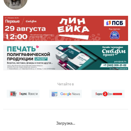
Читайте в
Загрузка...