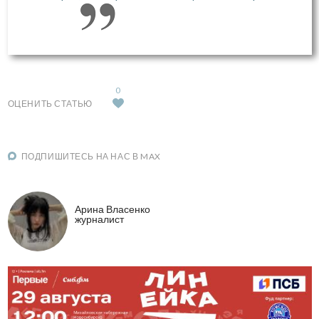
0
ОЦЕНИТЬ СТАТЬЮ
ПОДПИШИТЕСЬ НА НАС В MAX
Арина Власенко
журналист