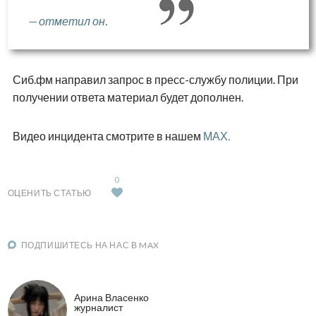
— отметил он.
Сиб.фм направил запрос в пресс-службу полиции. При
получении ответа материал будет дополнен.
Видео инцидента смотрите в нашем
МАХ.
0
ОЦЕНИТЬ СТАТЬЮ
ПОДПИШИТЕСЬ НА НАС В MAX
Арина Власенко
журналист