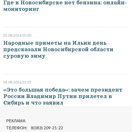
Где в Новосибирске нет бензина: онлайн-
мониторинг
02.08.2026 05:00
Народные приметы на Ильин день
предсказали Новосибирской области
суровую зиму
03.08.2026 22:35
«Это большая победа»: зачем президент
России Владимир Путин прилетел в
Сибирь и что заявил
РЕКЛАМА
ТЕЛЕФОН: 8(383) 209-21-22