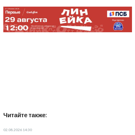
Читайте также:
02.08.2026 14:30