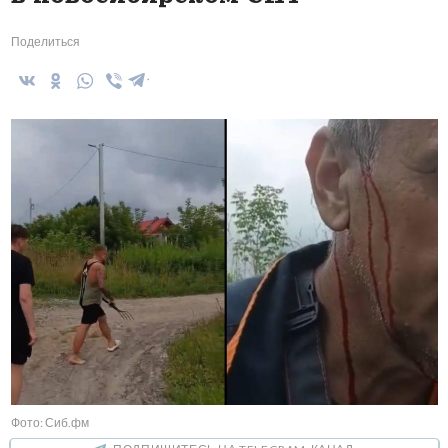
Поделиться
Фото: Сиб.фм