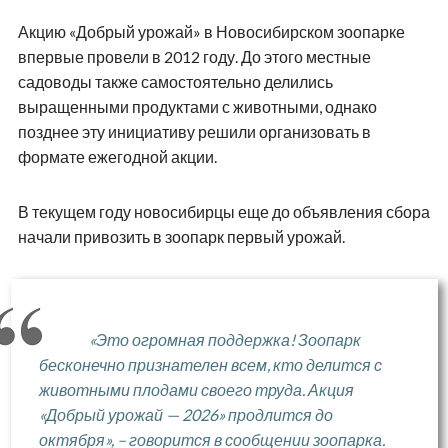
Акцию «Добрый урожай» в Новосибирском зоопарке
впервые провели в 2012 году. До этого местные
садоводы также самостоятельно делились
выращенными продуктами с животными, однако
позднее эту инициативу решили организовать в
формате ежегодной акции.
В текущем году новосибирцы еще до объявления сбора
начали привозить в зоопарк первый урожай.
«Это огромная поддержка! Зоопарк
бесконечно признателен всем, кто делится с
животными плодами своего труда. Акция
«Добрый урожай — 2026» продлится до
октября», – говорится в сообщении зоопарка.