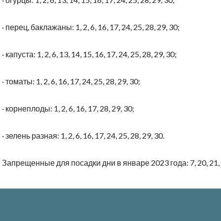
·
перец, баклажаны: 1, 2, 6, 16, 17, 24, 25, 28, 29, 30;
·
капуста: 1, 2, 6, 13, 14, 15, 16, 17, 24, 25, 28, 29, 30;
·
томаты: 1, 2, 6, 16, 17, 24, 25, 28, 29, 30;
·
корнеплоды: 1, 2, 6, 16, 17, 28, 29, 30;
·
зелень разная: 1, 2, 6, 16, 17, 24, 25, 28, 29, 30.
Запрещенные для посадки дни в январе 2023 года: 7, 20, 21, 