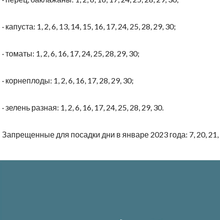
·
капуста: 1, 2, 6, 13, 14, 15, 16, 17, 24, 25, 28, 29, 30;
·
томаты: 1, 2, 6, 16, 17, 24, 25, 28, 29, 30;
·
корнеплоды: 1, 2, 6, 16, 17, 28, 29, 30;
·
зелень разная: 1, 2, 6, 16, 17, 24, 25, 28, 29, 30.
Запрещенные для посадки дни в январе 2023 года: 7, 20, 21, 