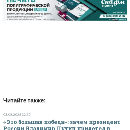
Читайте также:
03.08.2026 22:35
«Это большая победа»: зачем президент
России Владимир Путин прилетел в