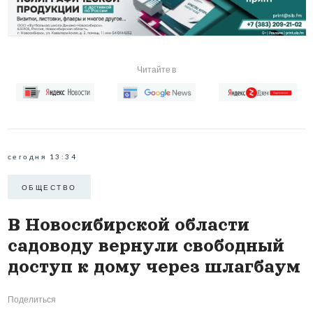
Читайте в
сегодня 13:34
ОБЩЕСТВО
В Новосибирской области
садоводу вернули свободный
доступ к дому через шлагбаум
Поделиться