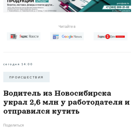
Читайте в
сегодня 14:00
ПРОИCШЕСТВИЯ
Водитель из Новосибирска
украл 2,6 млн у работодателя и
отправился кутить
Поделиться