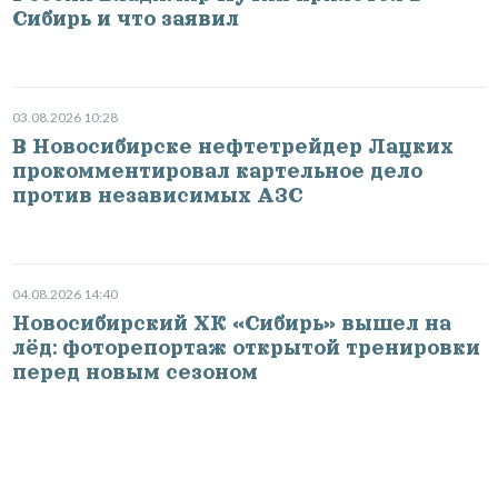
Сибирь и что заявил
03.08.2026 10:28
В Новосибирске нефтетрейдер Лацких
прокомментировал картельное дело
против независимых АЗС
04.08.2026 14:40
Новосибирский ХК «Сибирь» вышел на
лёд: фоторепортаж открытой тренировки
перед новым сезоном