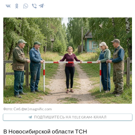
Фото: Сиб.фм | magnific.com
ПОДПИШИТЕСЬ НА TELEGRAM-КАНАЛ
В Новосибирской области ТСН