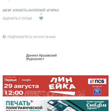
#МЭР
#ЛОКОТЬ АНАТОЛИЙ
#ГОРКА
0
ОЦЕНИТЬ СТАТЬЮ
ПОДПИШИТЕСЬ НА НАС В MAX
Даниил Аршавский
Журналист