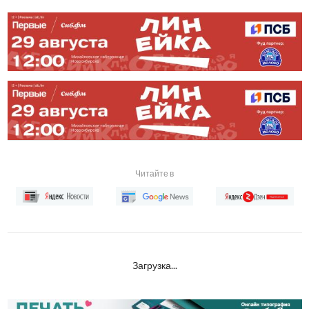
Читайте в
Загрузка...