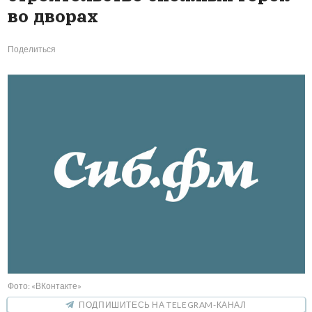
во дворах
Поделиться
Фото: «ВКонтакте»
ПОДПИШИТЕСЬ НА TELEGRAM-КАНАЛ