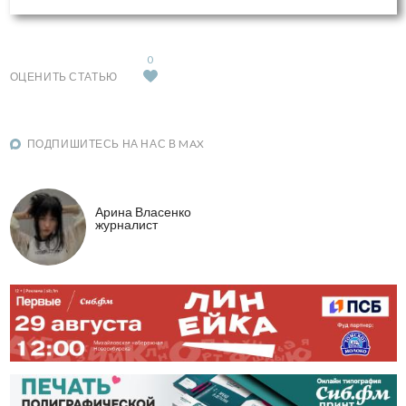
0
ОЦЕНИТЬ СТАТЬЮ
ПОДПИШИТЕСЬ НА НАС В MAX
Арина Власенко
журналист