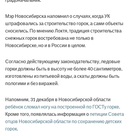
Мэр Новосибирска напомнил о случаях, когда УК
штрафовались за строительство горок, а сами объекты
сносились. По мнению Локтя, традиция строительства
снежных горок востребована не только в
Новосибирске, но и в России в целом.
Согласно действующему законодательству, ледовые
горки должны быть в высоту не более 40 сантиметров,
изготовлены из питьевой воды, а скаты должны быть
пологими и без виражей.
Напомним, 31 декабря в Новосибирской области
ребёнок сломал ногу на построенной по ГОСТу горке
.
Кроме того, появлялась информация о
петиции Совета
отцов Новосибирской области по сохранению детских
горок
.