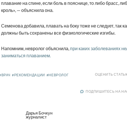
плавание на спине, если боль в пояснице, то либо брасс, ли
кроль», — объяснила она.
Семенова добавила, плавать на боку тоже не следует, так ка
должны быть сохранены все физиологические изгибы.
Напомним, невролог объяснила,
при каких заболеваниях не
заниматься плаванием.
ОЦЕНИТЬ СТАТЬ
#ВРАЧ
#РЕКОМЕНДАЦИИ
#НЕВРОЛОГ
ПОДПИШИТЕСЬ НА НА
Дарья Бочкун
журналист