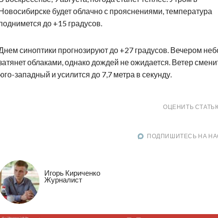
Новосибирске будет облачно с прояснениями, температура
поднимется до +15 градусов.
Днем синоптики прогнозируют до +27 градусов. Вечером неб
затянет облаками, однако дождей не ожидается. Ветер смени
юго-западный и усилится до 7,7 метра в секунду.
ОЦЕНИТЬ СТАТЬ
ПОДПИШИТЕСЬ НА НА
Игорь Кириченко
Журналист