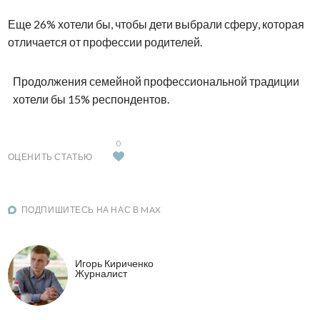
Еще 26% хотели бы, чтобы дети выбрали сферу, которая
отличается от профессии родителей.
Продолжения семейной профессиональной традиции
хотели бы 15% респондентов.
0
ОЦЕНИТЬ СТАТЬЮ
ПОДПИШИТЕСЬ НА НАС В MAX
Игорь Кириченко
Журналист