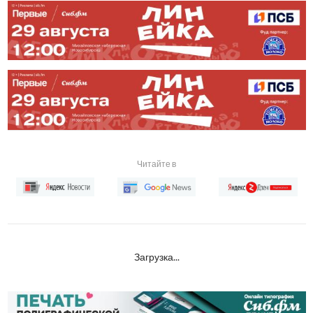
Читайте в
Загрузка...