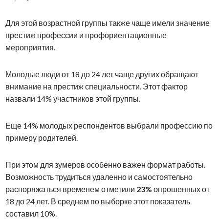
Для этой возрастной группы также чаще имели значение
престиж профессии и профориентационные
мероприятия.
Молодые люди от 18 до 24 лет чаще других обращают
внимание на престиж специальности. Этот фактор
назвали 14% участников этой группы.
Еще 14% молодых респондентов выбрали профессию по
примеру родителей.
При этом для зумеров особенно важен формат работы.
Возможность трудиться удаленно и самостоятельно
распоряжаться временем отметили
23%
опрошенных от
18 до 24 лет. В среднем по выборке этот показатель
составил 10%.