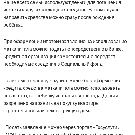
Чаще всего семьи используют деньги для погашения
ипотеки и других жилищных кредитов. В этом случае
направить средства можно сразу после рождения
ребёнка.
При оформлении ипотеки заявление на использование
маткапитала можно подать непосредственно в банке.
Кредитная организация самостоятельно передаст
необходимые сведения в Социальный фонд.
Если семья планирует купить жильё без оформления
кредита, средства маткапитала можно использовать
после того, как ребёнку исполнится три года. Деньги
разрешено направить на покупку квартиры,
строительство или реконструкцию дома.
Подать заявление можно через портал «Госуслуги»,
МФЦ или клиентскую службу Отделения Социального