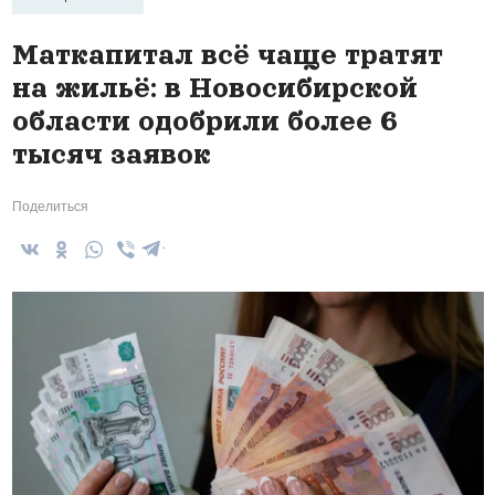
Маткапитал всё чаще тратят
на жильё: в Новосибирской
области одобрили более 6
тысяч заявок
Поделиться