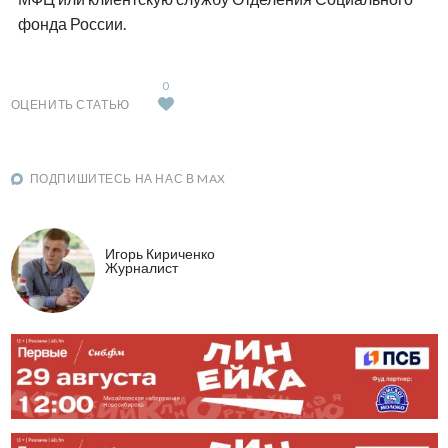
фонда России.
0
ОЦЕНИТЬ СТАТЬЮ
ПОДПИШИТЕСЬ НА НАС В MAX
Игорь Кириченко
Журналист