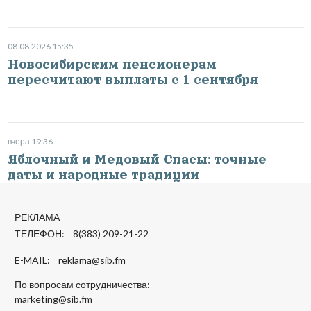
08.08.2026 15:35
Новосибирским пенсионерам
пересчитают выплаты с 1 сентября
вчера 19:36
Яблочный и Медовый Спасы: точные
даты и народные традиции
РЕКЛАМА
ТЕЛЕФОН: 8(383) 209-21-22
E-MAIL:
reklama@sib.fm
По вопросам сотрудничества:
marketing@sib.fm