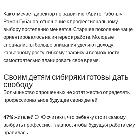
Как отмечает директор по развитию «Авито Работы»
Роман Губанов, отношение к профессиональному
выбору постепенно меняется. Старшее поколение чаще
ориентировалось на интерес к работе. Молодые
специалисты больше внимания уделяют доходу,
карьерному росту, гибкому графику и возможности
самостоятельно планировать свое время.
Своим детям сибиряки готовы дать
свободу
Большинство опрошенных не хотят жестко определять
профессиональное будущее своих детей.
47%
жителей СФО считают, что ребенку стоит самому
выбрать профессию. Главное, чтобы будущая работа ему
нравилась.