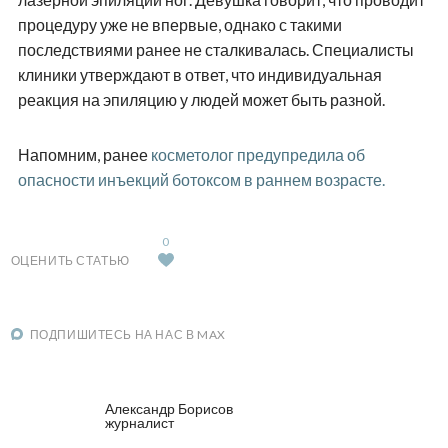
процедуру уже не впервые, однако с такими
последствиями ранее не сталкивалась. Специалисты
клиники утверждают в ответ, что индивидуальная
реакция на эпиляцию у людей может быть разной.
Напомним, ранее
косметолог предупредила об
опасности инъекций ботоксом в раннем возрасте.
0
ОЦЕНИТЬ СТАТЬЮ
ПОДПИШИТЕСЬ НА НАС В MAX
Александр Борисов
журналист