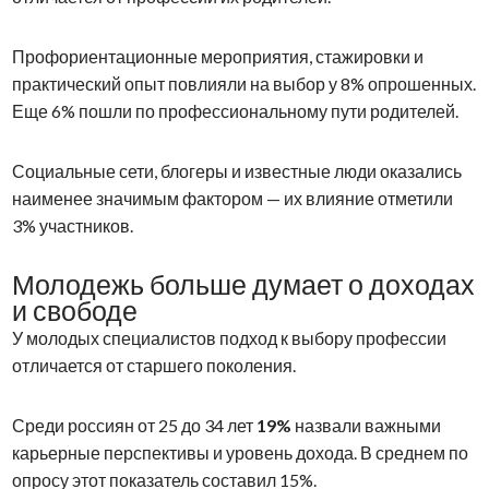
Профориентационные мероприятия, стажировки и
практический опыт повлияли на выбор у 8% опрошенных.
Еще 6% пошли по профессиональному пути родителей.
Социальные сети, блогеры и известные люди оказались
наименее значимым фактором — их влияние отметили
3% участников.
Молодежь больше думает о доходах
и свободе
У молодых специалистов подход к выбору профессии
отличается от старшего поколения.
Среди россиян от 25 до 34 лет
19%
назвали важными
карьерные перспективы и уровень дохода. В среднем по
опросу этот показатель составил 15%.