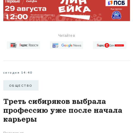
Читайте в
сегодня 14:40
ОБЩЕСТВО
Треть сибиряков выбрала
профессию уже после начала
карьеры