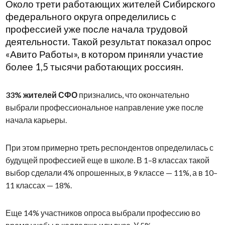
Около трети работающих жителей Сибирского
федерального округа определились с
профессией уже после начала трудовой
деятельности. Такой результат показал опрос
«Авито Работы», в котором приняли участие
более 1,5 тысячи работающих россиян.
33% жителей СФО
признались, что окончательно
выбрали профессиональное направление уже после
начала карьеры.
При этом примерно треть респондентов определилась с
будущей профессией еще в школе. В 1–8 классах такой
выбор сделали 4% опрошенных, в 9 классе — 11%, а в 10–
11 классах — 18%.
Еще 14% участников опроса выбрали профессию во