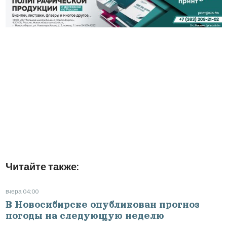
Читайте также:
вчера 04:00
В Новосибирске опубликован прогноз
погоды на следующую неделю