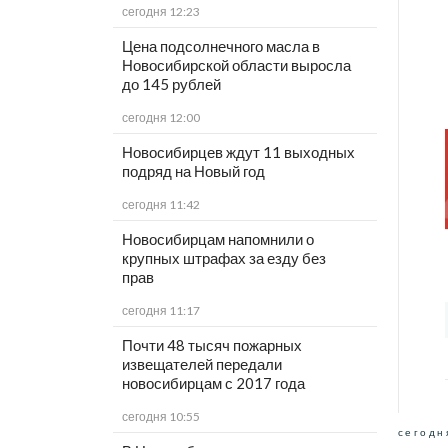
сегодня 12:23
Цена подсолнечного масла в
Новосибирской области выросла
до 145 рублей
сегодня 12:00
Новосибирцев ждут 11 выходных
подряд на Новый год
сегодня 11:42
Новосибирцам напомнили о
крупных штрафах за езду без
прав
сегодня 11:17
Почти 48 тысяч пожарных
извещателей передали
новосибирцам с 2017 года
сегодня 10:55
сегодн