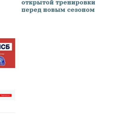
открытой тренировки
перед новым сезоном