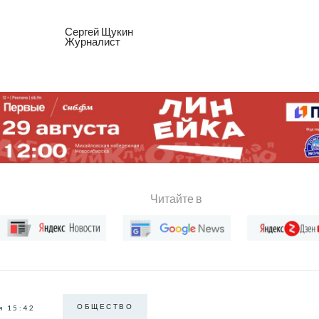
Сергей Щукин
Журналист
Читайте в
ОБЩЕСТВО
я 15:42