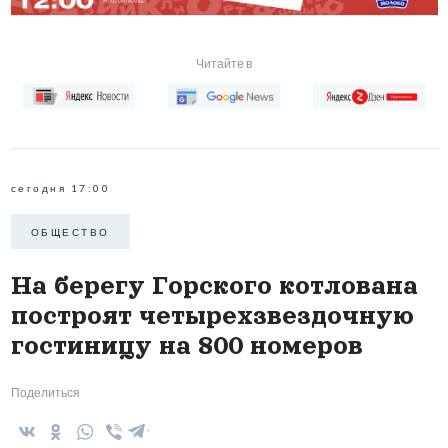
Читайте в
сегодня 17:00
ОБЩЕСТВО
На берегу Горского котлована
построят четырехзвездочную
гостиницу на 800 номеров
Поделиться