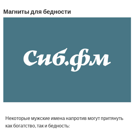
Магниты для бедности
Некоторые мужские имена напротив могут притянуть
как богатство, так и бедность: