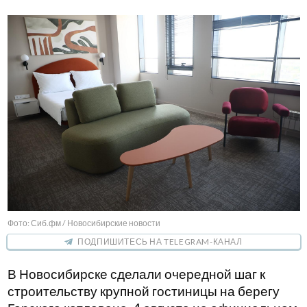
Фото: Сиб.фм / Новосибирские новости
ПОДПИШИТЕСЬ НА TELEGRAM-КАНАЛ
В Новосибирске сделали очередной шаг к
строительству крупной гостиницы на берегу