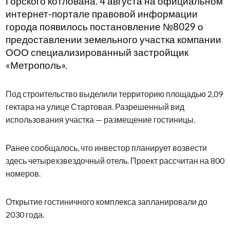
Горского котлована. 4 августа на официальном
интернет-портале правовой информации
города появилось постановление №8029 о
предоставлении земельного участка компании
ООО специализированный застройщик
«Метрополь».
Под строительство выделили территорию площадью 2,09
гектара на улице Стартовая. Разрешенный вид
использования участка — размещение гостиницы.
Ранее сообщалось, что инвестор планирует возвести
здесь четырехзвездочный отель. Проект рассчитан на 800
номеров.
Открытие гостиничного комплекса запланировали до
2030 года.