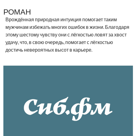
РОМАН
Врождённая природная интуиция помогает таким
мужчинам избежать многих ошибок в жизни. Благодаря
этому шестому чувству они с лёгкостью ловят за хвост
удачу, что, в свою очередь, помогает с лёгкостью
достичь невероятных высот в карьере.