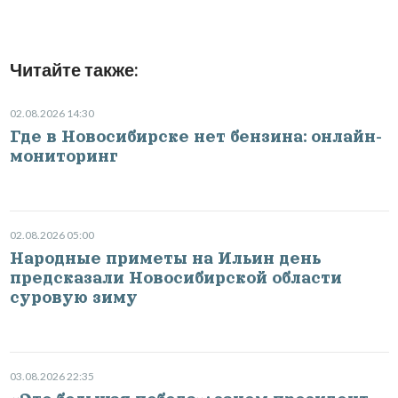
Читайте также:
02.08.2026 14:30
Где в Новосибирске нет бензина: онлайн-
мониторинг
02.08.2026 05:00
Народные приметы на Ильин день
предсказали Новосибирской области
суровую зиму
03.08.2026 22:35