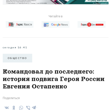
Читайте в
сегодня 16:41
ОБЩЕСТВО
Командовал до последнего:
история подвига Героя России
Евгения Остапенко
Поделиться