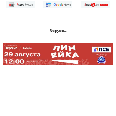
Загрузка...