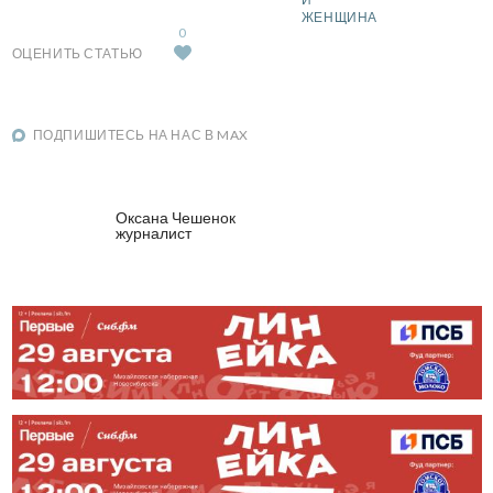
ЖЕНЩИНА
0
ОЦЕНИТЬ СТАТЬЮ
ПОДПИШИТЕСЬ НА НАС В MAX
Оксана Чешенок
журналист