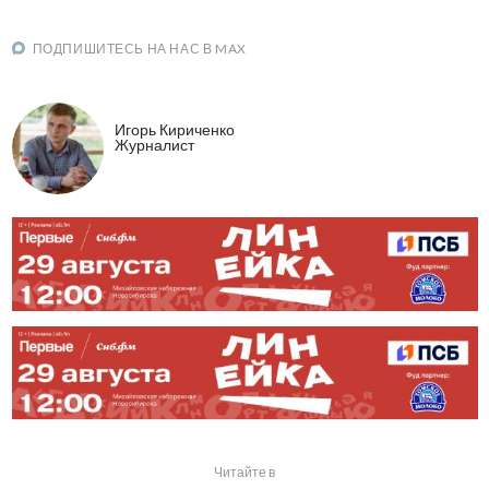
ПОДПИШИТЕСЬ НА НАС В MAX
Игорь Кириченко
Журналист
Читайте в