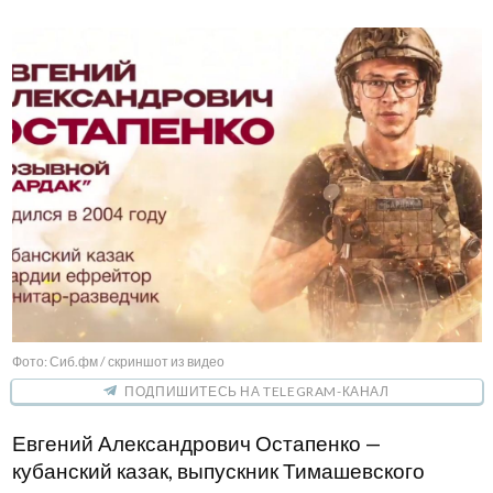
Фото: Сиб.фм / скриншот из видео
ПОДПИШИТЕСЬ НА TELEGRAM-КАНАЛ
Евгений Александрович Остапенко —
кубанский казак, выпускник Тимашевского