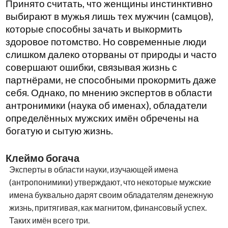
Принято считать, что женщины инстинктивно
выбирают в мужья лишь тех мужчин (самцов),
которые способны зачать и выкормить
здоровое потомство. Но современные люди
слишком далеко оторваны от природы и часто
совершают ошибки, связывая жизнь с
партнёрами, не способными прокормить даже
себя. Однако, по мнению экспертов в области
антронимики (наука об именах), обладатели
определённых мужских имён обречены на
богатую и сытую жизнь.
Клеймо богача
Эксперты в области науки, изучающей имена
(антропонимики) утверждают, что некоторые мужские
имена буквально дарят своим обладателям денежную
жизнь, притягивая, как магнитом, финансовый успех.
Таких имён всего три.