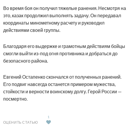
Во время боя он получил тяжелые ранения. Несмотря на
это, казак продолжил выполнять задачу. Он передавал
координаты минометному расчету и руководил
действиями своей группы.
Благодаря его выдержке и грамотным действиям бойцы
смогли выйти из-под огня противника и добраться до
безопасного района.
Евгений Остапенко скончался от полученных ранений.
Его подвиг навсегда останется примером мужества,
стойкости и верности воинскому долгу. Герой России —
посмертно.
1
ОЦЕНИТЬ СТАТЬЮ