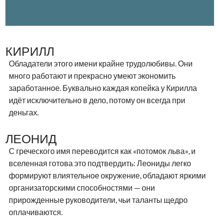
КИРИЛЛ
Обладатели этого имени крайне трудолюбивы. Они
много работают и прекрасно умеют экономить
заработанное. Буквально каждая копейка у Кирилла
идёт исключительно в дело, потому он всегда при
деньгах.
ЛЕОНИД
С греческого имя переводится как «потомок льва», и
вселенная готова это подтвердить: Леониды легко
формируют влиятельное окружение, обладают яркими
организаторскими способностями — они
прирожденные руководители, чьи таланты щедро
оплачиваются.