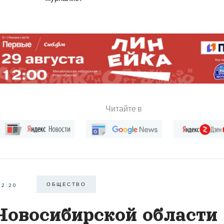
Читайте в
ОБЩЕСТВО
22:20
Новосибирской области