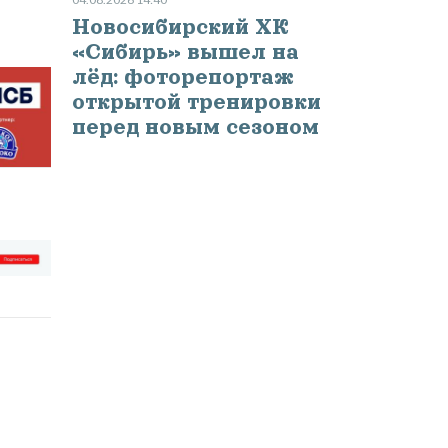
Новосибирский ХК
«Сибирь» вышел на
лёд: фоторепортаж
открытой тренировки
перед новым сезоном