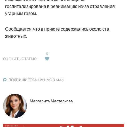
госпитализирована в реанимацию из-за отравления
угарным газом.
Сообщается, что в приюте содержались около ста
животных.
0
ОЦЕНИТЬ СТАТЬЮ
ПОДПИШИТЕСЬ НА НАС В MAX
Маргарита Мастеркова