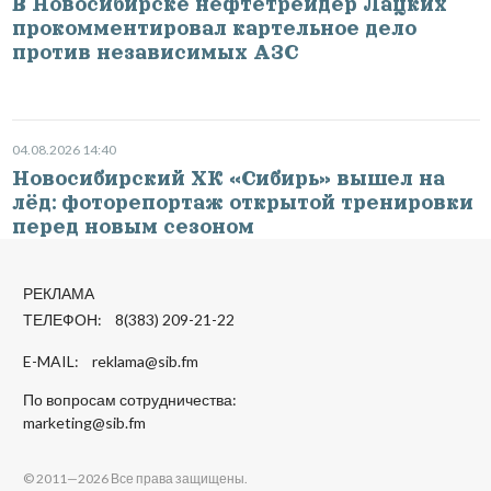
В Новосибирске нефтетрейдер Лацких
прокомментировал картельное дело
против независимых АЗС
04.08.2026 14:40
Новосибирский ХК «Сибирь» вышел на
лёд: фоторепортаж открытой тренировки
перед новым сезоном
РЕКЛАМА
ТЕЛЕФОН: 8(383) 209-21-22
E-MAIL:
reklama@sib.fm
По вопросам сотрудничества:
marketing@sib.fm
© 2011—2026 Все права защищены.