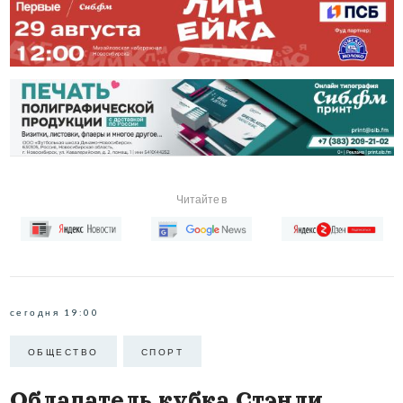
Читайте в
сегодня 19:00
ОБЩЕСТВО
СПОРТ
Обладатель кубка Стэнли