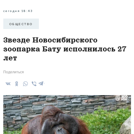
сегодня 18:43
ОБЩЕСТВО
Звезде Новосибирского
зоопарка Бату исполнилось 27
лет
Поделиться