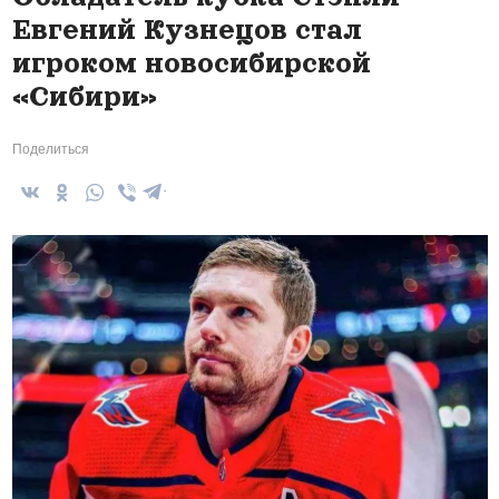
Евгений Кузнецов стал
игроком новосибирской
«Сибири»
Поделиться