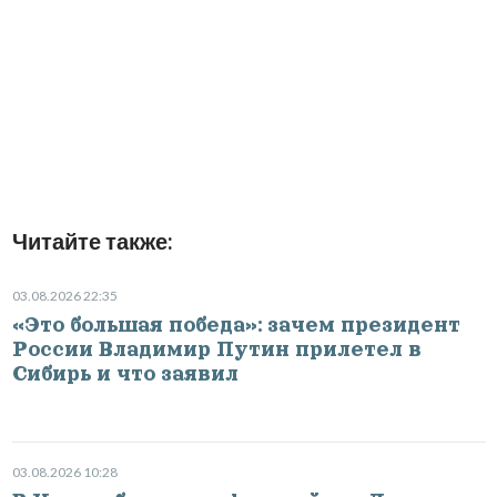
Читайте также:
03.08.2026 22:35
«Это большая победа»: зачем президент
России Владимир Путин прилетел в
Сибирь и что заявил
03.08.2026 10:28