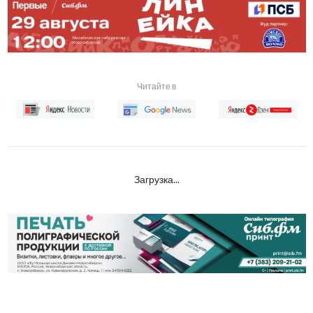
Читайте в
Загрузка...