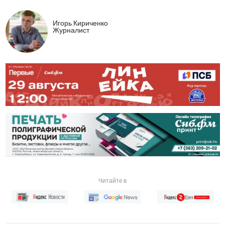
Игорь Кириченко
Журналист
Читайте в