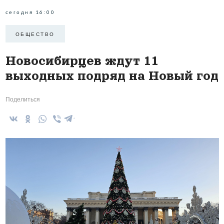
сегодня 16:00
ОБЩЕСТВО
Новосибирцев ждут 11
выходных подряд на Новый год
Поделиться