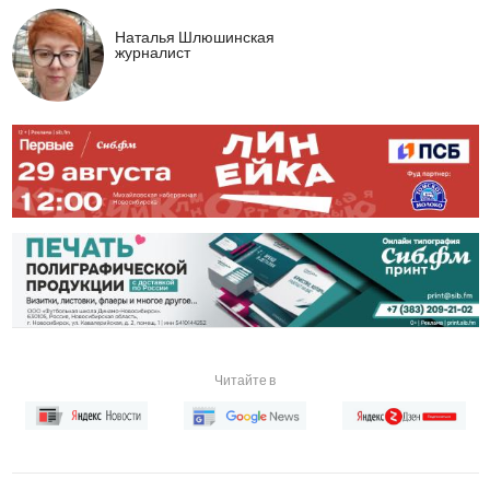
Наталья Шлюшинская
журналист
Читайте в