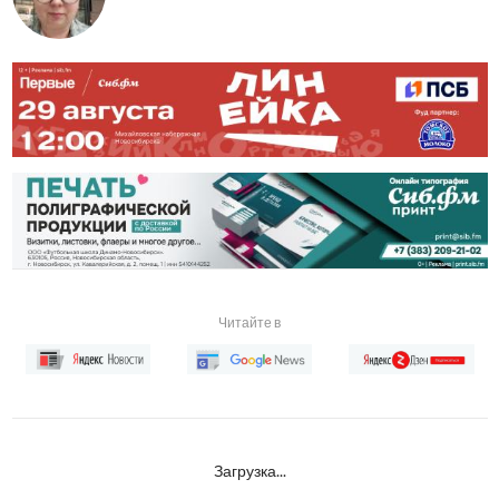
Читайте в
Загрузка...