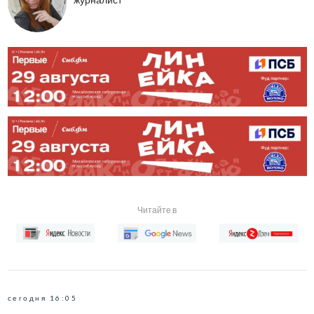
Читайте в
сегодня 16:05