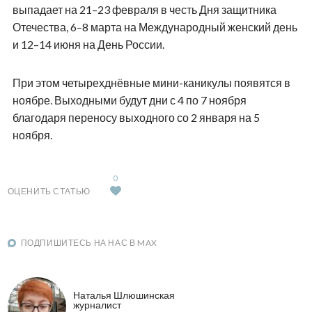
выпадает на 21–23 февраля в честь Дня защитника
Отечества, 6–8 марта на Международный женский день
и 12–14 июня на День России.
При этом четырехднёвные мини-каникулы появятся в
ноябре. Выходными будут дни с 4 по 7 ноября
благодаря переносу выходного со 2 января на 5
ноября.
0
ОЦЕНИТЬ СТАТЬЮ
ПОДПИШИТЕСЬ НА НАС В MAX
Наталья Шлюшинская
журналист