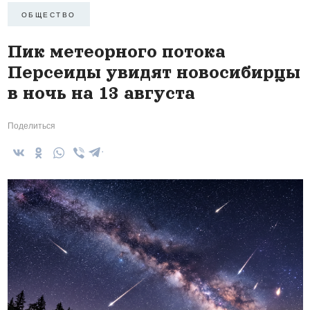
ОБЩЕСТВО
Пик метеорного потока
Персеиды увидят новосибирцы
в ночь на 13 августа
Поделиться