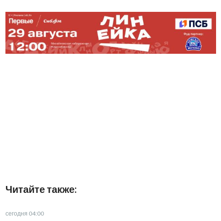
Читайте также:
сегодня 04:00