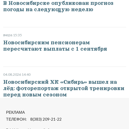
В Новосибирске опубликован прогноз
погоды на следующую неделю
вчера 15:35
Новосибирским пенсионерам
пересчитают выплаты с 1 сентября
04.08.2026 14:40
Новосибирский ХК «Сибирь» вышел на
лёд: фоторепортаж открытой тренировки
перед новым сезоном
РЕКЛАМА
ТЕЛЕФОН: 8(383) 209-21-22