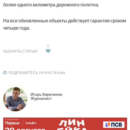
более одного километра дорожного полотна.
На все обновленные объекты действует гарантия сроком
четыре года.
0
ОЦЕНИТЬ СТАТЬЮ
ПОДПИШИТЕСЬ НА НАС В MAX
Игорь Кириченко
Журналист