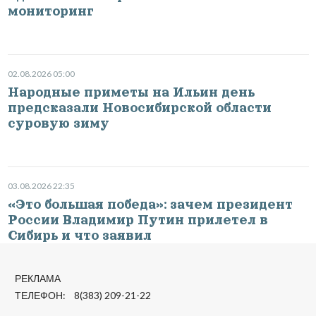
мониторинг
02.08.2026 05:00
Народные приметы на Ильин день
предсказали Новосибирской области
суровую зиму
03.08.2026 22:35
«Это большая победа»: зачем президент
России Владимир Путин прилетел в
Сибирь и что заявил
РЕКЛАМА
ТЕЛЕФОН: 8(383) 209-21-22