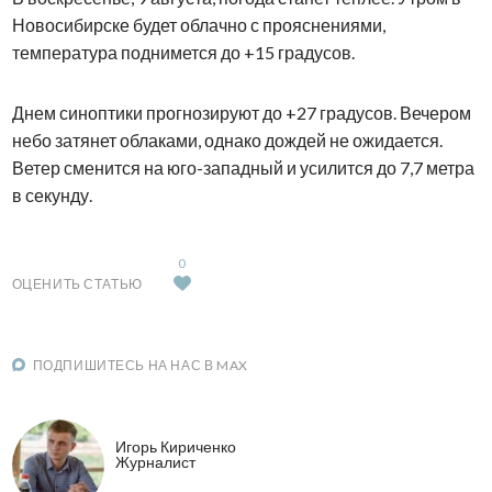
Новосибирске будет облачно с прояснениями,
температура поднимется до +15 градусов.
Днем синоптики прогнозируют до +27 градусов. Вечером
небо затянет облаками, однако дождей не ожидается.
Ветер сменится на юго-западный и усилится до 7,7 метра
в секунду.
0
ОЦЕНИТЬ СТАТЬЮ
ПОДПИШИТЕСЬ НА НАС В MAX
Игорь Кириченко
Журналист