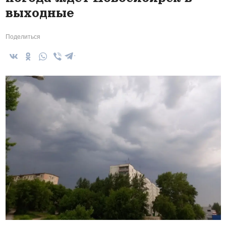
выходные
Поделиться