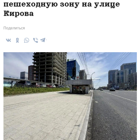
пешеходную зону на улице
Кирова
Поделиться