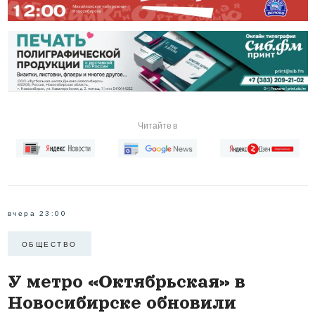
Читайте в
вчера 23:00
ОБЩЕСТВО
У метро «Октябрьская» в
Новосибирске обновили