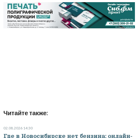
Читайте также:
02.08.2026 14:30
Где в Новосибирске нет бензина: онлайн-