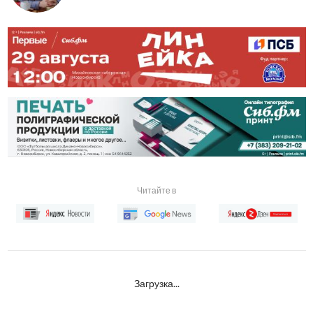
Читайте в
Загрузка...