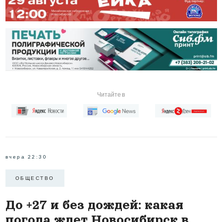
Читайте в
вчера 22:30
ОБЩЕСТВО
До +27 и без дождей: какая
погода ждет Новосибирск в