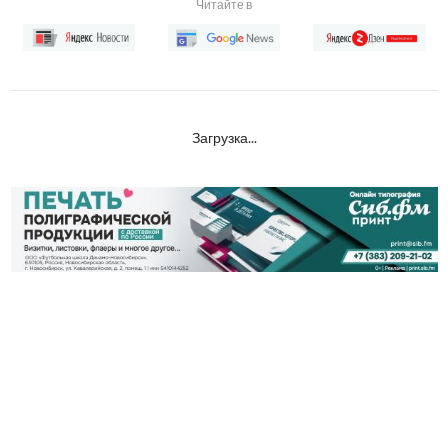
Читайте в
Загрузка...