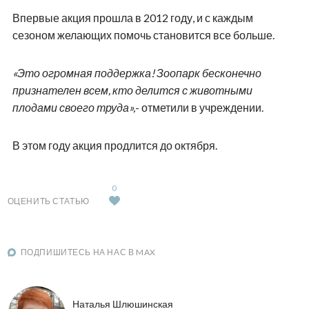
Впервые акция прошла в 2012 году, и с каждым
сезоном желающих помочь становится все больше.
«Это огромная поддержка! Зоопарк бесконечно
признателен всем, кто делится с животными
плодами своего труда»,
- отметили в учреждении.
В этом году акция продлится до октября.
0
ОЦЕНИТЬ СТАТЬЮ
ПОДПИШИТЕСЬ НА НАС В MAX
Наталья Шлюшинская