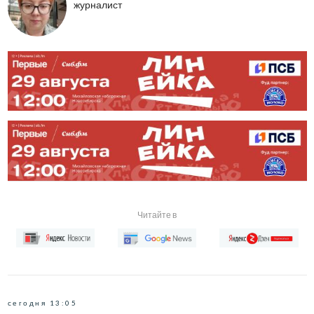
журналист
Читайте в
сегодня 13:05