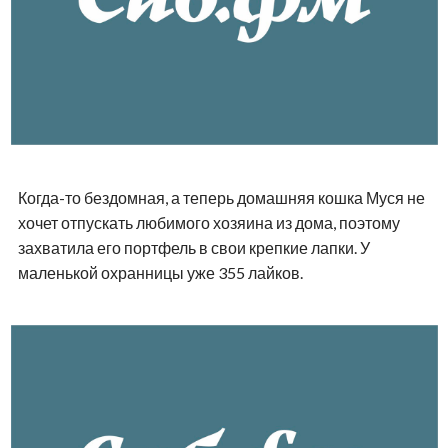
Когда-то бездомная, а теперь домашняя кошка Муся не
хочет отпускать любимого хозяина из дома, поэтому
захватила его портфель в свои крепкие лапки. У
маленькой охранницы уже 355 лайков.