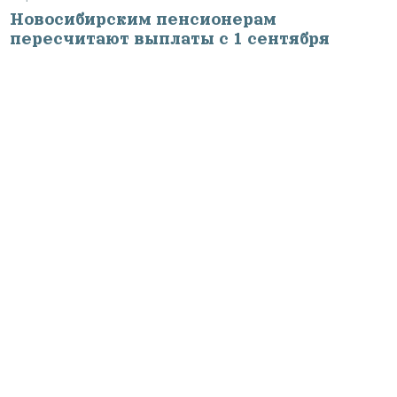
Новосибирским пенсионерам
пересчитают выплаты с 1 сентября