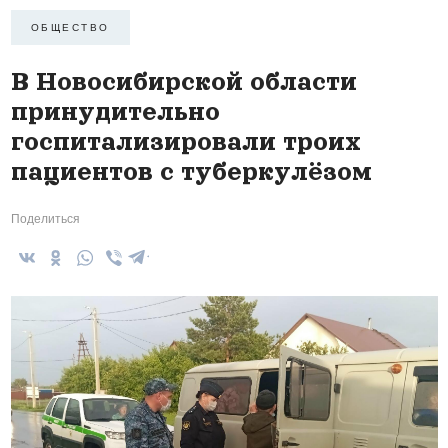
ОБЩЕСТВО
В Новосибирской области
принудительно
госпитализировали троих
пациентов с туберкулёзом
Поделиться