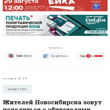
Читайте в
сегодня 13:29
ОБЩЕСТВО
Жителей Новосибирска зовут
поделиться с обитателями