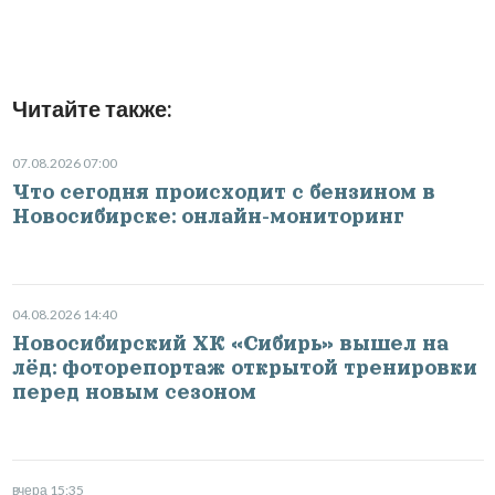
Читайте также:
07.08.2026 07:00
Что сегодня происходит с бензином в
Новосибирске: онлайн-мониторинг
04.08.2026 14:40
Новосибирский ХК «Сибирь» вышел на
лёд: фоторепортаж открытой тренировки
перед новым сезоном
вчера 15:35