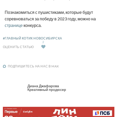
Познакомиться с пушистиками, которые будут
соревноваться за победу в 2023 году, можно на
странице
конкурса.
#ГЛАВНЫЙ КОТИК НОВОСИБИРСКА
2
ОЦЕНИТЬ СТАТЬЮ
ПОДПИШИТЕСЬ НА НАС В MAX
Диана Джафарова
Креативный продюсер