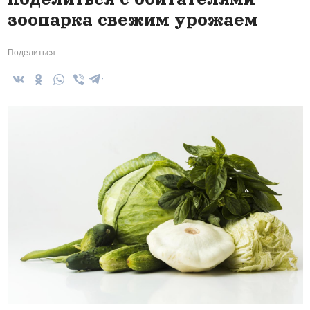
зоопарка свежим урожаем
Поделиться