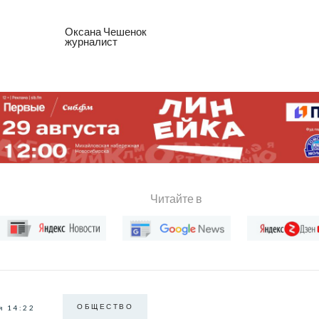
Оксана Чешенок
журналист
Читайте в
ОБЩЕСТВО
я 14:22