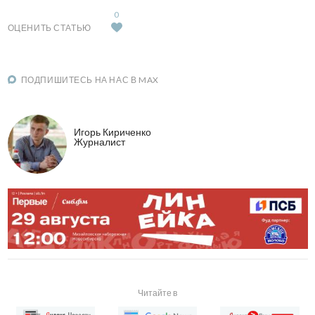
0
ОЦЕНИТЬ СТАТЬЮ
ПОДПИШИТЕСЬ НА НАС В MAX
Игорь Кириченко
Журналист