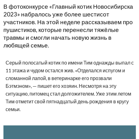
В фотоконкурсе «Главный котик Новосибирска
2023» набралось уже более шестисот
участников. На этой неделе рассказываем про
пушистиков, которые перенесли тяжёлые
травмы и смогли начать новую жизнь в
любящей семье.
Серый полосатый котик по имени Тим однажды выпал с
11 этажа и чудом остался жив. «Отделался испугом и
сломанной лапой, в ветеринарке его прозвали
Бэтмэном», — пишет его хозяин. Несмотря на эту
ситуацию, питомец стал долгожителем. Уже этим летом
Тим отметит свой пятнадцатый день рождения в кругу
семьи.