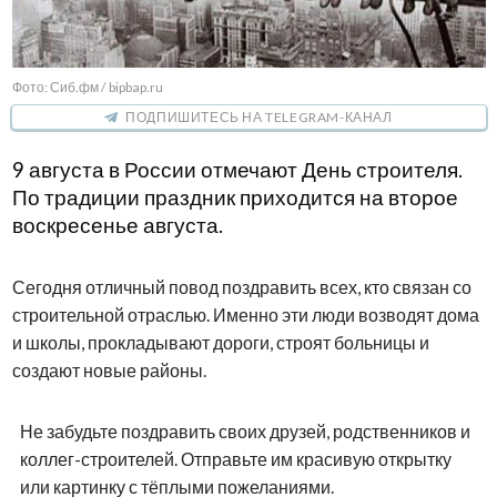
Фото: Сиб.фм / bipbap.ru
ПОДПИШИТЕСЬ НА TELEGRAM-КАНАЛ
9 августа в России отмечают День строителя.
По традиции праздник приходится на второе
воскресенье августа.
Сегодня отличный повод поздравить всех, кто связан со
строительной отраслью. Именно эти люди возводят дома
и школы, прокладывают дороги, строят больницы и
создают новые районы.
Не забудьте поздравить своих друзей, родственников и
коллег-строителей. Отправьте им красивую открытку
или картинку с тёплыми пожеланиями.