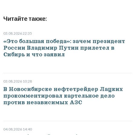
Читайте также:
03.08.2026 22:35
«Это большая победа»: зачем президент
России Владимир Путин прилетел в
Сибирь и что заявил
03.08.2026 10:28
В Новосибирске нефтетрейдер Лацких
прокомментировал картельное дело
против независимых АЗС