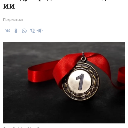
ИИ
Поделиться