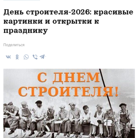
День строителя-2026: красивые
картинки и открытки к
празднику
Поделиться