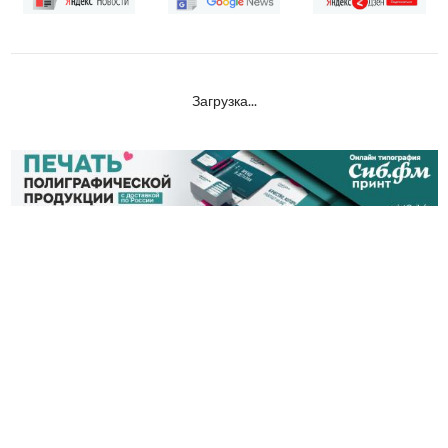
Читайте в
Загрузка...