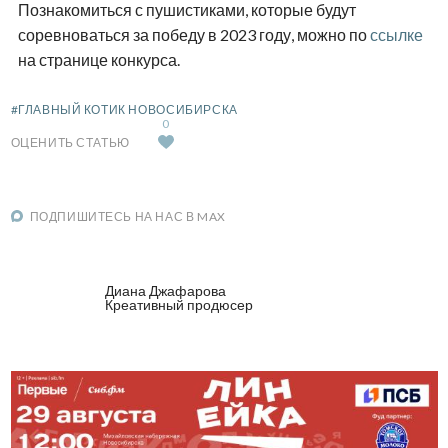
Познакомиться с пушистиками, которые будут
соревноваться за победу в 2023 году, можно по
ссылке
на странице конкурса.
#ГЛАВНЫЙ КОТИК НОВОСИБИРСКА
0
ОЦЕНИТЬ СТАТЬЮ
ПОДПИШИТЕСЬ НА НАС В MAX
Диана Джафарова
Креативный продюсер