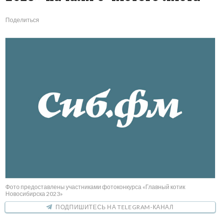
Поделиться
Фото предоставлены участниками фотоконкурса «Главный котик
Новосибирска 2023»
ПОДПИШИТЕСЬ НА TELEGRAM-КАНАЛ