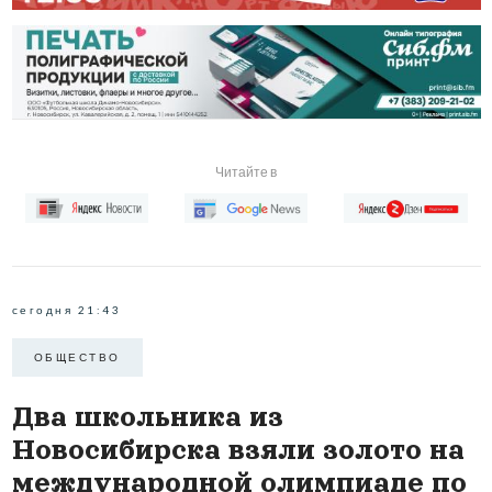
Читайте в
сегодня 21:43
ОБЩЕСТВО
Два школьника из
Новосибирска взяли золото на
международной олимпиаде по