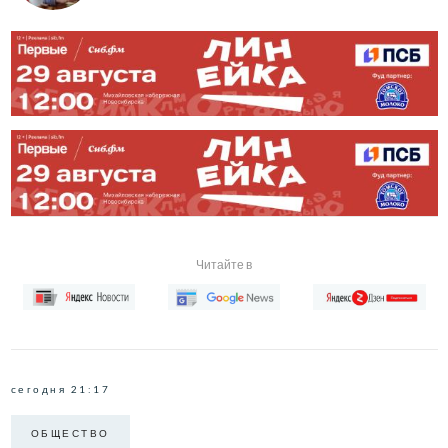
Читайте в
сегодня 21:17
ОБЩЕСТВО