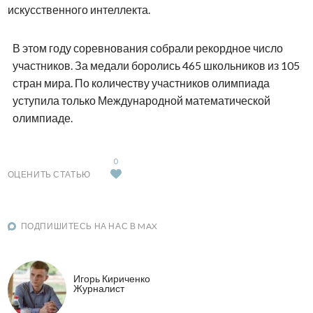
искусственного интеллекта.
В этом году соревнования собрали рекордное число
участников. За медали боролись 465 школьников из 105
стран мира. По количеству участников олимпиада
уступила только Международной математической
олимпиаде.
0
ОЦЕНИТЬ СТАТЬЮ
ПОДПИШИТЕСЬ НА НАС В MAX
Игорь Кириченко
Журналист