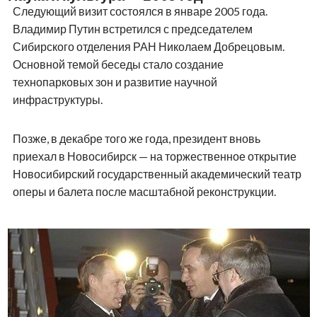
Следующий визит состоялся в январе 2005 года.
Владимир Путин встретился с председателем
Сибирского отделения РАН Николаем Добрецовым.
Основной темой беседы стало создание
технопарковых зон и развитие научной
инфраструктуры.
Позже, в декабре того же года, президент вновь
приехал в Новосибирск — на торжественное открытие
Новосибирский государственный академический театр
оперы и балета после масштабной реконструкции.