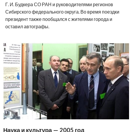
Г. И. Будкера СО РАН и руководителями регионов
Сибирского федерального округа. Во время поездки
президент также пообщался с жителями города и
оставил автографы.
Наука и культура — 2005 год