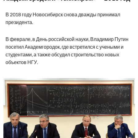
В 2018 году Новосибирск снова дважды принимал
президента.
В феврале, в День российской науки, Владимир Путин
посетил Академгородок, где встретился с учеными и
студентами, а также обсудил строительство новых
объектов НГУ.