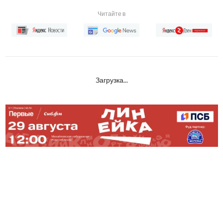
Читайте в
Загрузка...