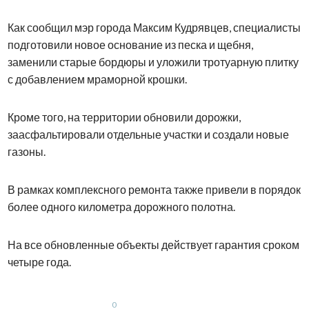
Как сообщил мэр города Максим Кудрявцев, специалисты
подготовили новое основание из песка и щебня,
заменили старые бордюры и уложили тротуарную плитку
с добавлением мраморной крошки.
Кроме того, на территории обновили дорожки,
заасфальтировали отдельные участки и создали новые
газоны.
В рамках комплексного ремонта также привели в порядок
более одного километра дорожного полотна.
На все обновленные объекты действует гарантия сроком
четыре года.
0