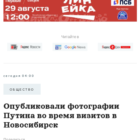
Читайте в
сегодня 04:00
ОБЩЕСТВО
Опубликовали фотографии
Путина во время визитов в
Новосибирск
Поделиться