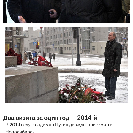
Два визита за один год — 2014-й
В 2014 году Владимир Путин дважды приезжал в
Новосибирск.