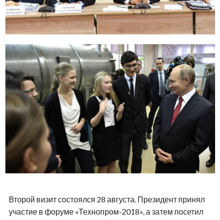
Второй визит состоялся 28 августа. Президент принял
участие в форуме «Технопром-2018», а затем посетил