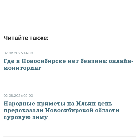
Читайте также:
02.08.2026 14:30
Где в Новосибирске нет бензина: онлайн-
мониторинг
02.08.2026 05:00
Народные приметы на Ильин день
предсказали Новосибирской области
суровую зиму