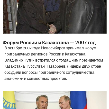
Форум России и Казахстана — 2007 год
В октябре 2007 года Новосибирск принимал Форум
приграничных регионов России и Казахстана.
Владимир Путин встретился с тогдашним президентом
Казахстана Нурсултан Назарбаев. Лидеры двух стран
обсудили вопросы приграничного сотрудничества,
экономики и совместных проектов.