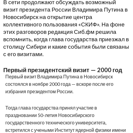
В сети продолжают обсуждать возможный
визит президента России Владимира Путина в
Новосибирск на открытие центра
коллективного пользования «СКИФ». На фоне
этих разговоров редакция Сиб.фм решила
вспомнить, когда глава государства приезжал в
столицу Сибири и какие события были связаны
с его визитами.
Первый президентский визит — 2000 год
Первый визит Владимира Путина в Новосибирск
состоялся в ноябре 2000 года — вскоре после его
избрания президентом России.
Тогда глава государства принял участие в
праздновании 50-летия Новосибирского
государственного технического университета,
встретился с учеными Институт ядерной физики имени