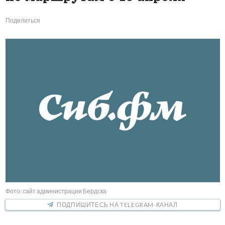
Поделиться
Фото: сайт администрации Бердска
ПОДПИШИТЕСЬ НА TELEGRAM-КАНАЛ