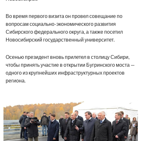
Во время первого визита он провел совещание по
вопросам социально-экономического развития
Сибирского федерального округа, а также посетил
Новосибирский государственный университет.
Осенью президент вновь прилетел в столицу Сибири,
чтобы принять участие в открытии Бугринского моста —
одного из крупнейших инфраструктурных проектов
региона.