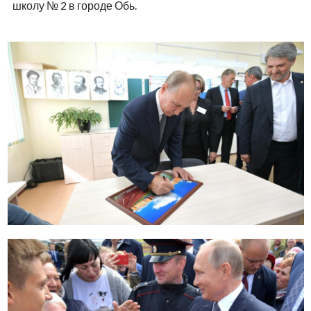
школу № 2 в городе Обь.