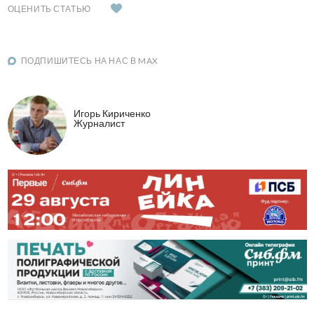
ОЦЕНИТЬ СТАТЬЮ
ПОДПИШИТЕСЬ НА НАС В MAX
Игорь Кириченко
Журналист