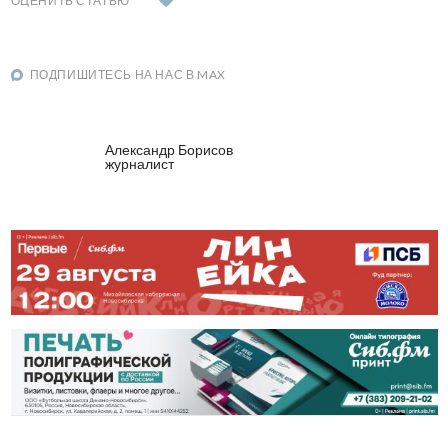
ОЦЕНИТЬ СТАТЬЮ
ПОДПИШИТЕСЬ НА НАС В MAX
Александр Борисов
журналист