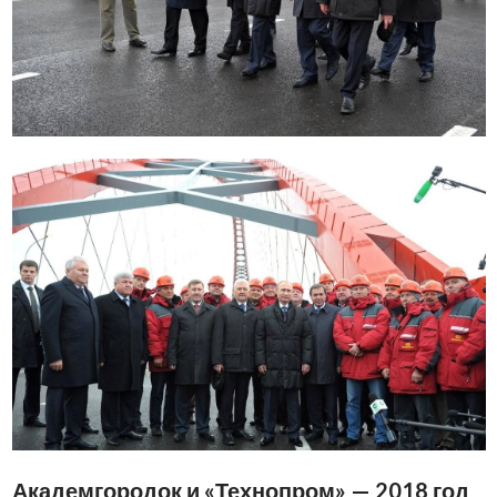
Академгородок и «Технопром» — 2018 год