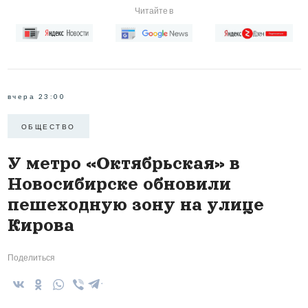
Читайте в
вчера 23:00
ОБЩЕСТВО
У метро «Октябрьская» в
Новосибирске обновили
пешеходную зону на улице
Кирова
Поделиться