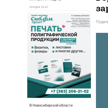
за
сегодня 18:47
Подел
В Новосибирской области