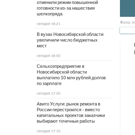
отменили режим повышенной
готовности из-за нашествия
шелкопряда
Фото: т
сегодня 18:21
В вузах Новосибирской области
увеличили число бюджетных
мест
сегодня 18:00
Сельхозпредприятие в
Новосибирской области
выплатило 10 млн рублей долгов
по зарплате
сегодня 17:30
Авито Услуги: рынок ремонта в
России перестроился - вместо
капитальных проектов заказчики
выбирают точечные работы
сегодня 17:10