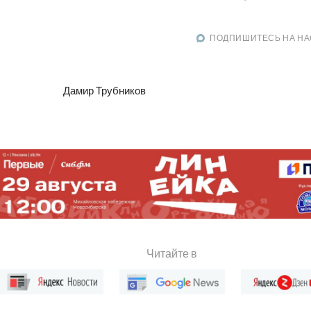
ПОДПИШИТЕСЬ НА НА
Дамир Трубников
Читайте в