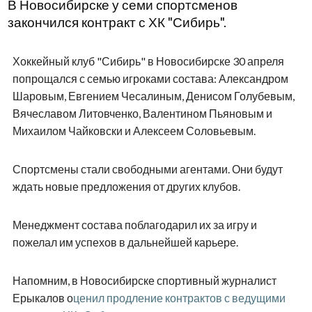
В Новосибирске у семи спортсменов
закончился контракт с ХК "Сибирь".
Хоккейный клуб "Сибирь" в Новосибирске 30 апреля
попрощался с семью игроками состава: Александром
Шаровым, Евгением Чесалиным, Денисом Голубевым,
Вячеславом Литовченко, Валентином Пьяновым и
Михаилом Чайковски и Алексеем Соловьевым.
Спортсмены стали свободными агентами. Они будут
ждать новые предложения от других клубов.
Менеджмент состава поблагодарил их за игру и
пожелал им успехов в дальнейшей карьере.
Напомним, в Новосибирске спортивный журналист
Ерыкалов о
ценил продление контрактов с ведущими