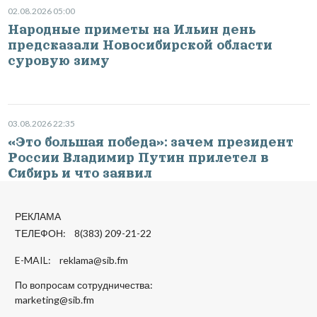
02.08.2026 05:00
Народные приметы на Ильин день
предсказали Новосибирской области
суровую зиму
03.08.2026 22:35
«Это большая победа»: зачем президент
России Владимир Путин прилетел в
Сибирь и что заявил
РЕКЛАМА
ТЕЛЕФОН: 8(383) 209-21-22
E-MAIL:
reklama@sib.fm
По вопросам сотрудничества:
marketing@sib.fm