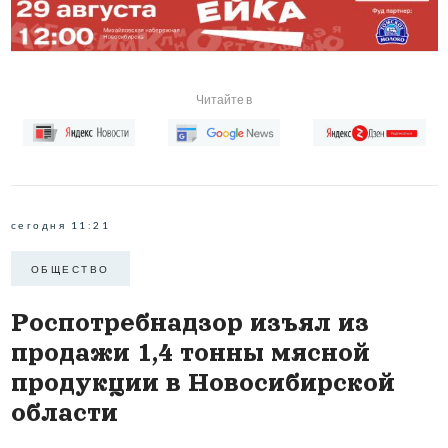
Читайте в
сегодня 11:21
ОБЩЕСТВО
Роспотребнадзор изъял из
продажи 1,4 тонны мясной
продукции в Новосибирской
области