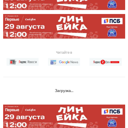
Читайте в
Загрузка...