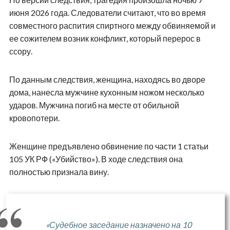
июня 2026 года. Следователи считают, что во время
совместного распития спиртного между обвиняемой и
ее сожителем возник конфликт, который перерос в
ссору.
По данным следствия, женщина, находясь во дворе
дома, нанесла мужчине кухонным ножом несколько
ударов. Мужчина погиб на месте от обильной
кровопотери.
Женщине предъявлено обвинение по части 1 статьи
105 УК РФ («Убийство»). В ходе следствия она
полностью признала вину.
«Судебное заседание назначено на 10