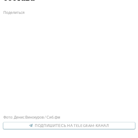
Поделиться
Фото: Денис Винокуров / Сиб.фм
ПОДПИШИТЕСЬ НА TELEGRAM-КАНАЛ