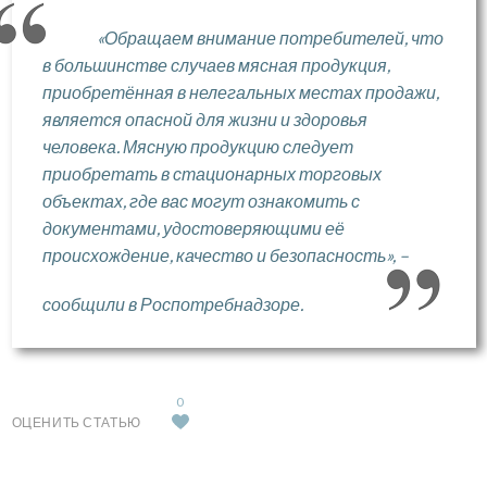
«Обращаем внимание потребителей, что
в большинстве случаев мясная продукция,
приобретённая в нелегальных местах продажи,
является опасной для жизни и здоровья
человека. Мясную продукцию следует
приобретать в стационарных торговых
объектах, где вас могут ознакомить с
документами, удостоверяющими её
происхождение, качество и безопасность», –
сообщили в Роспотребнадзоре.
0
ОЦЕНИТЬ СТАТЬЮ