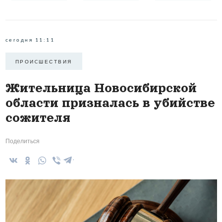
сегодня 11:11
ПРОИCШЕСТВИЯ
Жительница Новосибирской
области призналась в убийстве
сожителя
Поделиться