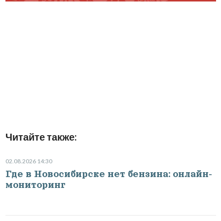
Читайте также:
02.08.2026 14:30
Где в Новосибирске нет бензина: онлайн-
мониторинг