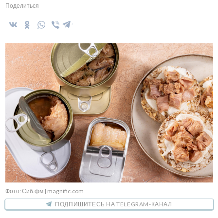
Поделиться
Фото: Сиб.фм | magnific.com
ПОДПИШИТЕСЬ НА TELEGRAM-КАНАЛ