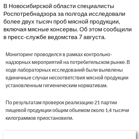
В Новосибирской области специалисты
Роспотребнадзора за полгода исследовали
более двух тысяч проб мясной продукции,
включая мясные консервы. Об этом сообщили
в пресс-службе ведомства 7 августа.
Мониторинг проводился в рамках контрольно-
надзорных мероприятий на потребительском рынке. В
ходе лабораторных исследований были выявлены
единичные случаи несоответствия мясной продукции
установленным гигиеническим нормативам.
По результатам проверок реализацию 21 партии
пищевой продукции общим объемом около 1,4 тысячи
килограммов приостановили.