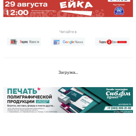
Читайте в
Загрузка...