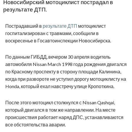
Новосибирский мотоциклист пострадал в
результате ДТП.
Пострадавший в
результате ДТП
мотоциклист
госпитализирован с травмами, сообщили в
воскресенье в Госавтоинспекции Новосибирска.
По данным ГИБДД, вечером 30 апреля водитель
автомобиля Nissan March 1998 года рождения двигался
по Красному проспекту в сторону площади Калинина,
когда при развороте не уступил дорогу мотоциклисту на
Honda, который ехал навстречу улице Кропоткина.
После этого мотоцикл столкнулся с Nissan Qashqai,
который двигался в том же направлении. На месте
происшествия работает наряд ДПС, устанавливаются
все обстоятельства аварии.