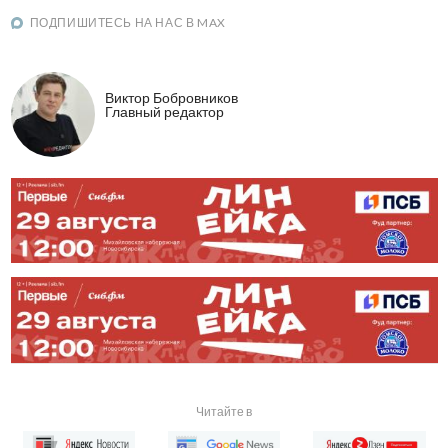
ПОДПИШИТЕСЬ НА НАС В MAX
Виктор Бобровников
Главный редактор
Читайте в