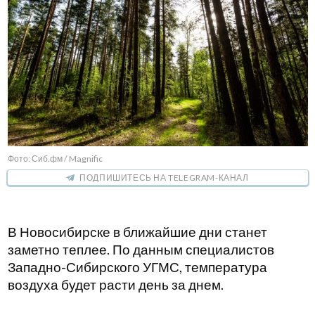
Фото: Сиб.фм / Magnific
ПОДПИШИТЕСЬ НА TELEGRAM-КАНАЛ
В Новосибирске в ближайшие дни станет
заметно теплее. По данным специалистов
Западно-Сибирского УГМС, температура
воздуха будет расти день за днем.