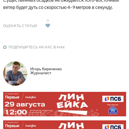
ветер будет дуть со скоростью 4–9 метров в секунду.
0
ОЦЕНИТЬ СТАТЬЮ
ПОДПИШИТЕСЬ НА НАС В MAX
Игорь Кириченко
Журналист