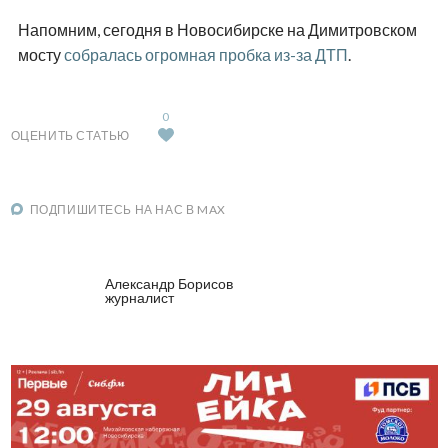
Напомним, сегодня в Новосибирске на Димитровском
мосту
собралась огромная пробка из-за ДТП
.
0
ОЦЕНИТЬ СТАТЬЮ
ПОДПИШИТЕСЬ НА НАС В MAX
Александр Борисов
журналист