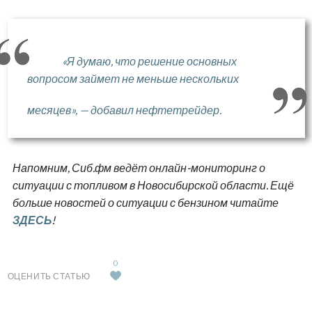
«Я думаю, что решение основных
вопросом займет не меньше нескольких
месяцев», — добавил нефтетрейдер.
Напомним, Сиб.фм ведёт онлайн-мониторинг о
ситуации с топливом в Новосибирской области. Ещё
больше новостей о ситуации с бензином читайте
ЗДЕСЬ
!
0
ОЦЕНИТЬ СТАТЬЮ