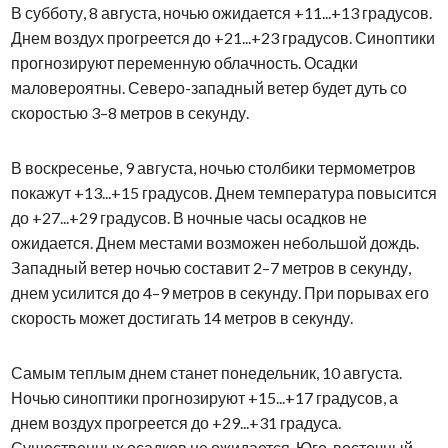
В субботу, 8 августа, ночью ожидается +11...+13 градусов.
Днем воздух прогреется до +21...+23 градусов. Синоптики
прогнозируют переменную облачность. Осадки
маловероятны. Северо-западный ветер будет дуть со
скоростью 3–8 метров в секунду.
В воскресенье, 9 августа, ночью столбики термометров
покажут +13...+15 градусов. Днем температура повысится
до +27...+29 градусов. В ночные часы осадков не
ожидается. Днем местами возможен небольшой дождь.
Западный ветер ночью составит 2–7 метров в секунду,
днем усилится до 4–9 метров в секунду. При порывах его
скорость может достигать 14 метров в секунду.
Самым теплым днем станет понедельник, 10 августа.
Ночью синоптики прогнозируют +15...+17 градусов, а
днем воздух прогреется до +29...+31 градуса.
Существенных осадков не ожидается. Юго-восточный