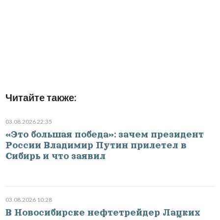
Читайте также:
03.08.2026 22:35
«Это большая победа»: зачем президент
России Владимир Путин прилетел в
Сибирь и что заявил
03.08.2026 10:28
В Новосибирске нефтетрейдер Лацких