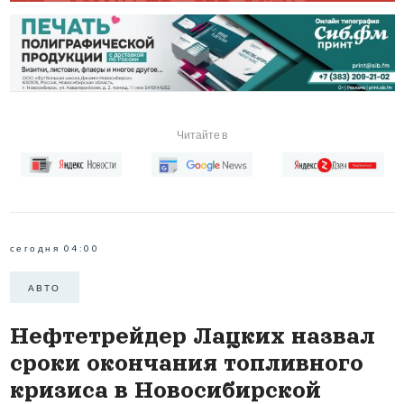
Читайте в
сегодня 04:00
АВТО
Нефтетрейдер Лацких назвал
сроки окончания топливного
кризиса в Новосибирской