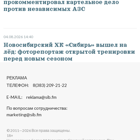
прокомментировал картельное дело
против независимых АЗС
04.08.2026 14:40
Новосибирский ХК «Сибирь» вышел на
лёд: фоторепортаж открытой тренировки
перед новым сезоном
РЕКЛАМА
ТЕЛЕФОН: 8(383) 209-21-22
E-MAIL:
reklama@sib.fm
По вопросам сотрудничества:
marketing@sib.fm
© 2011—2026 Все права защищены.
18+