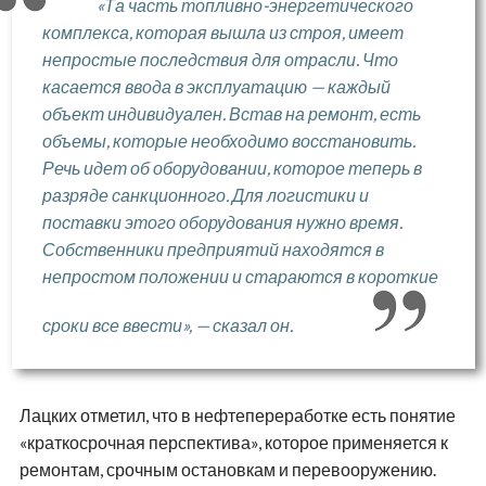
«Та часть топливно-энергетического
комплекса, которая вышла из строя, имеет
непростые последствия для отрасли. Что
касается ввода в эксплуатацию — каждый
объект индивидуален. Встав на ремонт, есть
объемы, которые необходимо восстановить.
Речь идет об оборудовании, которое теперь в
разряде санкционного. Для логистики и
поставки этого оборудования нужно время.
Собственники предприятий находятся в
непростом положении и стараются в короткие
сроки все ввести», — сказал он.
Лацких отметил, что в нефтепереработке есть понятие
«краткосрочная перспектива», которое применяется к
ремонтам, срочным остановкам и перевооружению.