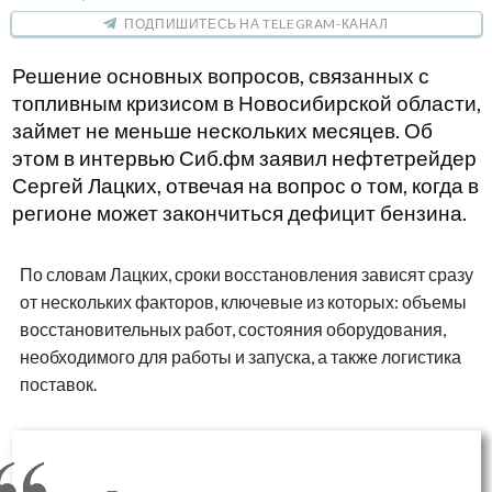
ПОДПИШИТЕСЬ НА TELEGRAM-КАНАЛ
Решение основных вопросов, связанных с
топливным кризисом в Новосибирской области,
займет не меньше нескольких месяцев. Об
этом в интервью Сиб.фм заявил нефтетрейдер
Сергей Лацких, отвечая на вопрос о том, когда в
регионе может закончиться дефицит бензина.
По словам Лацких, сроки восстановления зависят сразу
от нескольких факторов, ключевые из которых: объемы
восстановительных работ, состояния оборудования,
необходимого для работы и запуска, а также логистика
поставок.