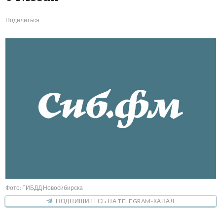
Поделиться
Фото: ГИБДД Новосибирска
ПОДПИШИТЕСЬ НА TELEGRAM-КАНАЛ