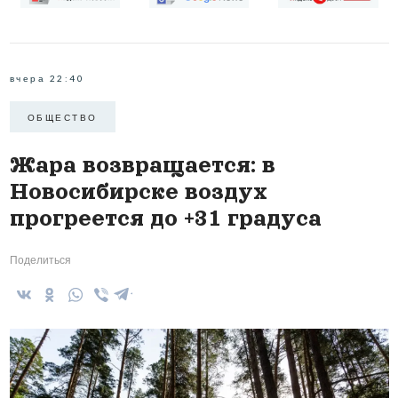
вчера 22:40
ОБЩЕСТВО
Жара возвращается: в
Новосибирске воздух
прогреется до +31 градуса
Поделиться