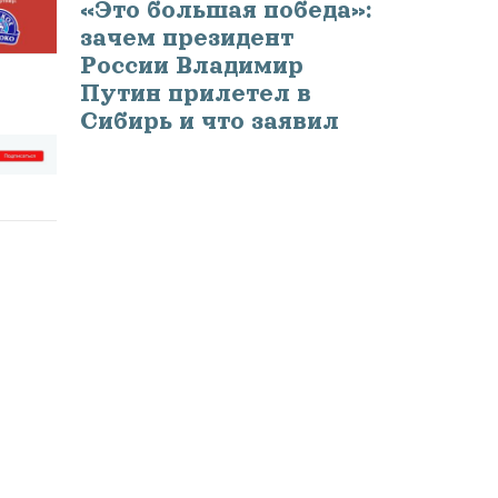
«Это большая победа»:
зачем президент
России Владимир
Путин прилетел в
Сибирь и что заявил