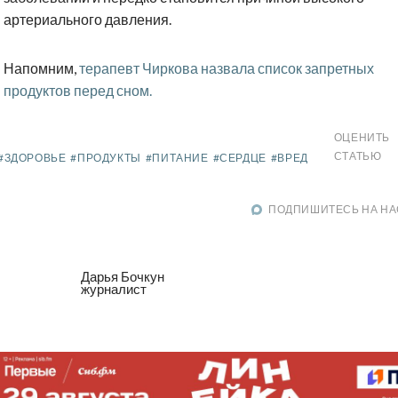
артериального давления.
Напомним,
терапевт Чиркова назвала список запретных
продуктов перед сном.
ОЦЕНИТЬ
СТАТЬЮ
#ЗДОРОВЬЕ
#ПРОДУКТЫ
#ПИТАНИЕ
#СЕРДЦЕ
#ВРЕД
ПОДПИШИТЕСЬ НА НА
Дарья Бочкун
журналист