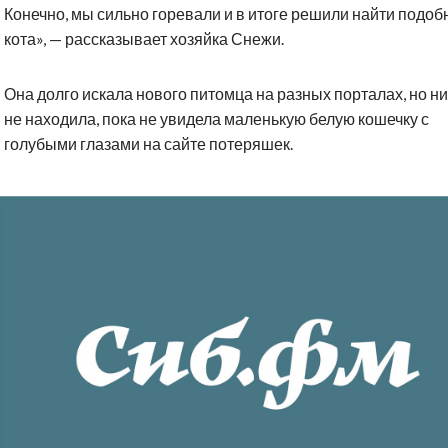
Конечно, мы сильно горевали и в итоге решили найти подоб
кота», — рассказывает хозяйка Снежи.
Она долго искала нового питомца на разных порталах, но н
не находила, пока не увидела маленькую белую кошечку с
голубыми глазами на сайте потеряшек.