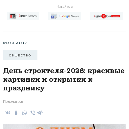
Читайте в
вчера 21:17
ОБЩЕСТВО
День строителя-2026: красивые
картинки и открытки к
празднику
Поделиться