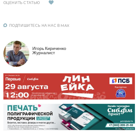
ОЦЕНИТЬ СТАТЬЮ
ПОДПИШИТЕСЬ НА НАС В MAX
Игорь Кириченко
Журналист