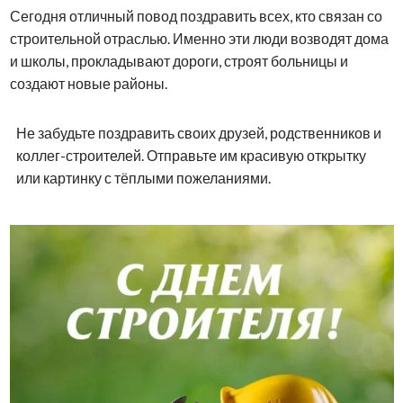
Сегодня отличный повод поздравить всех, кто связан со
строительной отраслью. Именно эти люди возводят дома
и школы, прокладывают дороги, строят больницы и
создают новые районы.
Не забудьте поздравить своих друзей, родственников и
коллег-строителей. Отправьте им красивую открытку
или картинку с тёплыми пожеланиями.