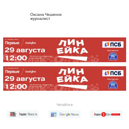
Оксана Чешенок
журналист
Читайте в