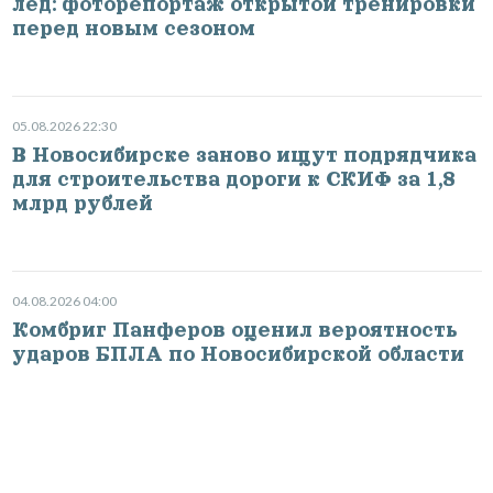
лёд: фоторепортаж открытой тренировки
перед новым сезоном
05.08.2026 22:30
В Новосибирске заново ищут подрядчика
для строительства дороги к СКИФ за 1,8
млрд рублей
04.08.2026 04:00
Комбриг Панферов оценил вероятность
ударов БПЛА по Новосибирской области