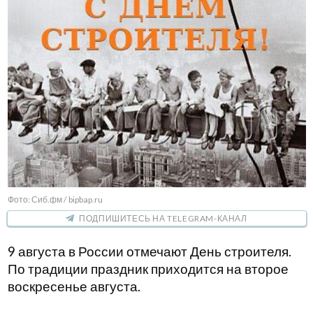
Фото: Сиб.фм / bipbap.ru
ПОДПИШИТЕСЬ НА TELEGRAM-КАНАЛ
9 августа в России отмечают День строителя.
По традиции праздник приходится на второе
воскресенье августа.