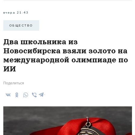
вчера 21:43
ОБЩЕСТВО
Два школьника из
Новосибирска взяли золото на
международной олимпиаде по
ИИ
Поделиться