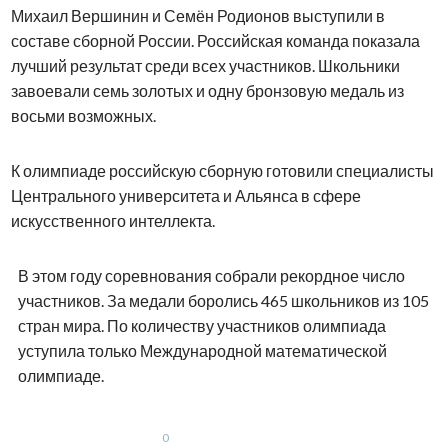
Михаил Вершинин и Семён Родионов выступили в
составе сборной России. Российская команда показала
лучший результат среди всех участников. Школьники
завоевали семь золотых и одну бронзовую медаль из
восьми возможных.
К олимпиаде российскую сборную готовили специалисты
Центрального университета и Альянса в сфере
искусственного интеллекта.
В этом году соревнования собрали рекордное число
участников. За медали боролись 465 школьников из 105
стран мира. По количеству участников олимпиада
уступила только Международной математической
олимпиаде.
0