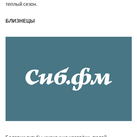
теплый сезон.
БЛИЗНЕЦЫ