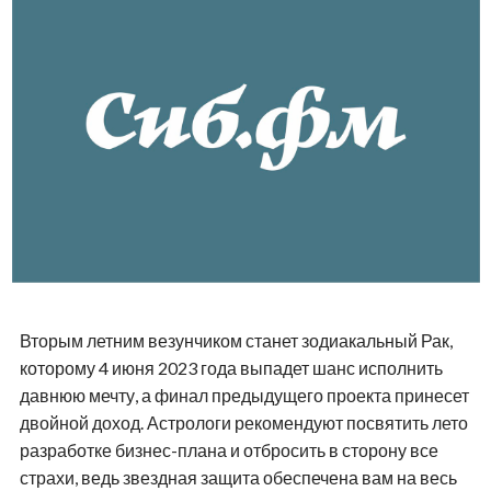
Вторым летним везунчиком станет зодиакальный Рак,
которому 4 июня 2023 года выпадет шанс исполнить
давнюю мечту, а финал предыдущего проекта принесет
двойной доход. Астрологи рекомендуют посвятить лето
разработке бизнес-плана и отбросить в сторону все
страхи, ведь звездная защита обеспечена вам на весь