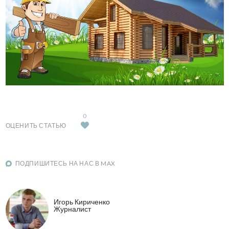
0
ОЦЕНИТЬ СТАТЬЮ
ПОДПИШИТЕСЬ НА НАС В MAX
Игорь Кириченко
Журналист