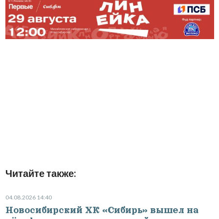
Читайте также:
04.08.2026 14:40
Новосибирский ХК «Сибирь» вышел на