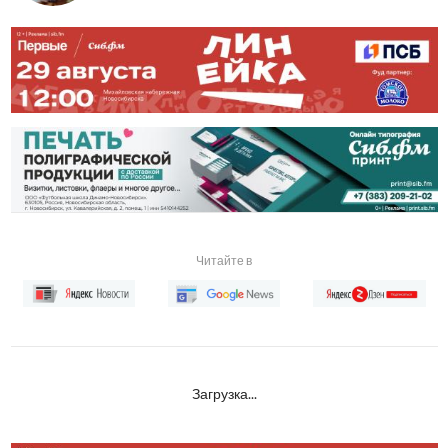
Читайте в
Загрузка...