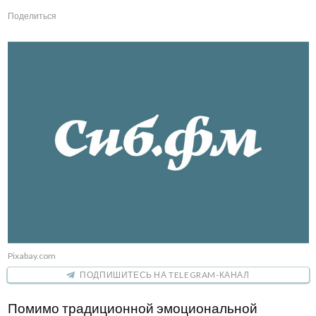
Поделиться
Pixabay.com
ПОДПИШИТЕСЬ НА TELEGRAM-КАНАЛ
Помимо традиционной эмоциональной