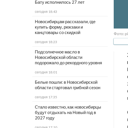
Бату исполнилось 27 лет
сегодня 18:43
Новосибирцам рассказали, где
купить форму, рюкзаки и
канцтовары со скидкой
Фото: p
сегодня 18:23
Подсолнечное масло в
Новосибирской области
подорожало до рекордного уровня
сегодня 18:01
Белые пошли: в Новосибирской
области стартовал грибной сезон
сегодня 17:35
Стало известно, как новосибирцы
будут отдыхать на Новый год в
2027 году
сегодня 17:10