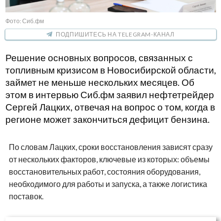
Фото: Сиб.фм
ПОДПИШИТЕСЬ НА TELEGRAM-КАНАЛ
Решение основных вопросов, связанных с
топливным кризисом в Новосибирской области,
займет не меньше нескольких месяцев. Об
этом в интервью Сиб.фм заявил нефтетрейдер
Сергей Лацких, отвечая на вопрос о том, когда в
регионе может закончиться дефицит бензина.
По словам Лацких, сроки восстановления зависят сразу
от нескольких факторов, ключевые из которых: объемы
восстановительных работ, состояния оборудования,
необходимого для работы и запуска, а также логистика
поставок.