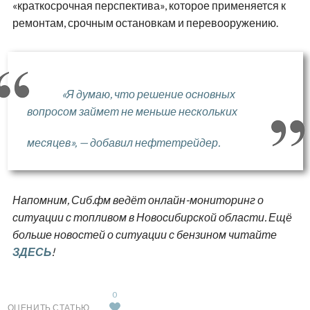
«краткосрочная перспектива», которое применяется к
ремонтам, срочным остановкам и перевооружению.
«Я думаю, что решение основных
вопросом займет не меньше нескольких
месяцев», — добавил нефтетрейдер.
Напомним, Сиб.фм ведёт онлайн-мониторинг о
ситуации с топливом в Новосибирской области. Ещё
больше новостей о ситуации с бензином читайте
ЗДЕСЬ
!
0
ОЦЕНИТЬ СТАТЬЮ