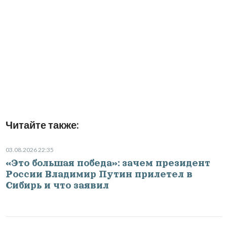
Читайте также:
03.08.2026 22:35
«Это большая победа»: зачем президент
России Владимир Путин прилетел в
Сибирь и что заявил