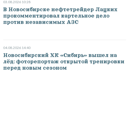
03.08.2026 10:28
В Новосибирске нефтетрейдер Лацких
прокомментировал картельное дело
против независимых АЗС
04.08.2026 14:40
Новосибирский ХК «Сибирь» вышел на
лёд: фоторепортаж открытой тренировки
перед новым сезоном