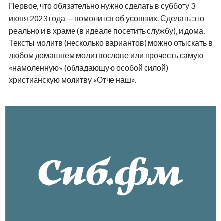
Первое, что обязательно нужно сделать в субботу 3
июня 2023 года — помолится об усопших. Сделать это
реально и в храме (в идеале посетить службу), и дома.
Тексты молитв (несколько вариантов) можно отыскать в
любом домашнем молитвослове или прочесть самую
«намоленную» (обладающую особой силой)
христианскую молитву «Отче наш».