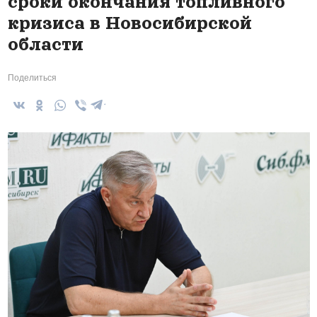
сроки окончания топливного
кризиса в Новосибирской
области
Поделиться