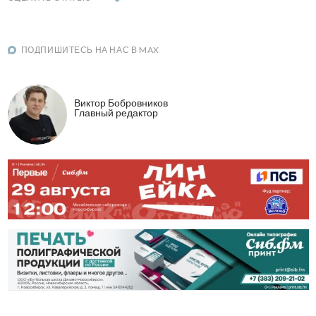
ПОДПИШИТЕСЬ НА НАС В MAX
Виктор Бобровников
Главный редактор