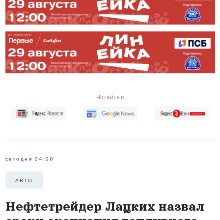
Читайте в
сегодня 04:00
АВТО
Нефтетрейдер Лацких назвал