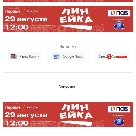
Читайте в
Загрузка...