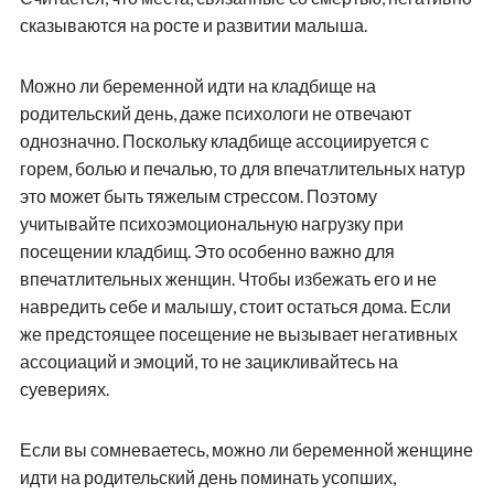
сказываются на росте и развитии малыша.
Можно ли беременной идти на кладбище на
родительский день, даже психологи не отвечают
однозначно. Поскольку кладбище ассоциируется с
горем, болью и печалью, то для впечатлительных натур
это может быть тяжелым стрессом. Поэтому
учитывайте психоэмоциональную нагрузку при
посещении кладбищ. Это особенно важно для
впечатлительных женщин. Чтобы избежать его и не
навредить себе и малышу, стоит остаться дома. Если
же предстоящее посещение не вызывает негативных
ассоциаций и эмоций, то не зацикливайтесь на
суевериях.
Если вы сомневаетесь, можно ли беременной женщине
идти на родительский день поминать усопших,