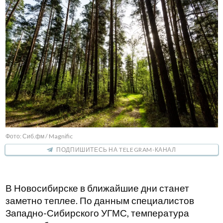
Фото: Сиб.фм / Magnific
ПОДПИШИТЕСЬ НА TELEGRAM-КАНАЛ
В Новосибирске в ближайшие дни станет
заметно теплее. По данным специалистов
Западно-Сибирского УГМС, температура