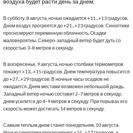
воздуха будет расти день за днем.
В субботу, 8 августа, ночью ожидается +11...+13 градусов.
Днем воздух прогреется до +21...+23 градусов. Синоптики
прогнозируют переменную облачность. Осадки
маловероятны. Северо-западный ветер будет дуть со
скоростью 3–8 метров в секунду.
В воскресенье, 9 августа, ночью столбики термометров
покажут +13...+15 градусов. Днем температура повысится
до +27...+29 градусов. В ночные часы осадков не
ожидается. Днем местами возможен небольшой дождь.
Западный ветер ночью составит 2–7 метров в секунду,
днем усилится до 4–9 метров в секунду. При порывах его
скорость может достигать 14 метров в секунду.
Самым теплым днем станет понедельник, 10 августа.
Ночью синоптики прогнозируют +15...+17 градусов, а