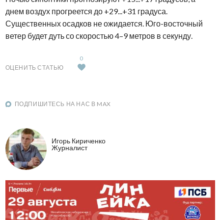
днем воздух прогреется до +29...+31 градуса.
Существенных осадков не ожидается. Юго-восточный
ветер будет дуть со скоростью 4–9 метров в секунду.
0
ОЦЕНИТЬ СТАТЬЮ
ПОДПИШИТЕСЬ НА НАС В MAX
Игорь Кириченко
Журналист