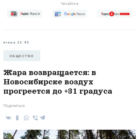
Читайте в
вчера 22:40
ОБЩЕСТВО
Жара возвращается: в
Новосибирске воздух
прогреется до +31 градуса
Поделиться