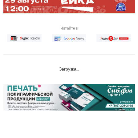
Читайте в
Загрузка...