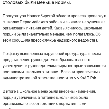
столовых были меньше нормы.
Прокуратура Новосибирской области провела проверку в
9 школах
Первомайского района
и выявила нарушения в
организации питания
детей. Как выяснилось, школьные
порции были значительно меньше, чем полагалось. Об
этом сообщила пресс-служба надзорного ведомства.
По факту выявленных нарушений прокуратура внесла
представление руководителю образовательного
учреждения и руководителям фирм, которые занимаются
поставками школьного питания. Все они привлечены к
административной ответственности по 6.6 КоАП РФ.
В итоге в школьное меню были внесены изменения,
порции увеличены, а питание школьников было
организовано в соответствии с нормативными