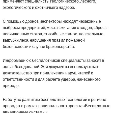
применяют специалисты геологического, лесного,
экологического и охотничьего надзора.
С помощью дронов инспекторы находят незаконные
выбросы предприятий, места сжигания отходов, сбросы
неочищенных стоков, стихийные свалки, нелегальные
вырубки леса, нарушения правил пожарной
безопасности и случаи браконьерства.
Информацию с беспилотников специалисты заносят в
акты обследований. Эти документы используют как
доказательство при привлечении нарушителей к
ответственности и для расчета ущерба, нанесенного
природе.
Работу по развитию беспилотных технологий в регионе
проводят в рамках национального проекта «Беспилотные
авиационные системы».