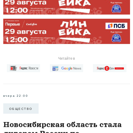
Читайте в
вчера 22:00
ОБЩЕСТВО
Новосибирская область стала