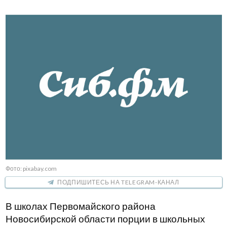
Фото: pixabay.com
ПОДПИШИТЕСЬ НА TELEGRAM-КАНАЛ
В школах Первомайского района
Новосибирской области порции в школьных