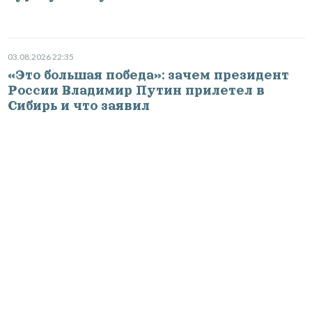
03.08.2026 22:35
«Это большая победа»: зачем президент
России Владимир Путин прилетел в
Сибирь и что заявил