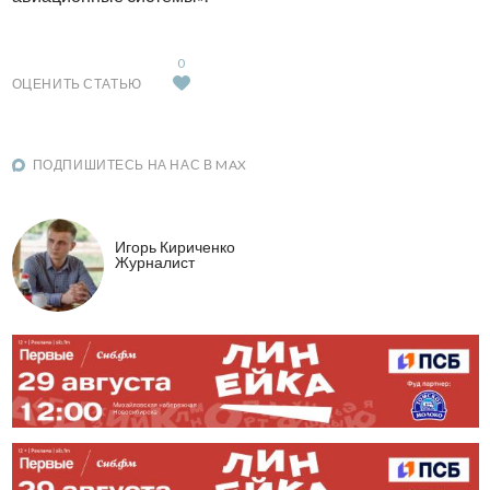
0
ОЦЕНИТЬ СТАТЬЮ
ПОДПИШИТЕСЬ НА НАС В MAX
Игорь Кириченко
Журналист