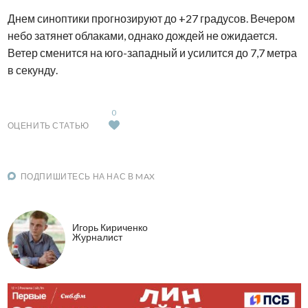
Днем синоптики прогнозируют до +27 градусов. Вечером
небо затянет облаками, однако дождей не ожидается.
Ветер сменится на юго-западный и усилится до 7,7 метра
в секунду.
0
ОЦЕНИТЬ СТАТЬЮ
ПОДПИШИТЕСЬ НА НАС В MAX
Игорь Кириченко
Журналист