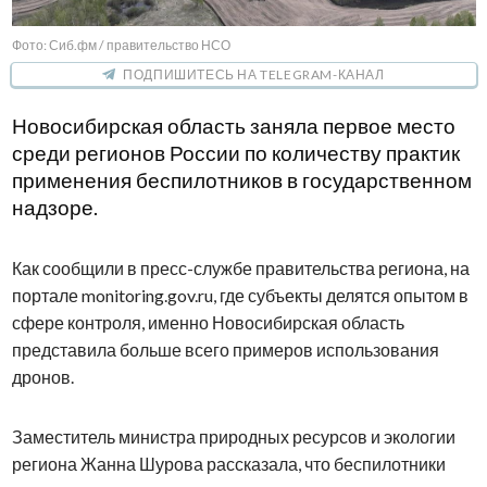
Фото: Сиб.фм / правительство НСО
ПОДПИШИТЕСЬ НА TELEGRAM-КАНАЛ
Новосибирская область заняла первое место
среди регионов России по количеству практик
применения беспилотников в государственном
надзоре.
Как сообщили в пресс-службе правительства региона, на
портале monitoring.gov.ru, где субъекты делятся опытом в
сфере контроля, именно Новосибирская область
представила больше всего примеров использования
дронов.
Заместитель министра природных ресурсов и экологии
региона Жанна Шурова рассказала, что беспилотники