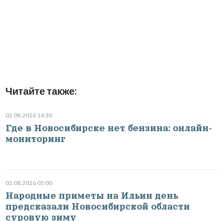
Читайте также:
02.08.2026 14:30
Где в Новосибирске нет бензина: онлайн-
мониторинг
02.08.2026 05:00
Народные приметы на Ильин день
предсказали Новосибирской области
суровую зиму