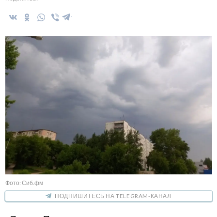
Фото: Сиб.фм
ПОДПИШИТЕСЬ НА TELEGRAM-КАНАЛ