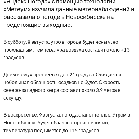
«Яндекс Погода» с помощью технологии
«Метеум» изучила данные метеонаблюдений и
рассказала о погоде в Новосибирске на
предстоящие выходные.
В субботу, 8 августа, утро в городе будет ясным, но
прохладным. Температура воздуха составит около +13
градусов.
Днем воздух прогреется до +21 градуса. Ожидается
небольшая облачность, осадков не будет. Скорость
северо-западного ветра составит около 3,9 метра в
секунду.
В воскресенье, 9 августа, погода станет теплее. Утром в
Новосибирске будет облачно с прояснениями,
температура поднимется до +15 градусов.