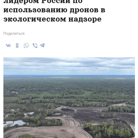
лидером России по
использованию дронов в
экологическом надзоре
Поделиться