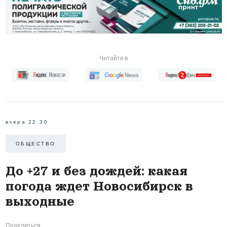
Читайте в
вчера 22:30
ОБЩЕСТВО
До +27 и без дождей: какая
погода ждет Новосибирск в
выходные
Поделиться